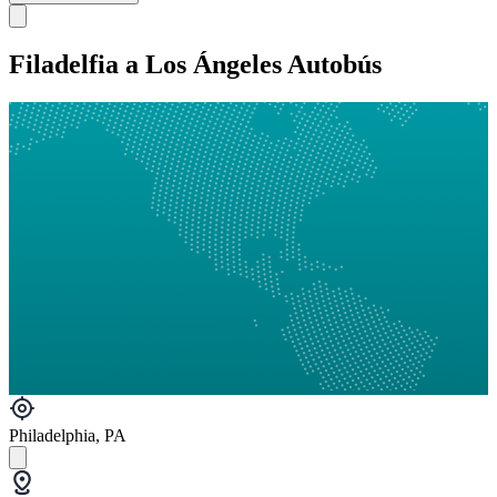
Filadelfia a Los Ángeles Autobús
Philadelphia, PA