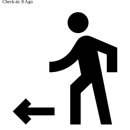
Check-in: 8 Ago