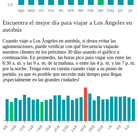
Encuentra el mejor día para viajar a Los Ángeles en
autobús
Cuando viaje a Los Ángeles en autobús, si desea evitar las
aglomeraciones, puede verificar con qué frecuencia viajarán
nuestros clientes en los próximos 30 días usando el gráfico a
continuación. En promedio, las horas pico para viajar son entre las
6:30 a. m. y las 9 a. m. de la mañana, o entre las 4 p. m. y las 7 p. m.
por la noche. Tenga esto en cuenta cuando viaje a su punto de
partida, ya que es posible que necesite más tiempo para llegar,
¡especialmente en las grandes ciudades!