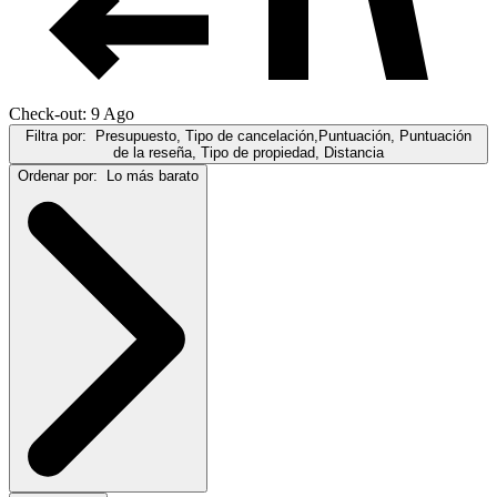
Check-out: 9 Ago
Filtra por:
Presupuesto, Tipo de cancelación,Puntuación, Puntuación
de la reseña, Tipo de propiedad, Distancia
Ordenar por:
Lo más barato