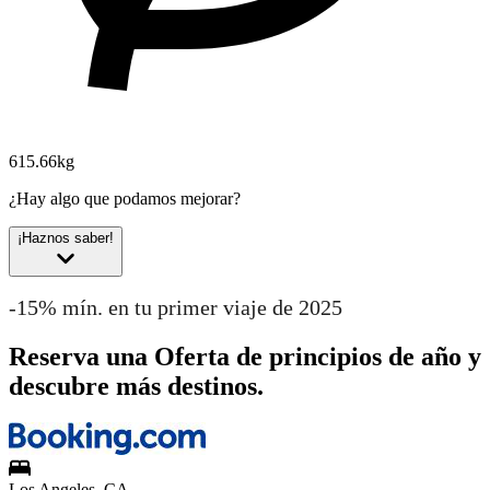
615.66kg
¿Hay algo que podamos mejorar?
¡Haznos saber!
-15% mín. en tu primer viaje de 2025
Reserva una Oferta de principios de año y
descubre más destinos.
Los Angeles, CA