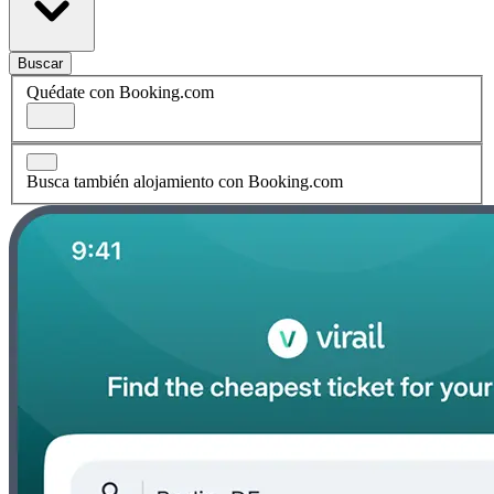
Buscar
Quédate con Booking.com
Busca también alojamiento con Booking.com