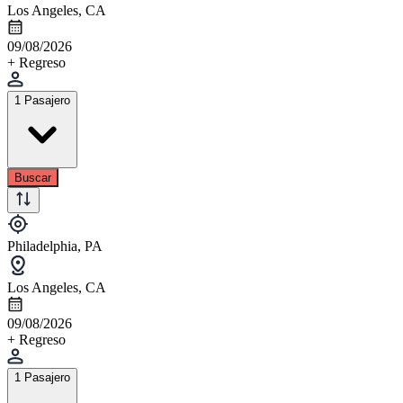
Los Angeles, CA
09/08/2026
+ Regreso
1 Pasajero
Buscar
Philadelphia, PA
Los Angeles, CA
09/08/2026
+ Regreso
1 Pasajero