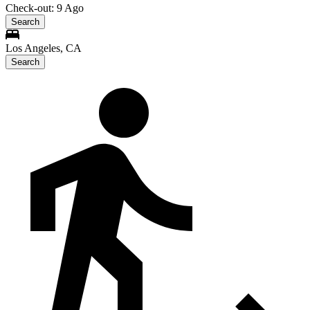
Check-out: 9 Ago
Search
Los Angeles, CA
Search