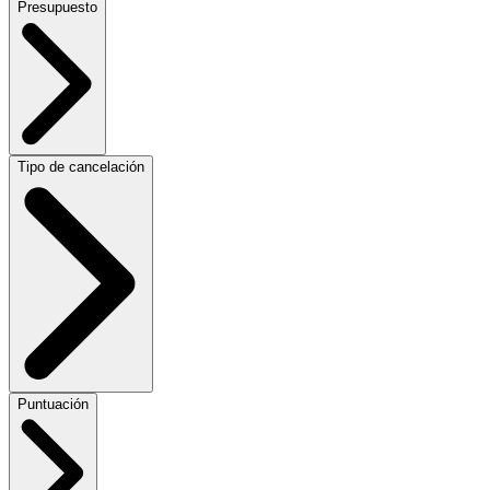
Presupuesto
Tipo de cancelación
Puntuación