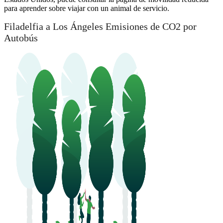
para aprender sobre viajar con un animal de servicio.
Filadelfia a Los Ángeles Emisiones de CO2 por
Autobús