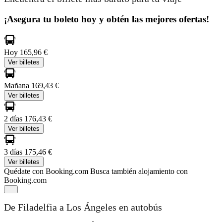
¡Asegura tu boleto hoy y obtén las mejores ofertas!
Hoy
165,96 €
Ver billetes
Mañana
169,43 €
Ver billetes
2 días
176,43 €
Ver billetes
3 días
175,46 €
Ver billetes
Quédate con Booking.com
Busca también alojamiento con
Booking.com
De Filadelfia a Los Ángeles en autobús