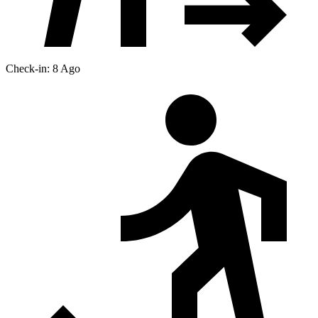
Check-in: 8 Ago