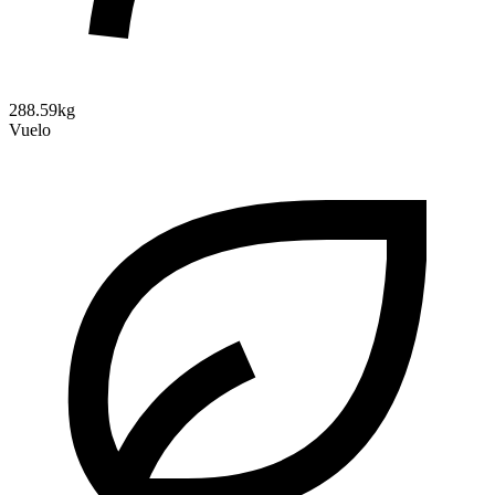
288.59kg
Vuelo