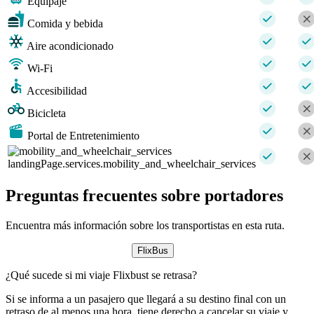
Equipaje
Comida y bebida
Aire acondicionado
Wi-Fi
Accesibilidad
Bicicleta
Portal de Entretenimiento
landingPage.services.mobility_and_wheelchair_services
Preguntas frecuentes sobre portadores
Encuentra más información sobre los transportistas en esta ruta.
FlixBus
¿Qué sucede si mi viaje Flixbust se retrasa?
Si se informa a un pasajero que llegará a su destino final con un
retraso de al menos una hora, tiene derecho a cancelar su viaje y