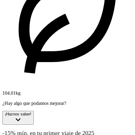
104.01kg
¿Hay algo que podamos mejorar?
¡Haznos saber!
-15% mín. en tu primer viaje de 2025