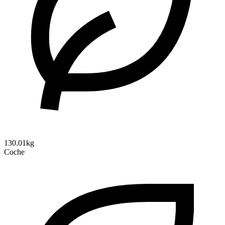
130.01kg
Coche