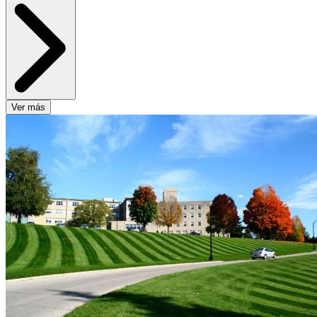
Ver más