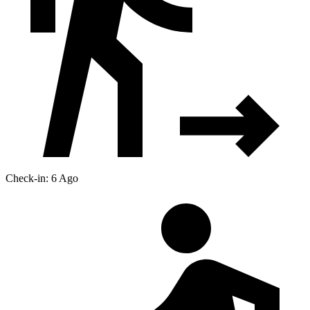
Check-in: 6 Ago