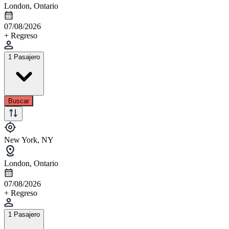
London, Ontario
07/08/2026
+ Regreso
1 Pasajero
Buscar
New York, NY
London, Ontario
07/08/2026
+ Regreso
1 Pasajero