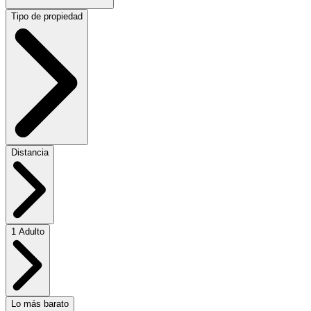
Tipo de propiedad
Distancia
1 Adulto
Lo más barato