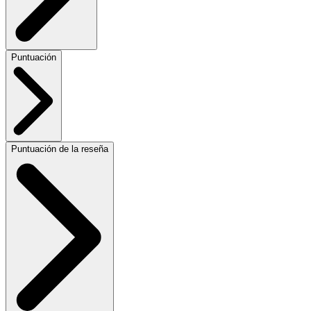
Puntuación
Puntuación de la reseña