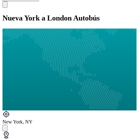
Nueva York a London Autobús
New York, NY