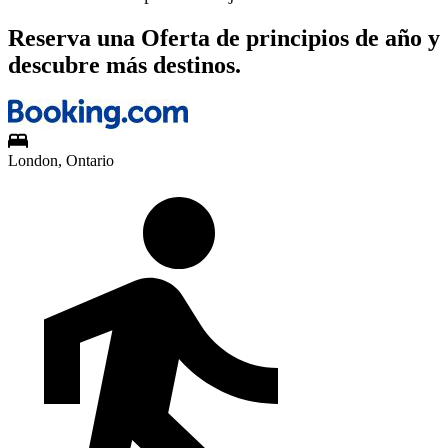
Reserva una Oferta de principios de año y
descubre más destinos.
London, Ontario