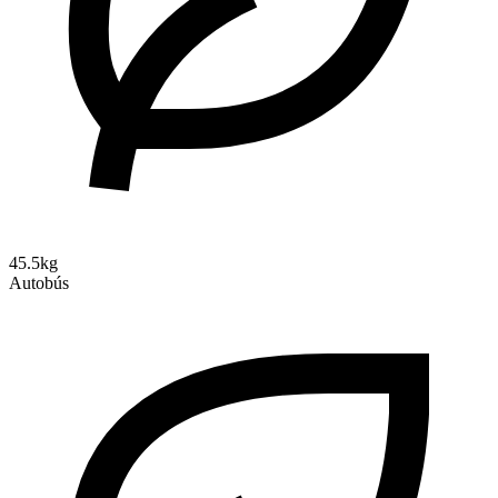
45.5kg
Autobús