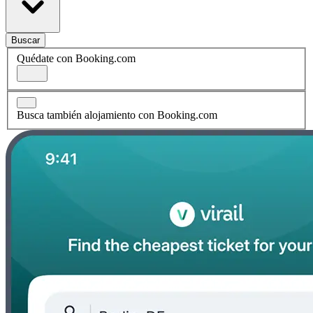
Buscar
Quédate con Booking.com
Busca también alojamiento con Booking.com