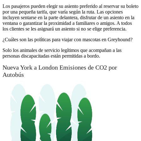
Los pasajeros pueden elegir su asiento preferido al reservar su boleto
por una pequeña tarifa, que varía según la ruta. Las opciones
incluyen sentarse en la parte delantera, disfrutar de un asiento en la
ventana o garantizar la proximidad a familiares o amigos. A todos
los clientes se les asignará un asiento si no se elige preferencia.
¿Cuáles son las políticas para viajar con mascotas en Greyhound?
Solo los animales de servicio legítimos que acompañan a las
personas discapacitadas están permitidas a bordo.
Nueva York a London Emisiones de CO2 por
Autobús