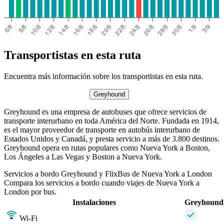
Transportistas en esta ruta
Encuentra más información sobre los transportistas en esta ruta.
Greyhound
Greyhound es una empresa de autobuses que ofrece servicios de
transporte interurbano en toda América del Norte. Fundada en 1914,
es el mayor proveedor de transporte en autobús interurbano de
Estados Unidos y Canadá, y presta servicio a más de 3.800 destinos.
Greyhound opera en rutas populares como Nueva York a Boston,
Los Ángeles a Las Vegas y Boston a Nueva York.
Servicios a bordo Greyhound y FlixBus de Nueva York a London
Compara los servicios a bordo cuando viajes de Nueva York a
London por bus.
Instalaciones
Greyhound
Wi-Fi