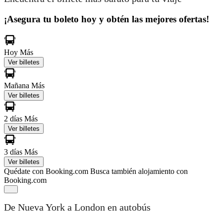
¡Asegura tu boleto hoy y obtén las mejores ofertas!
Hoy
Más
Ver billetes
Mañana
Más
Ver billetes
2 días
Más
Ver billetes
3 días
Más
Ver billetes
Quédate con Booking.com
Busca también alojamiento con
Booking.com
De Nueva York a London en autobús