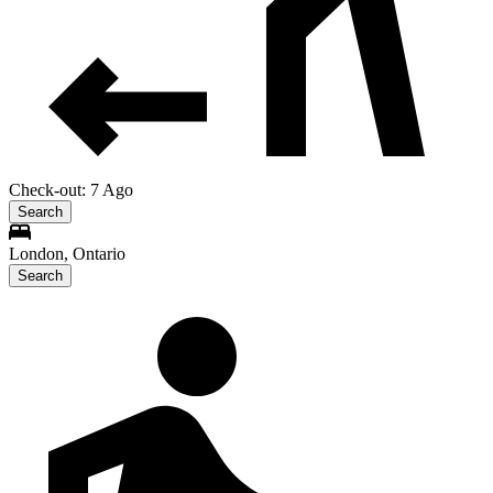
Check-out: 7 Ago
Search
London, Ontario
Search