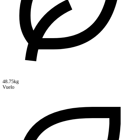
48.75kg
Vuelo