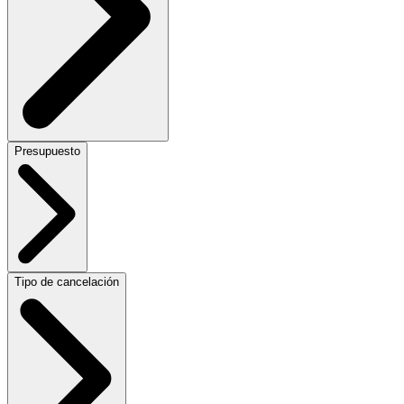
Presupuesto
Tipo de cancelación