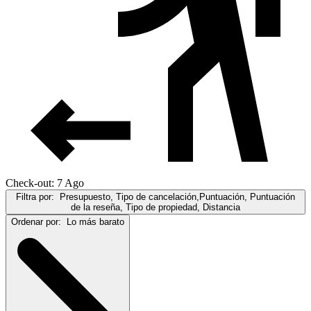
Check-out: 7 Ago
Filtra por:
Presupuesto, Tipo de cancelación,Puntuación, Puntuación
de la reseña, Tipo de propiedad, Distancia
Ordenar por:
Lo más barato