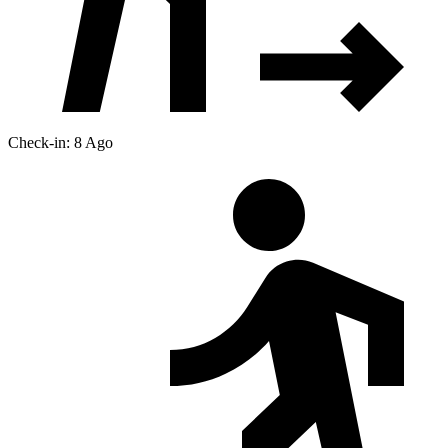
Check-in: 8 Ago