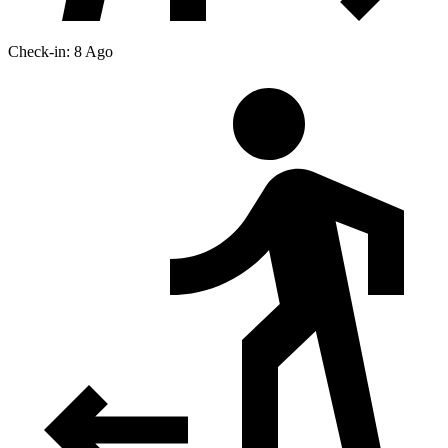
Check-in: 8 Ago