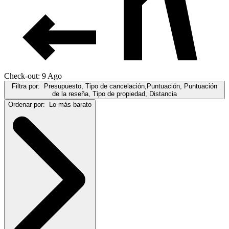
Check-out: 9 Ago
Filtra por:
Presupuesto, Tipo de cancelación,Puntuación, Puntuación
de la reseña, Tipo de propiedad, Distancia
Ordenar por:
Lo más barato