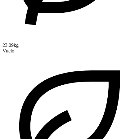
23.09kg
Vuelo