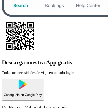
Descarga nuestra App gratis
Todas tus necesidades de viaje en un solo lugar
Consíguelo en
Google Play
De Braga a Valladolid en autobús