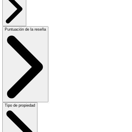
Puntuación de la reseña
Tipo de propiedad