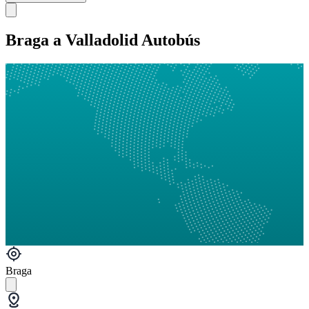
Braga a Valladolid Autobús
Braga