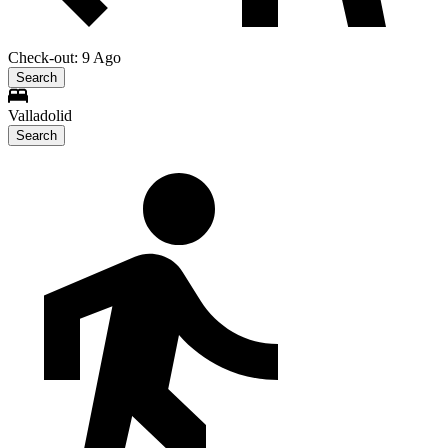
Check-out: 9 Ago
Search
Valladolid
Search