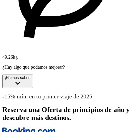
49.26kg
¿Hay algo que podamos mejorar?
¡Haznos saber!
-15% mín. en tu primer viaje de 2025
Reserva una Oferta de principios de año y
descubre más destinos.