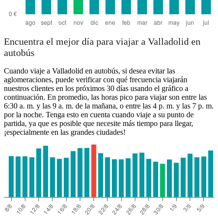
Encuentra el mejor día para viajar a Valladolid en
autobús
Cuando viaje a Valladolid en autobús, si desea evitar las
aglomeraciones, puede verificar con qué frecuencia viajarán
nuestros clientes en los próximos 30 días usando el gráfico a
continuación. En promedio, las horas pico para viajar son entre las
6:30 a. m. y las 9 a. m. de la mañana, o entre las 4 p. m. y las 7 p. m.
por la noche. Tenga esto en cuenta cuando viaje a su punto de
partida, ya que es posible que necesite más tiempo para llegar,
¡especialmente en las grandes ciudades!