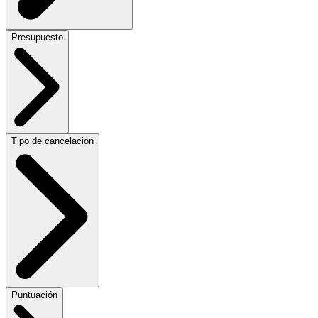
Presupuesto
Tipo de cancelación
Puntuación