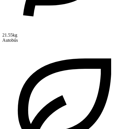
21.55kg
Autobús