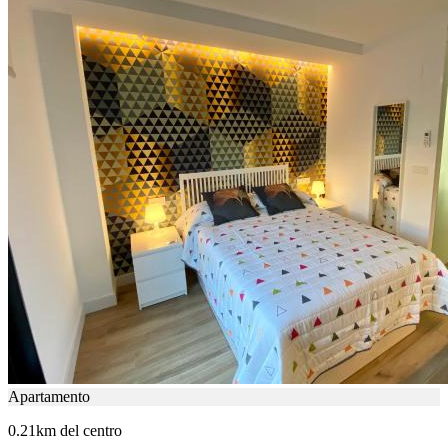
Apartamento
0.21km del centro