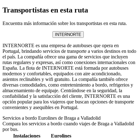
Transportistas en esta ruta
Encuentra más información sobre los transportistas en esta ruta.
INTERNORTE
INTERNORTE es una empresa de autobuses que opera en
Portugal, brindando servicios de transporte a varios destinos en todo
el país. La compañía ofrece una gama de servicios que incluyen
rutas regulares y expresas, así como conexiones internacionales con
España. La flota de INTERNORTE está formada por autobuses
modernos y confortables, equipados con aire acondicionado,
asientos reclinables y wifi gratuito. La compañía también ofrece
diversas comodidades, como entretenimiento a bordo, refrigerios y
almacenamiento de equipaje. Centrándose en la seguridad, la
confiabilidad y la satisfacción del cliente, INTERNORTE es una
opción popular para los viajeros que buscan opciones de transporte
convenientes y asequibles en Portugal.
Servicios a bordo Eurolines de Braga a Valladolid
Compara los servicios a bordo cuando viajes de Braga a Valladolid
por bus.
Instalaciones
Eurolines