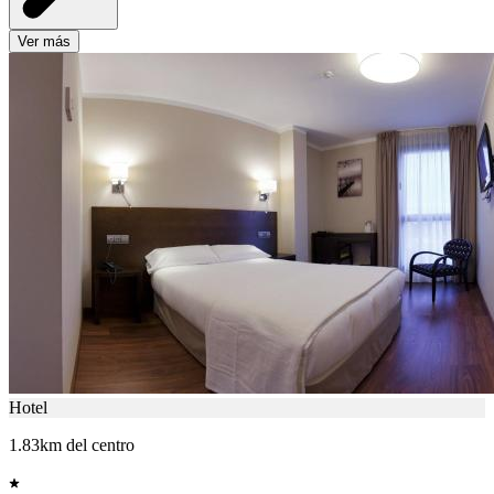
Ver más
Hotel
1.83km del centro