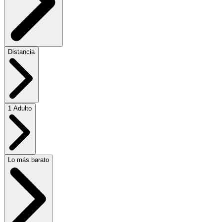
Distancia
1 Adulto
Lo más barato