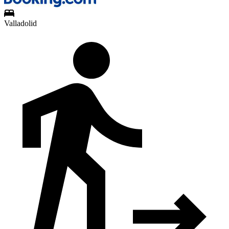
Valladolid