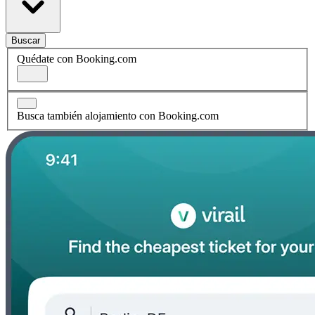
Buscar
Quédate con Booking.com
Busca también alojamiento con Booking.com