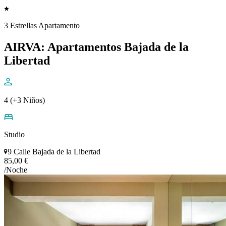
3 Estrellas Apartamento
AIRVA: Apartamentos Bajada de la
Libertad
4 (+3 Niños)
Studio
9 Calle Bajada de la Libertad
85,00 €
/Noche