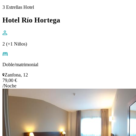
3 Estrellas Hotel
Hotel Río Hortega
2 (+1 Niños)
Doble/matrimonial
Zanfona, 12
79,00 €
/Noche