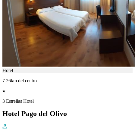
Hotel
7.26km del centro
3 Estrellas Hotel
Hotel Pago del Olivo