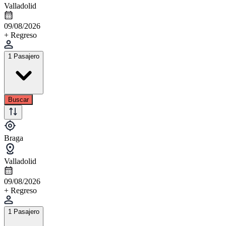
Valladolid
09/08/2026
+ Regreso
1 Pasajero
Buscar
Braga
Valladolid
09/08/2026
+ Regreso
1 Pasajero