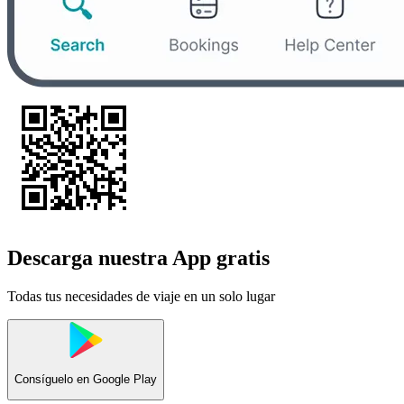
Descarga nuestra App gratis
Todas tus necesidades de viaje en un solo lugar
Consíguelo en
Google Play