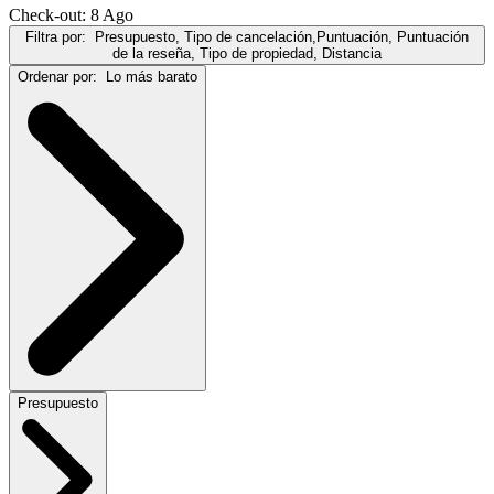
Check-out: 8 Ago
Filtra por:
Presupuesto, Tipo de cancelación,Puntuación, Puntuación
de la reseña, Tipo de propiedad, Distancia
Ordenar por:
Lo más barato
Presupuesto