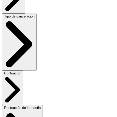
Tipo de cancelación
Puntuación
Puntuación de la reseña