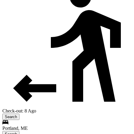
Check-out: 8 Ago
Search
Portland, ME