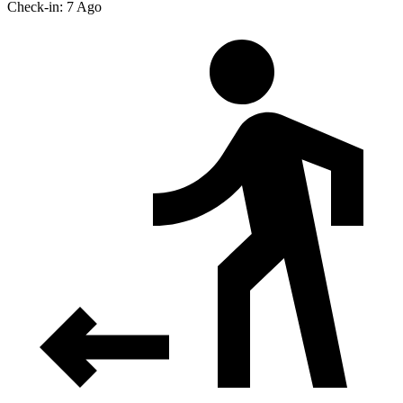
Check-in: 7 Ago