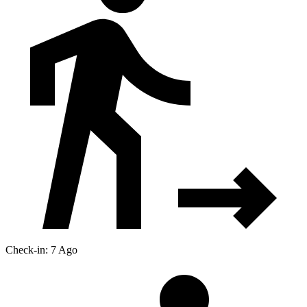
Check-in: 7 Ago