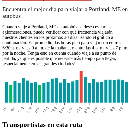
Encuentra el mejor día para viajar a Portland, ME en
autobús
Cuando viaje a Portland, ME en autobús, si desea evitar las
aglomeraciones, puede verificar con qué frecuencia viajarán
nuestros clientes en los próximos 30 días usando el gráfico a
continuación. En promedio, las horas pico para viajar son entre las
6:30 a. m. y las 9 a. m. de la mañana, o entre las 4 p. m. y las 7 p. m.
por la noche. Tenga esto en cuenta cuando viaje a su punto de
partida, ya que es posible que necesite más tiempo para llegar,
¡especialmente en las grandes ciudades!
Transportistas en esta ruta