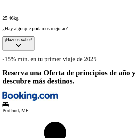
25.46kg
¿Hay algo que podamos mejorar?
¡Haznos saber!
-15% mín. en tu primer viaje de 2025
Reserva una Oferta de principios de año y
descubre más destinos.
Portland, ME