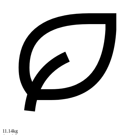
11.14kg