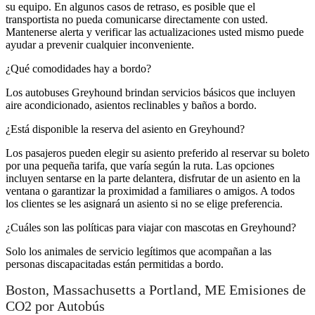
su equipo. En algunos casos de retraso, es posible que el
transportista no pueda comunicarse directamente con usted.
Mantenerse alerta y verificar las actualizaciones usted mismo puede
ayudar a prevenir cualquier inconveniente.
¿Qué comodidades hay a bordo?
Los autobuses Greyhound brindan servicios básicos que incluyen
aire acondicionado, asientos reclinables y baños a bordo.
¿Está disponible la reserva del asiento en Greyhound?
Los pasajeros pueden elegir su asiento preferido al reservar su boleto
por una pequeña tarifa, que varía según la ruta. Las opciones
incluyen sentarse en la parte delantera, disfrutar de un asiento en la
ventana o garantizar la proximidad a familiares o amigos. A todos
los clientes se les asignará un asiento si no se elige preferencia.
¿Cuáles son las políticas para viajar con mascotas en Greyhound?
Solo los animales de servicio legítimos que acompañan a las
personas discapacitadas están permitidas a bordo.
Boston, Massachusetts a Portland, ME Emisiones de
CO2 por Autobús