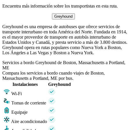
Encuentra más información sobre los transportistas en esta ruta.
Greyhound
Greyhound es una empresa de autobuses que ofrece servicios de
transporte interurbano en toda América del Norte. Fundada en 1914,
es el mayor proveedor de transporte en autobús interurbano de
Estados Unidos y Canadá, y presta servicio a más de 3.800 destinos.
Greyhound opera en rutas populares como Nueva York a Boston,
Los Ángeles a Las Vegas y Boston a Nueva York.
Servicios a bordo Greyhound de Boston, Massachusetts a Portland,
ME
Compara los servicios a bordo cuando viajes de Boston,
Massachusetts a Portland, ME por bus.
Instalaciones
Greyhound
Wi-Fi
Tomas de corriente
Equipaje
Aire acondicionado