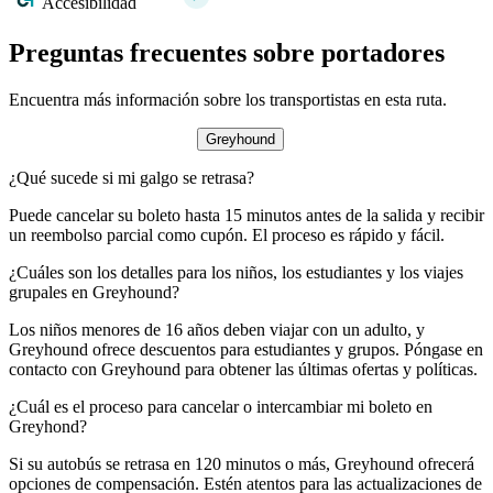
Accesibilidad
Preguntas frecuentes sobre portadores
Encuentra más información sobre los transportistas en esta ruta.
Greyhound
¿Qué sucede si mi galgo se retrasa?
Puede cancelar su boleto hasta 15 minutos antes de la salida y recibir
un reembolso parcial como cupón. El proceso es rápido y fácil.
¿Cuáles son los detalles para los niños, los estudiantes y los viajes
grupales en Greyhound?
Los niños menores de 16 años deben viajar con un adulto, y
Greyhound ofrece descuentos para estudiantes y grupos. Póngase en
contacto con Greyhound para obtener las últimas ofertas y políticas.
¿Cuál es el proceso para cancelar o intercambiar mi boleto en
Greyhond?
Si su autobús se retrasa en 120 minutos o más, Greyhound ofrecerá
opciones de compensación. Estén atentos para las actualizaciones de