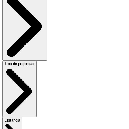
Tipo de propiedad
Distancia