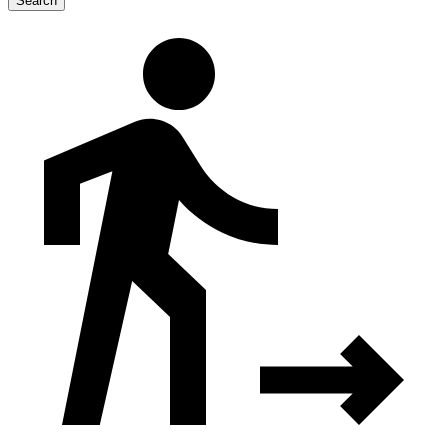
Search