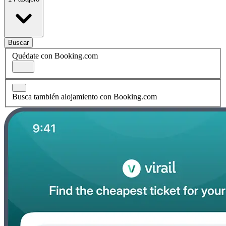
Buscar
Quédate con Booking.com
Busca también alojamiento con Booking.com