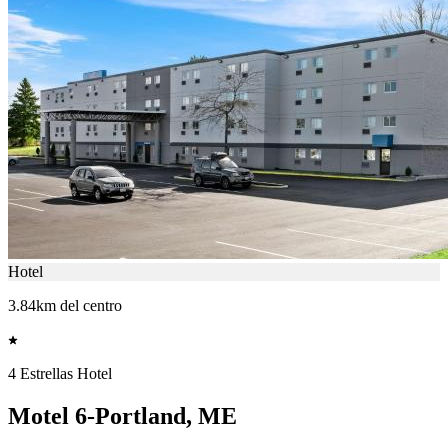
Hotel
3.84km del centro
4 Estrellas Hotel
Motel 6-Portland, ME