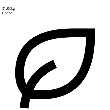
31.83kg
Coche