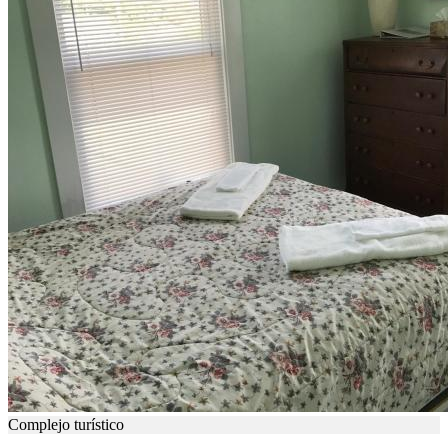
Complejo turístico