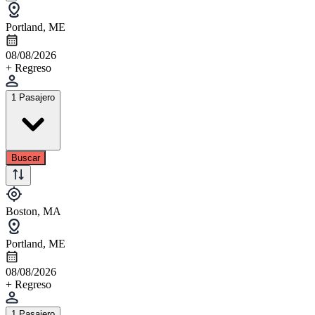
Portland, ME
08/08/2026
+ Regreso
1 Pasajero
Buscar
Boston, MA
Portland, ME
08/08/2026
+ Regreso
1 Pasajero