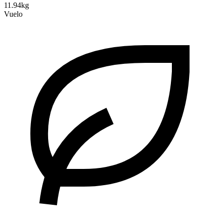
11.94kg
Vuelo