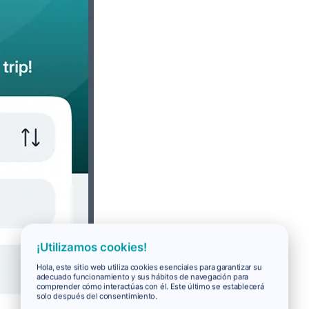
¡Utilizamos cookies!
Hola, este sitio web utiliza cookies esenciales para garantizar su
adecuado funcionamiento y sus hábitos de navegación para
comprender cómo interactúas con él. Este último se establecerá
solo después del consentimiento.