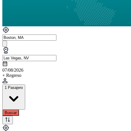
07/08/2026
+ Regreso
1 Pasajero
Buscar