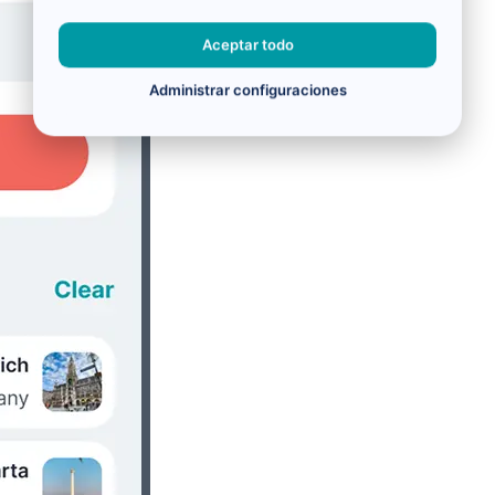
Aceptar todo
Administrar configuraciones