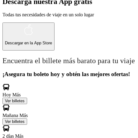
Descarga nuestra App gratis
Todas tus necesidades de viaje en un solo lugar
Descargar en la
App Store
Encuentra el billete más barato para tu viaje
¡Asegura tu boleto hoy y obtén las mejores ofertas!
Hoy
Más
Ver billetes
Mañana
Más
Ver billetes
2 días
Más