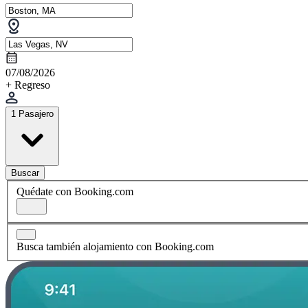
07/08/2026
+ Regreso
1 Pasajero
Buscar
Quédate con Booking.com
Busca también alojamiento con Booking.com