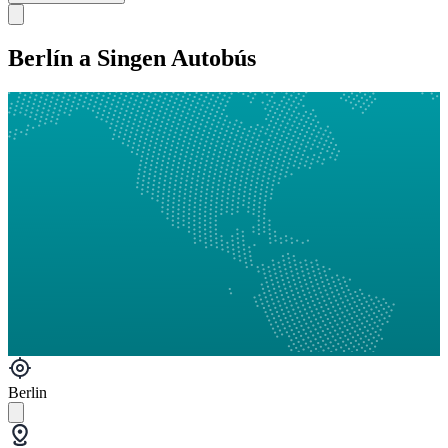
Berlín a Singen Autobús
Berlin