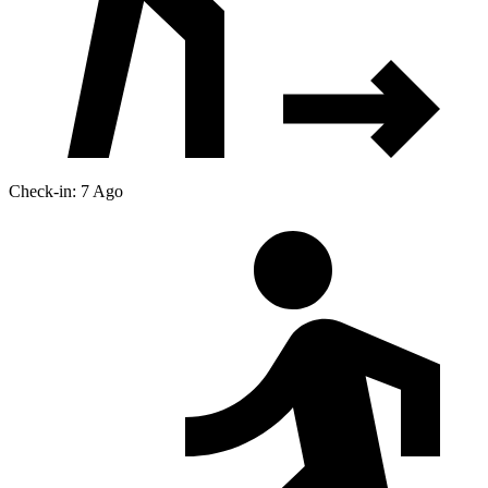
Check-in: 7 Ago