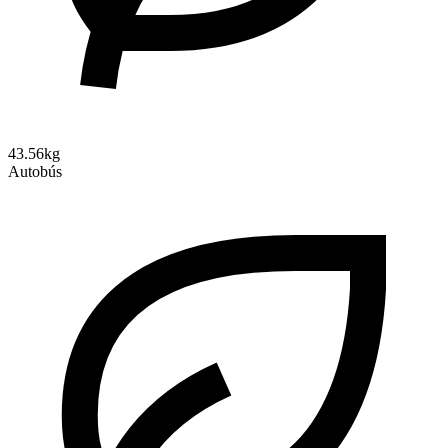
43.56kg
Autobús