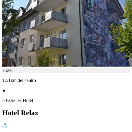
Hotel
1.51km del centro
3 Estrellas Hotel
Hotel Relax