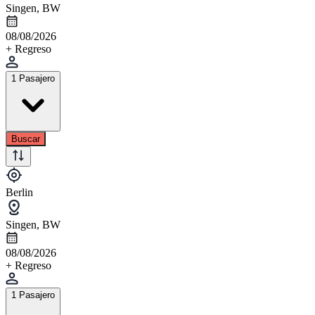
Singen, BW
08/08/2026
+ Regreso
1 Pasajero
Buscar
Berlin
Singen, BW
08/08/2026
+ Regreso
1 Pasajero