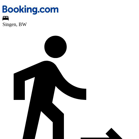
Singen, BW