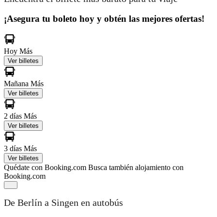
¡Asegura tu boleto hoy y obtén las mejores ofertas!
Hoy
Más
Ver billetes
Mañana
Más
Ver billetes
2 días
Más
Ver billetes
3 días
Más
Ver billetes
Quédate con Booking.com
Busca también alojamiento con
Booking.com
De Berlín a Singen en autobús