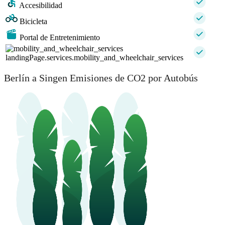
Accesibilidad
Bicicleta
Portal de Entretenimiento
landingPage.services.mobility_and_wheelchair_services
Berlín a Singen Emisiones de CO2 por Autobús