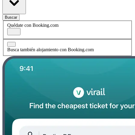
Buscar
Quédate con Booking.com
Busca también alojamiento con Booking.com