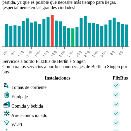
partida, ya que es posible que necesite más tiempo para llegar,
¡especialmente en las grandes ciudades!
Servicios a bordo FlixBus de Berlín a Singen
Compara los servicios a bordo cuando viajes de Berlín a Singen por
bus.
Instalaciones
FlixBus
Tomas de corriente
Equipaje
Comida y bebida
Aire acondicionado
Wi-Fi