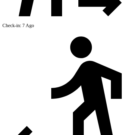
Check-in: 7 Ago