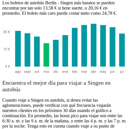
Los boletos de autobús Berlín - Singen más baratos se pueden
encontrar por tan solo 13,58 € si tiene suerte, o 20,16 € en
promedio. El boleto más caro puede costar tanto como 24,78 €.
Singen, BW
Encuentra el mejor día para viajar a Singen en
autobús
Cuando viaje a Singen en autobús, si desea evitar las
aglomeraciones, puede verificar con qué frecuencia viajarán
nuestros clientes en los próximos 30 días usando el gráfico a
continuación. En promedio, las horas pico para viajar son entre las
6:30 a. m. y las 9 a. m. de la mañana, o entre las 4 p. m. y las 7 p. m.
por la noche. Tenga esto en cuenta cuando viaje a su punto de