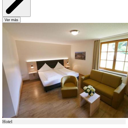
Ver más
Hotel