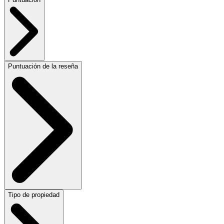
Puntuación de la reseña
Tipo de propiedad