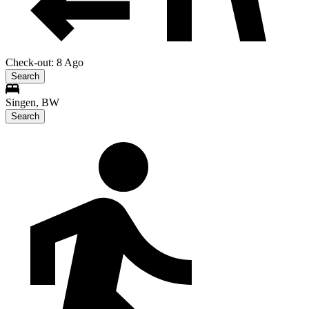
Check-out: 8 Ago
Search
Singen, BW
Search