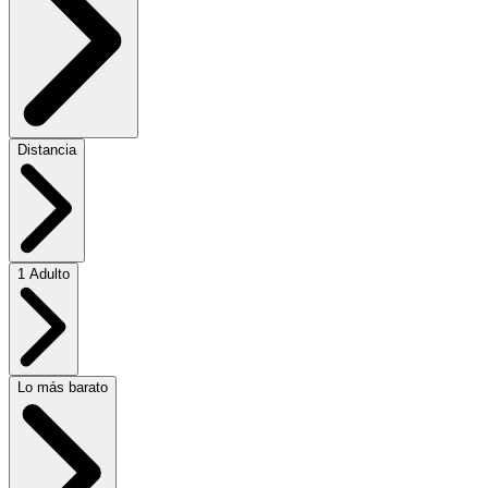
Distancia
1 Adulto
Lo más barato