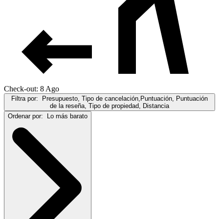
Check-out: 8 Ago
Filtra por:
Presupuesto, Tipo de cancelación,Puntuación, Puntuación
de la reseña, Tipo de propiedad, Distancia
Ordenar por:
Lo más barato