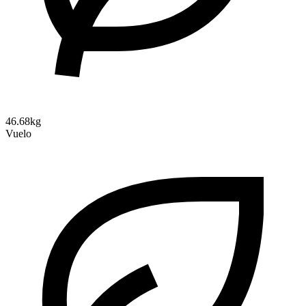
46.68kg
Vuelo