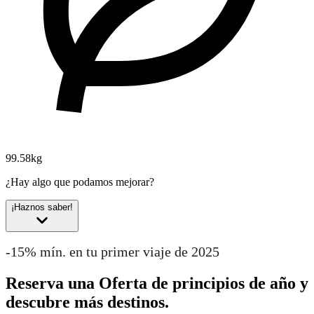
99.58kg
¿Hay algo que podamos mejorar?
¡Haznos saber!
-15% mín. en tu primer viaje de 2025
Reserva una Oferta de principios de año y
descubre más destinos.