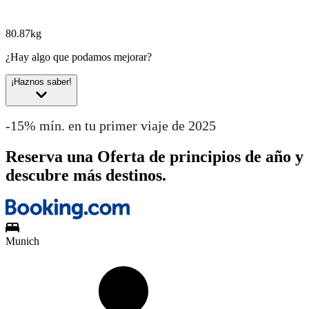
80.87kg
¿Hay algo que podamos mejorar?
¡Haznos saber!
-15% mín. en tu primer viaje de 2025
Reserva una Oferta de principios de año y
descubre más destinos.
Munich