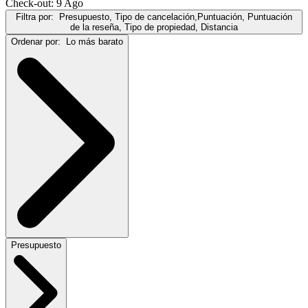
Check-out: 9 Ago
Filtra por:
Presupuesto, Tipo de cancelación,Puntuación, Puntuación
de la reseña, Tipo de propiedad, Distancia
Ordenar por:
Lo más barato
Presupuesto