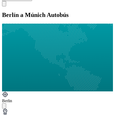
Berlín a Múnich Autobús
Berlin