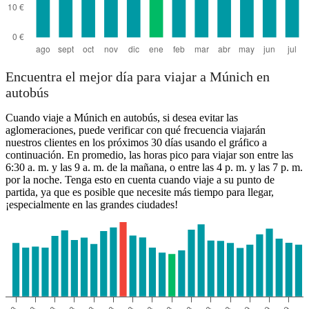
Encuentra el mejor día para viajar a Múnich en
autobús
Cuando viaje a Múnich en autobús, si desea evitar las
aglomeraciones, puede verificar con qué frecuencia viajarán
nuestros clientes en los próximos 30 días usando el gráfico a
continuación. En promedio, las horas pico para viajar son entre las
6:30 a. m. y las 9 a. m. de la mañana, o entre las 4 p. m. y las 7 p. m.
por la noche. Tenga esto en cuenta cuando viaje a su punto de
partida, ya que es posible que necesite más tiempo para llegar,
¡especialmente en las grandes ciudades!