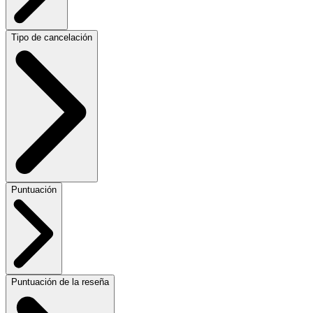
Tipo de cancelación
Puntuación
Puntuación de la reseña