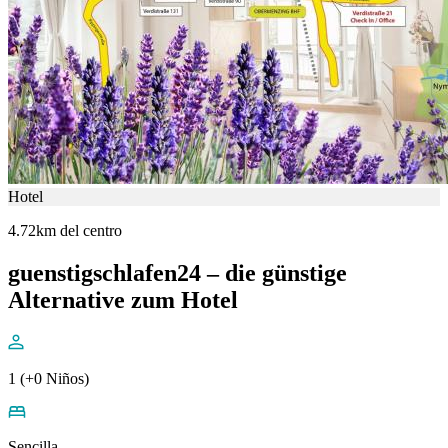
Hotel
4.72km del centro
guenstigschlafen24 – die günstige
Alternative zum Hotel
1 (+0 Niños)
Sencilla