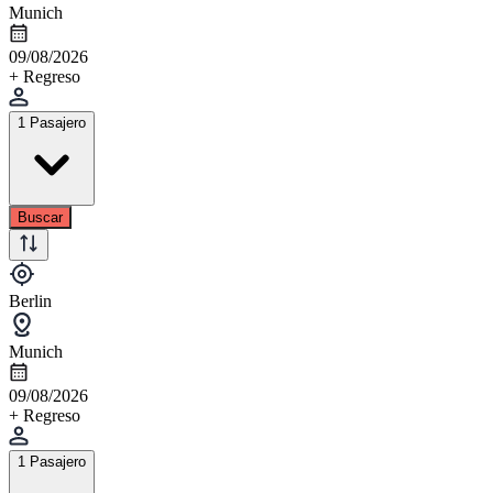
Munich
09/08/2026
+ Regreso
1 Pasajero
Buscar
Berlin
Munich
09/08/2026
+ Regreso
1 Pasajero