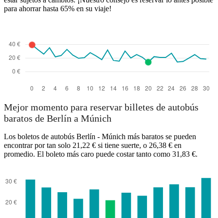
para ahorrar hasta 65% en su viaje!
Mejor momento para reservar billetes de autobús
baratos de Berlín a Múnich
Los boletos de autobús Berlín - Múnich más baratos se pueden
encontrar por tan solo 21,22 € si tiene suerte, o 26,38 € en
promedio. El boleto más caro puede costar tanto como 31,83 €.