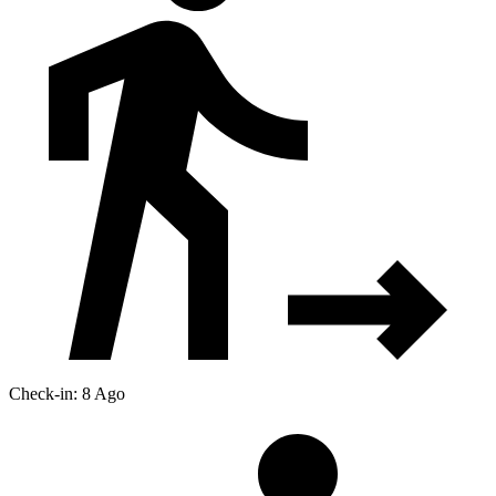
Check-in: 8 Ago