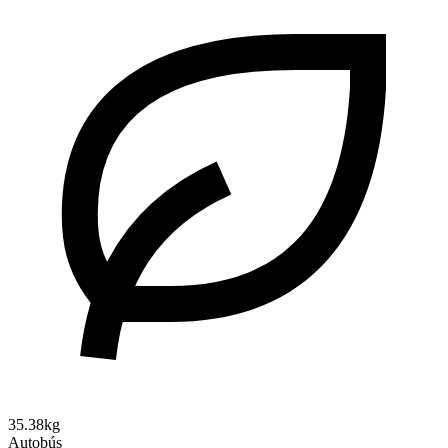
35.38kg
Autobús