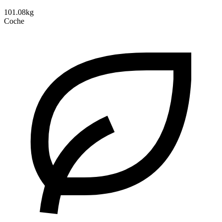
101.08kg
Coche