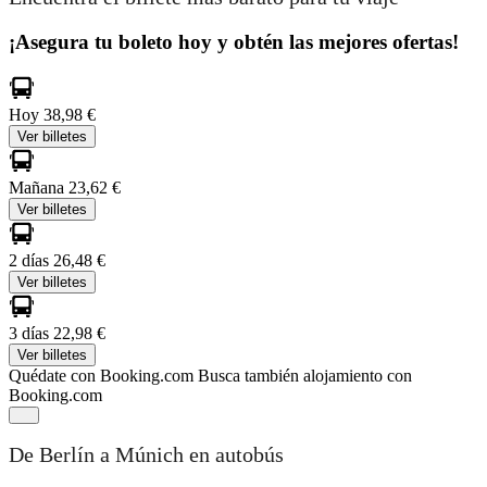
¡Asegura tu boleto hoy y obtén las mejores ofertas!
Hoy
38,98 €
Ver billetes
Mañana
23,62 €
Ver billetes
2 días
26,48 €
Ver billetes
3 días
22,98 €
Ver billetes
Quédate con Booking.com
Busca también alojamiento con
Booking.com
De Berlín a Múnich en autobús