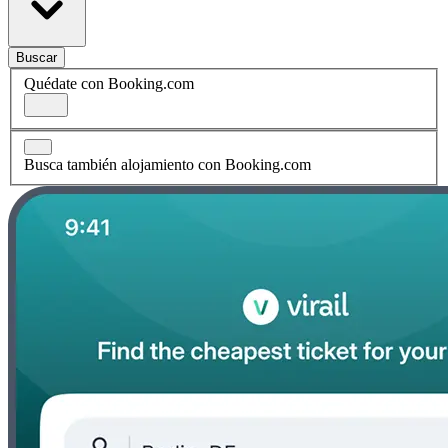
Buscar
Quédate con Booking.com
Busca también alojamiento con Booking.com