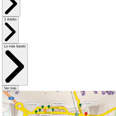
1 Adulto
Lo más barato
Ver más