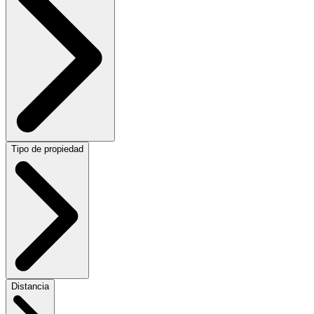
Tipo de propiedad
Distancia