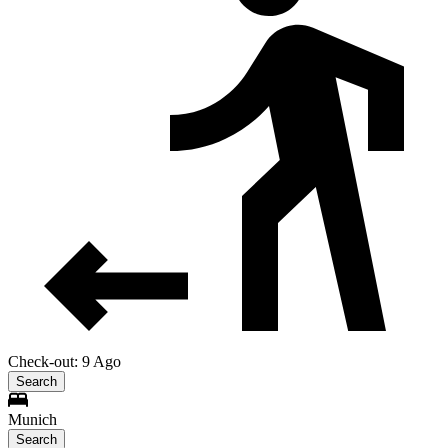
Check-out: 9 Ago
Search
Munich
Search