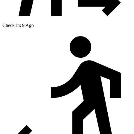
Check-in: 9 Ago