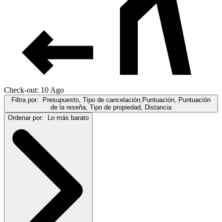
Check-out: 10 Ago
Filtra por:
Presupuesto, Tipo de cancelación,Puntuación, Puntuación
de la reseña, Tipo de propiedad, Distancia
Ordenar por:
Lo más barato