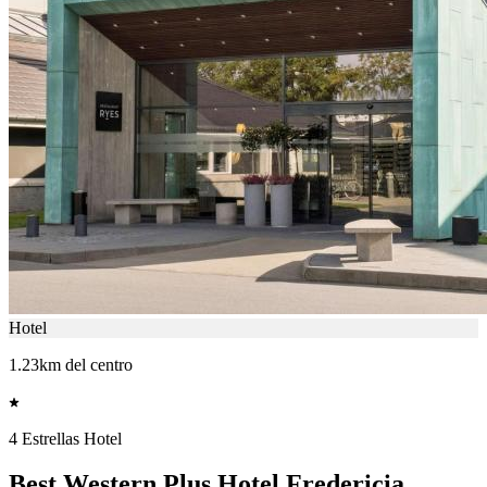
Hotel
1.23km del centro
4 Estrellas Hotel
Best Western Plus Hotel Fredericia