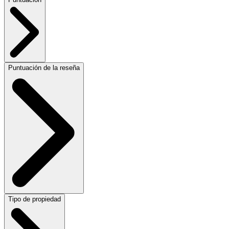
Puntuación de la reseña
Tipo de propiedad