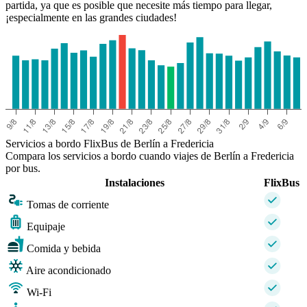
partida, ya que es posible que necesite más tiempo para llegar,
¡especialmente en las grandes ciudades!
Servicios a bordo FlixBus de Berlín a Fredericia
Compara los servicios a bordo cuando viajes de Berlín a Fredericia
por bus.
Instalaciones
FlixBus
Tomas de corriente
Equipaje
Comida y bebida
Aire acondicionado
Wi-Fi