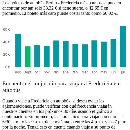
Los boletos de autobús Berlín - Fredericia más baratos se pueden
encontrar por tan solo 33,32 € si tiene suerte, o 42,65 € en
promedio. El boleto más caro puede costar tanto como 66,02 €.
Berlin
Encuentra el mejor día para viajar a Fredericia en
autobús
Cuando viaje a Fredericia en autobús, si desea evitar las
aglomeraciones, puede verificar con qué frecuencia viajarán
nuestros clientes en los próximos 30 días usando el gráfico a
continuación. En promedio, las horas pico para viajar son entre las
6:30 a. m. y las 9 a. m. de la mañana, o entre las 4 p. m. y las 7 p. m.
por la noche. Tenga esto en cuenta cuando viaje a su punto de