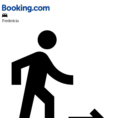
Fredericia