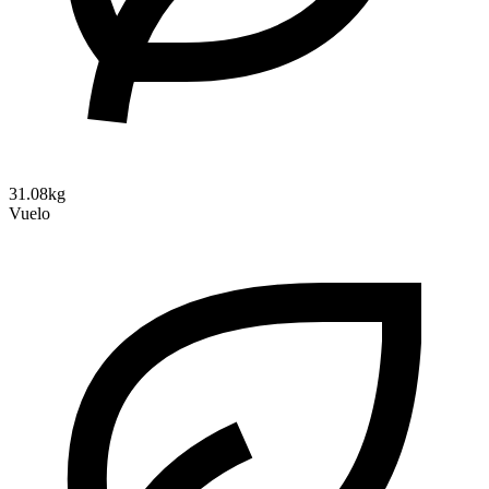
31.08kg
Vuelo