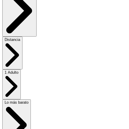
Distancia
1 Adulto
Lo más barato