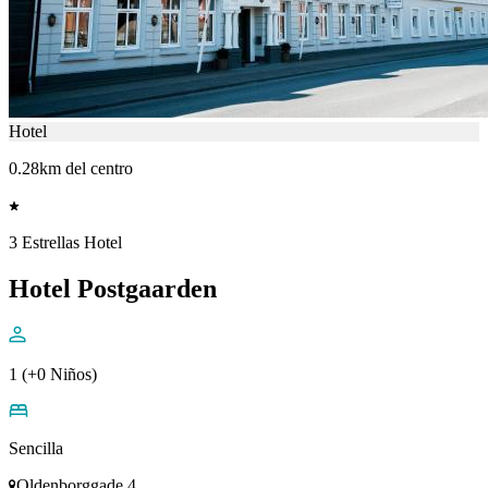
Hotel
0.28km del centro
3 Estrellas Hotel
Hotel Postgaarden
1 (+0 Niños)
Sencilla
Oldenborggade 4