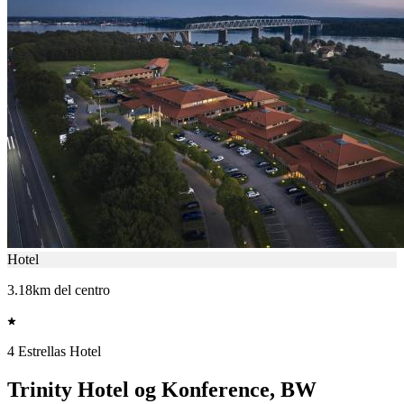
Hotel
3.18km del centro
4 Estrellas Hotel
Trinity Hotel og Konference, BW