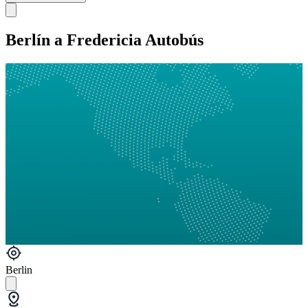
Berlín a Fredericia Autobús
Berlin