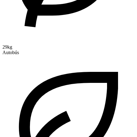
29kg
Autobús