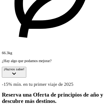
66.3kg
¿Hay algo que podamos mejorar?
¡Haznos saber!
-15% mín. en tu primer viaje de 2025
Reserva una Oferta de principios de año y
descubre más destinos.