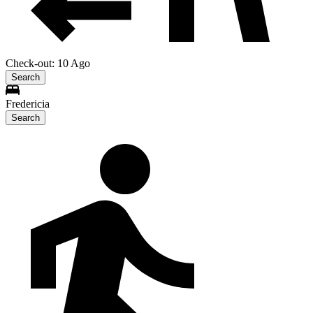
Check-out: 10 Ago
Search
Fredericia
Search