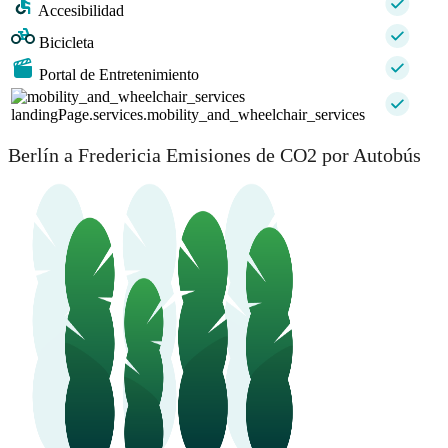
Accesibilidad
Bicicleta
Portal de Entretenimiento
landingPage.services.mobility_and_wheelchair_services
Berlín a Fredericia Emisiones de CO2 por Autobús