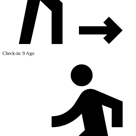
Check-in: 9 Ago