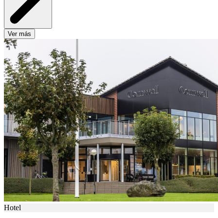
Ver más
Hotel