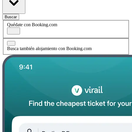
Buscar
Quédate con Booking.com
Busca también alojamiento con Booking.com