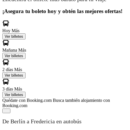
¡Asegura tu boleto hoy y obtén las mejores ofertas!
Hoy
Más
Ver billetes
Mañana
Más
Ver billetes
2 días
Más
Ver billetes
3 días
Más
Ver billetes
Quédate con Booking.com
Busca también alojamiento con
Booking.com
De Berlín a Fredericia en autobús