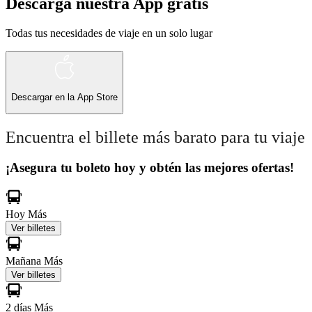
Descarga nuestra App gratis
Todas tus necesidades de viaje en un solo lugar
Descargar en la
App Store
Encuentra el billete más barato para tu viaje
¡Asegura tu boleto hoy y obtén las mejores ofertas!
Hoy
Más
Ver billetes
Mañana
Más
Ver billetes
2 días
Más