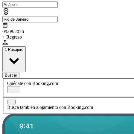
09/08/2026
+ Regreso
1 Pasajero
Buscar
Quédate con Booking.com
Busca también alojamiento con Booking.com