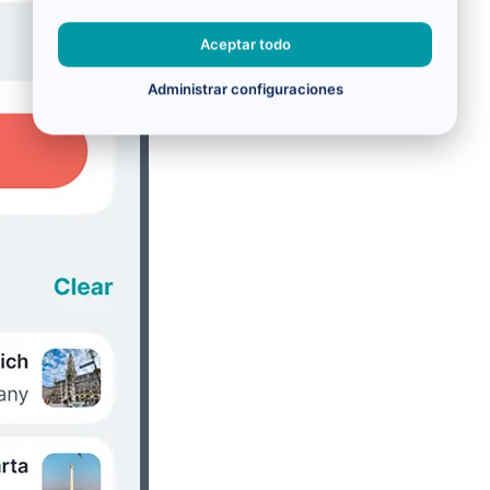
Aceptar todo
Administrar configuraciones