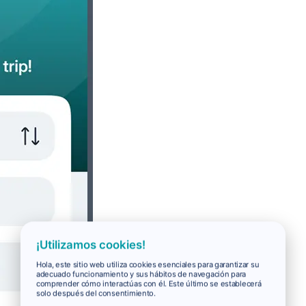
¡Utilizamos cookies!
Hola, este sitio web utiliza cookies esenciales para garantizar su
adecuado funcionamiento y sus hábitos de navegación para
comprender cómo interactúas con él. Este último se establecerá
solo después del consentimiento.