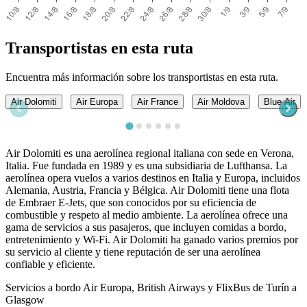
Transportistas en esta ruta
Encuentra más información sobre los transportistas en esta ruta.
Air Dolomiti
Air Europa
Air France
Air Moldova
Blue Air
Air Dolomiti es una aerolínea regional italiana con sede en Verona,
Italia. Fue fundada en 1989 y es una subsidiaria de Lufthansa. La
aerolínea opera vuelos a varios destinos en Italia y Europa, incluidos
Alemania, Austria, Francia y Bélgica. Air Dolomiti tiene una flota
de Embraer E-Jets, que son conocidos por su eficiencia de
combustible y respeto al medio ambiente. La aerolínea ofrece una
gama de servicios a sus pasajeros, que incluyen comidas a bordo,
entretenimiento y Wi-Fi. Air Dolomiti ha ganado varios premios por
su servicio al cliente y tiene reputación de ser una aerolínea
confiable y eficiente.
Servicios a bordo Air Europa, British Airways y FlixBus de Turín a
Glasgow