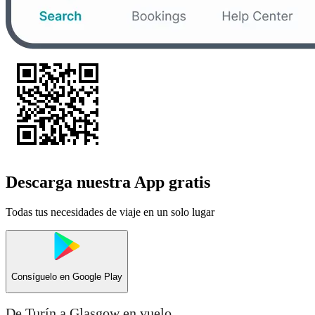
Descarga nuestra App gratis
Todas tus necesidades de viaje en un solo lugar
Consíguelo en
Google Play
De Turín a Glasgow en vuelo