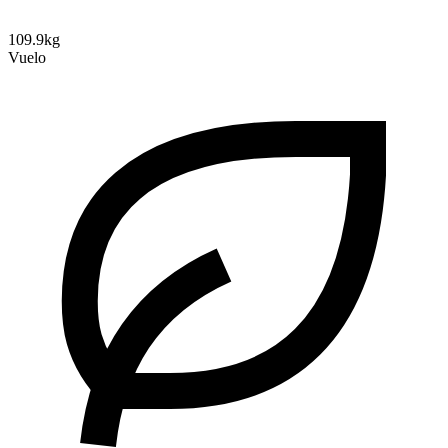
109.9kg
Vuelo