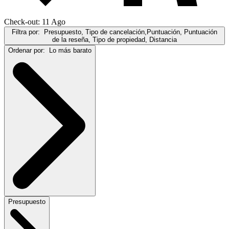
Check-out: 11 Ago
Filtra por:
Presupuesto, Tipo de cancelación,Puntuación, Puntuación
de la reseña, Tipo de propiedad, Distancia
Ordenar por:
Lo más barato
Presupuesto