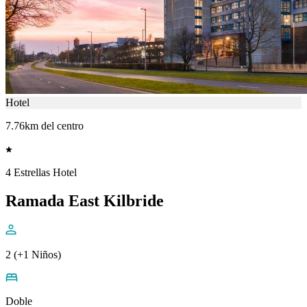
Hotel
7.76km del centro
4 Estrellas Hotel
Ramada East Kilbride
2 (+1 Niños)
Doble