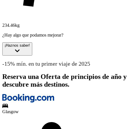
234.46kg
¿Hay algo que podamos mejorar?
¡Haznos saber!
-15% mín. en tu primer viaje de 2025
Reserva una Oferta de principios de año y
descubre más destinos.
Glasgow