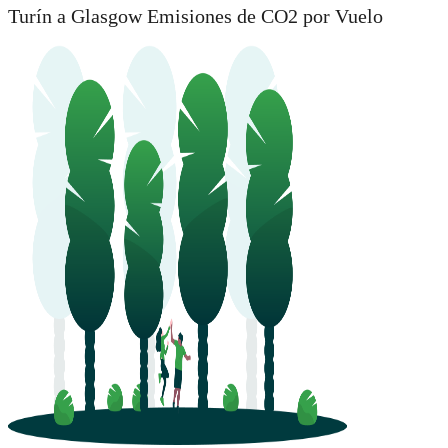
Turín a Glasgow Emisiones de CO2 por Vuelo