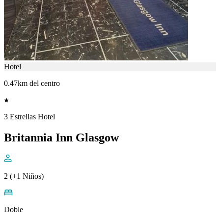
Hotel
0.47km del centro
3 Estrellas Hotel
Britannia Inn Glasgow
2 (+1 Niños)
Doble