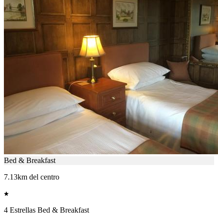
Bed & Breakfast
7.13km del centro
4 Estrellas Bed & Breakfast