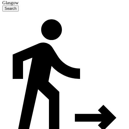
Glasgow
Search