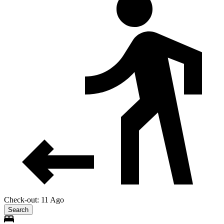
Check-out: 11 Ago
Search