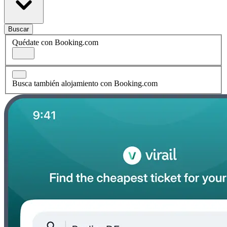
Buscar
Quédate con Booking.com
Busca también alojamiento con Booking.com