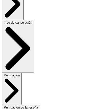
Tipo de cancelación
Puntuación
Puntuación de la reseña