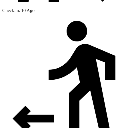
Check-in: 10 Ago