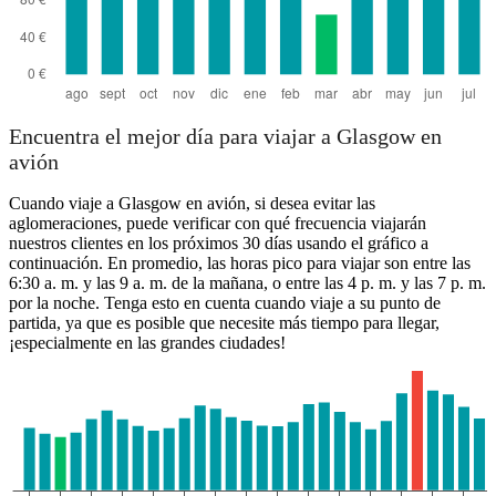
Encuentra el mejor día para viajar a Glasgow en
avión
Cuando viaje a Glasgow en avión, si desea evitar las
aglomeraciones, puede verificar con qué frecuencia viajarán
nuestros clientes en los próximos 30 días usando el gráfico a
continuación. En promedio, las horas pico para viajar son entre las
6:30 a. m. y las 9 a. m. de la mañana, o entre las 4 p. m. y las 7 p. m.
por la noche. Tenga esto en cuenta cuando viaje a su punto de
partida, ya que es posible que necesite más tiempo para llegar,
¡especialmente en las grandes ciudades!