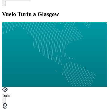
Vuelo Turín a Glasgow
Turin