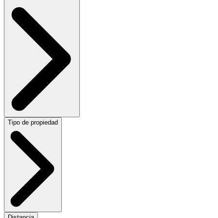
Tipo de propiedad
Distancia