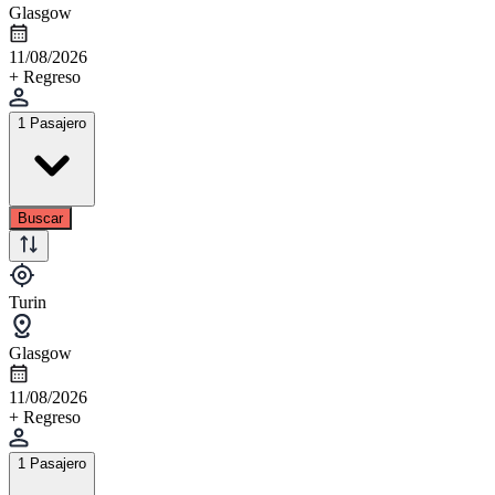
Glasgow
11/08/2026
+ Regreso
1 Pasajero
Buscar
Turin
Glasgow
11/08/2026
+ Regreso
1 Pasajero