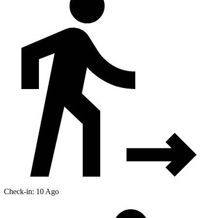
Check-in: 10 Ago