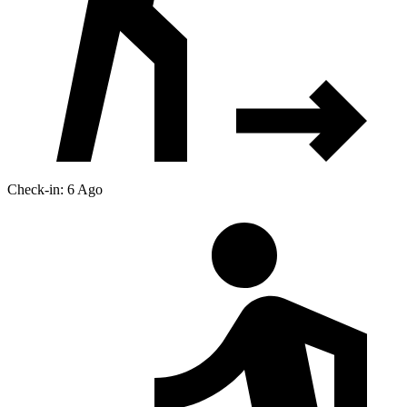
Check-in: 6 Ago