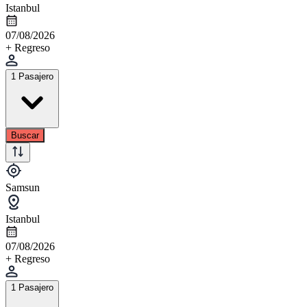
Istanbul
07/08/2026
+ Regreso
1 Pasajero
Buscar
Samsun
Istanbul
07/08/2026
+ Regreso
1 Pasajero