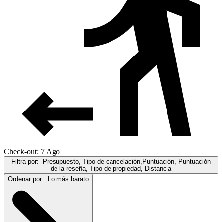
Check-out: 7 Ago
Filtra por:
Presupuesto, Tipo de cancelación,Puntuación, Puntuación
de la reseña, Tipo de propiedad, Distancia
Ordenar por:
Lo más barato