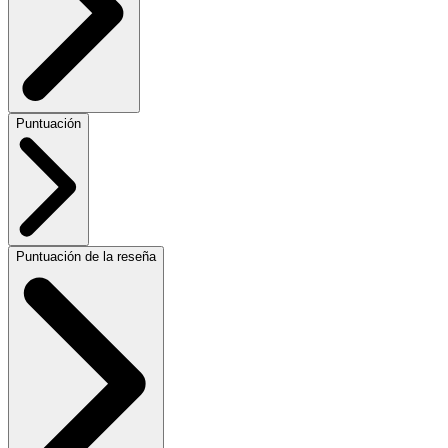
Puntuación
Puntuación de la reseña