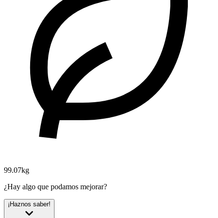
99.07kg
¿Hay algo que podamos mejorar?
¡Haznos saber!