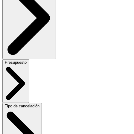
Presupuesto
Tipo de cancelación