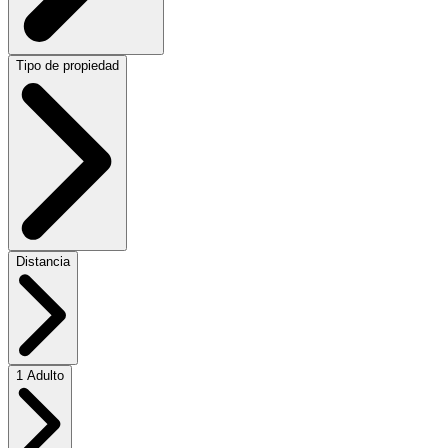
Tipo de propiedad
Distancia
1 Adulto