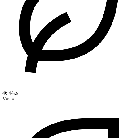
46.44kg
Vuelo