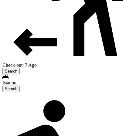
Check-out: 7 Ago
Search
Istanbul
Search