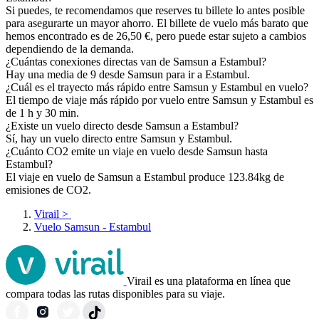
Si puedes, te recomendamos que reserves tu billete lo antes posible
para asegurarte un mayor ahorro. El billete de vuelo más barato que
hemos encontrado es de 26,50 €, pero puede estar sujeto a cambios
dependiendo de la demanda.
¿Cuántas conexiones directas van de Samsun a Estambul?
Hay una media de 9 desde Samsun para ir a Estambul.
¿Cuál es el trayecto más rápido entre Samsun y Estambul en vuelo?
El tiempo de viaje más rápido por vuelo entre Samsun y Estambul es
de 1 h y 30 min.
¿Existe un vuelo directo desde Samsun a Estambul?
Sí, hay un vuelo directo entre Samsun y Estambul.
¿Cuánto CO2 emite un viaje en vuelo desde Samsun hasta
Estambul?
El viaje en vuelo de Samsun a Estambul produce 123.84kg de
emisiones de CO2.
Virail
>
Vuelo Samsun - Estambul
Virail es una plataforma en línea que
compara todas las rutas disponibles para su viaje.