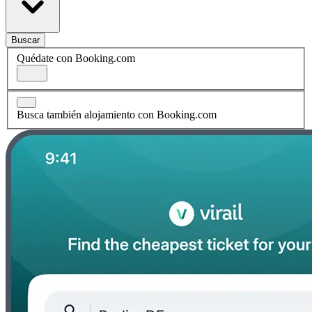
Buscar
Quédate con Booking.com
Busca también alojamiento con Booking.com