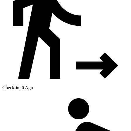
Check-in: 6 Ago