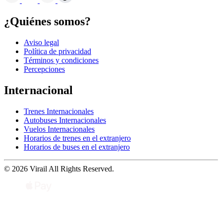
¿Quiénes somos?
Aviso legal
Política de privacidad
Términos y condiciones
Percepciones
Internacional
Trenes Internacionales
Autobuses Internacionales
Vuelos Internacionales
Horarios de trenes en el extranjero
Horarios de buses en el extranjero
© 2026 Virail All Rights Reserved.