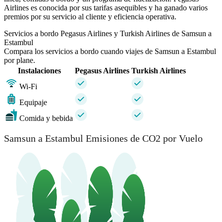
Airlines es conocida por sus tarifas asequibles y ha ganado varios
premios por su servicio al cliente y eficiencia operativa.
Servicios a bordo Pegasus Airlines y Turkish Airlines de Samsun a
Estambul
Compara los servicios a bordo cuando viajes de Samsun a Estambul
por plane.
Instalaciones
Pegasus Airlines
Turkish Airlines
Wi-Fi
Equipaje
Comida y bebida
Samsun a Estambul Emisiones de CO2 por Vuelo