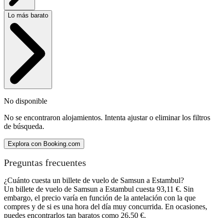
Lo más barato
No disponible
No se encontraron alojamientos. Intenta ajustar o eliminar los filtros
de búsqueda.
Explora con Booking.com
Preguntas frecuentes
¿Cuánto cuesta un billete de vuelo de Samsun a Estambul?
Un billete de vuelo de Samsun a Estambul cuesta 93,11 €. Sin
embargo, el precio varía en función de la antelación con la que
compres y de si es una hora del día muy concurrida. En ocasiones,
puedes encontrarlos tan baratos como 26,50 €.