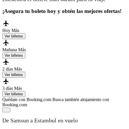
¡Asegura tu boleto hoy y obtén las mejores ofertas!
Hoy
Más
Ver billetes
Mañana
Más
Ver billetes
2 días
Más
Ver billetes
3 días
Más
Ver billetes
Quédate con Booking.com
Busca también alojamiento con
Booking.com
De Samsun a Estambul en vuelo