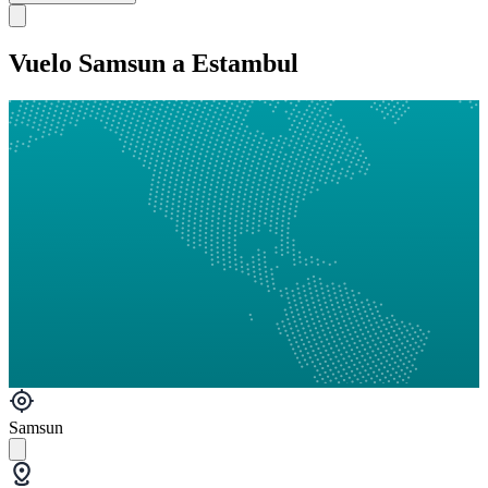
Vuelo Samsun a Estambul
Samsun