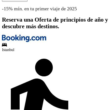
-15% mín. en tu primer viaje de 2025
Reserva una Oferta de principios de año y
descubre más destinos.
Istanbul