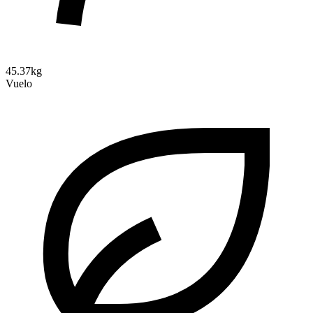
45.37kg
Vuelo