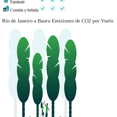
Equipaje
Comida y bebida
Río de Janeiro a Bauru Emisiones de CO2 por Vuelo