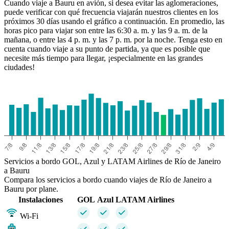
Cuando viaje a Bauru en avión, si desea evitar las aglomeraciones,
puede verificar con qué frecuencia viajarán nuestros clientes en los
próximos 30 días usando el gráfico a continuación. En promedio, las
horas pico para viajar son entre las 6:30 a. m. y las 9 a. m. de la
mañana, o entre las 4 p. m. y las 7 p. m. por la noche. Tenga esto en
cuenta cuando viaje a su punto de partida, ya que es posible que
necesite más tiempo para llegar, ¡especialmente en las grandes
ciudades!
Servicios a bordo GOL, Azul y LATAM Airlines de Río de Janeiro
a Bauru
Compara los servicios a bordo cuando viajes de Río de Janeiro a
Bauru por plane.
Instalaciones
GOL
Azul
LATAM Airlines
Wi-Fi