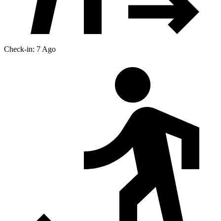
Check-in: 7 Ago