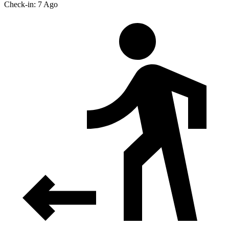
Check-in: 7 Ago