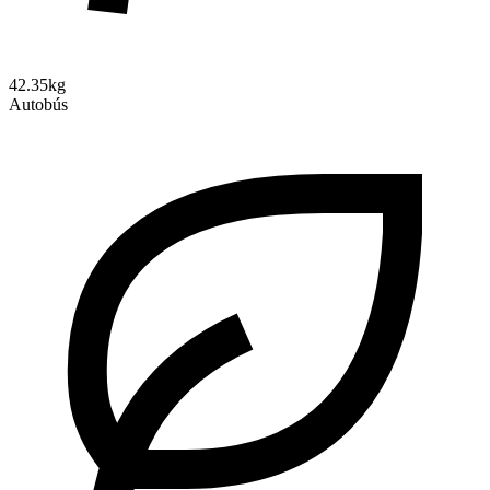
42.35kg
Autobús