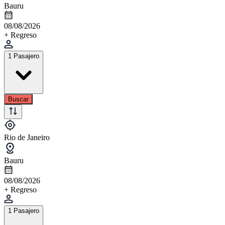
Bauru
08/08/2026
+ Regreso
1 Pasajero
Buscar
Rio de Janeiro
Bauru
08/08/2026
+ Regreso
1 Pasajero