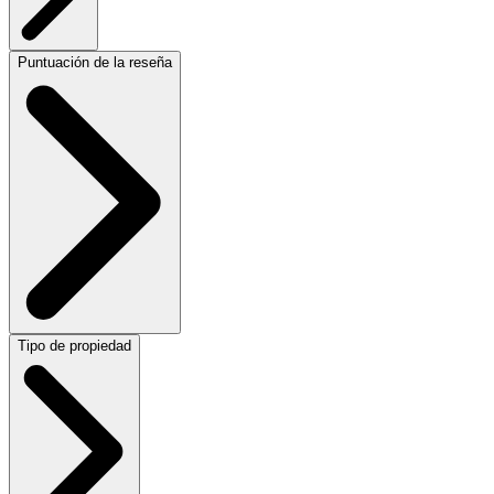
Puntuación de la reseña
Tipo de propiedad