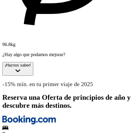
96.8kg
¿Hay algo que podamos mejorar?
¡Haznos saber!
-15% mín. en tu primer viaje de 2025
Reserva una Oferta de principios de año y
descubre más destinos.