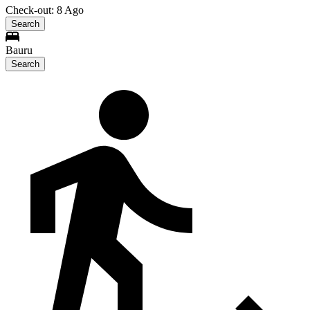
Check-out: 8 Ago
Search
Bauru
Search