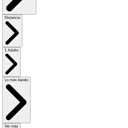
Distancia
1 Adulto
Lo más barato
Ver más