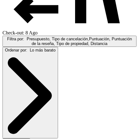
Check-out: 8 Ago
Filtra por:
Presupuesto, Tipo de cancelación,Puntuación, Puntuación
de la reseña, Tipo de propiedad, Distancia
Ordenar por:
Lo más barato