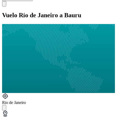
Vuelo Río de Janeiro a Bauru
Rio de Janeiro