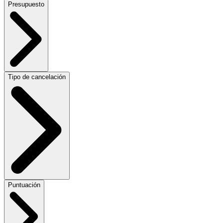
Presupuesto
Tipo de cancelación
Puntuación