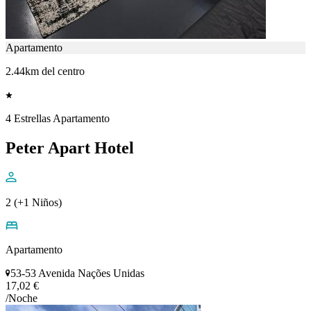
Apartamento
2.44km del centro
4 Estrellas Apartamento
Peter Apart Hotel
2 (+1 Niños)
Apartamento
53-53 Avenida Nações Unidas
17,02 €
/Noche