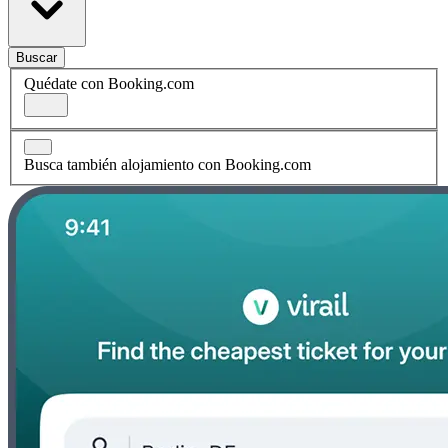
Buscar
Quédate con Booking.com
Busca también alojamiento con Booking.com