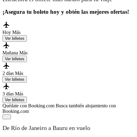
¡Asegura tu boleto hoy y obtén las mejores ofertas!
Hoy
Más
Ver billetes
Mañana
Más
Ver billetes
2 días
Más
Ver billetes
3 días
Más
Ver billetes
Quédate con Booking.com
Busca también alojamiento con
Booking.com
De Río de Janeiro a Bauru en vuelo