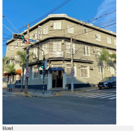
Hotel