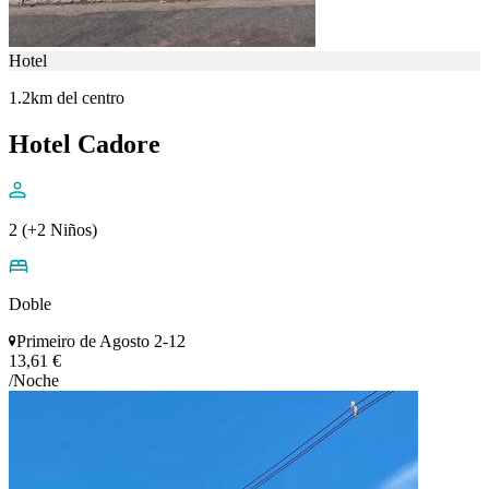
Hotel
1.2km del centro
Hotel Cadore
2 (+2 Niños)
Doble
Primeiro de Agosto 2-12
13,61 €
/Noche