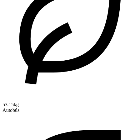
53.15kg
Autobús