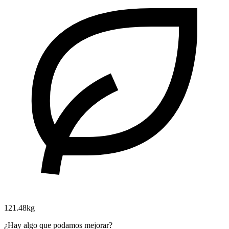
121.48kg
¿Hay algo que podamos mejorar?