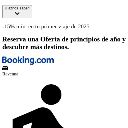
¡Haznos saber!
-15% mín. en tu primer viaje de 2025
Reserva una Oferta de principios de año y
descubre más destinos.
Ravenna