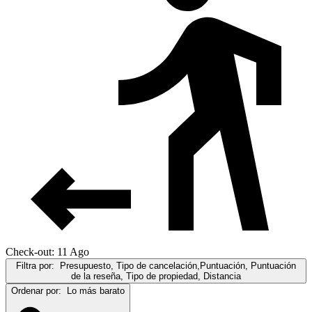
Check-out: 11 Ago
Filtra por:
Presupuesto, Tipo de cancelación,Puntuación, Puntuación
de la reseña, Tipo de propiedad, Distancia
Ordenar por:
Lo más barato