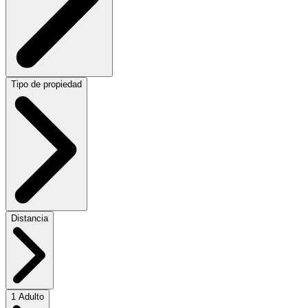
Tipo de propiedad
Distancia
1 Adulto