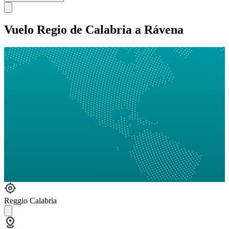
Vuelo Regio de Calabria a Rávena
Reggio Calabria