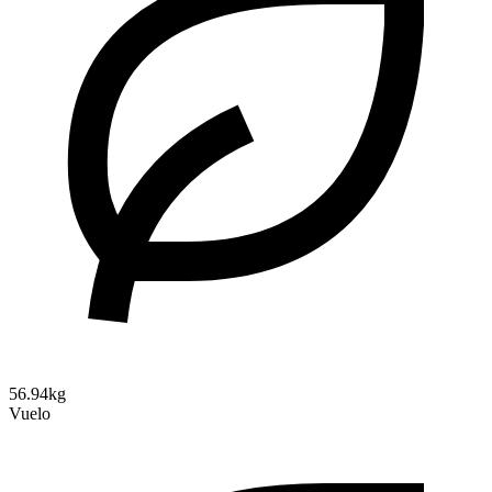
56.94kg
Vuelo