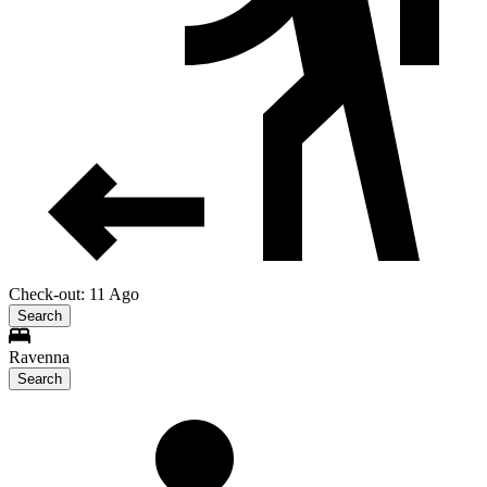
Check-out: 11 Ago
Search
Ravenna
Search