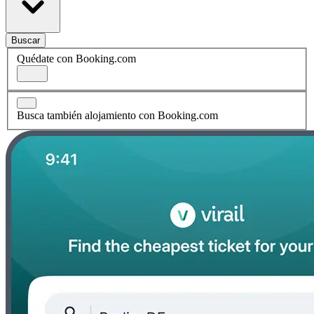
Buscar
Quédate con Booking.com
Busca también alojamiento con Booking.com