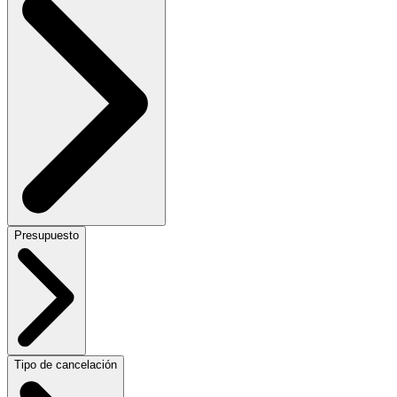
Presupuesto
Tipo de cancelación