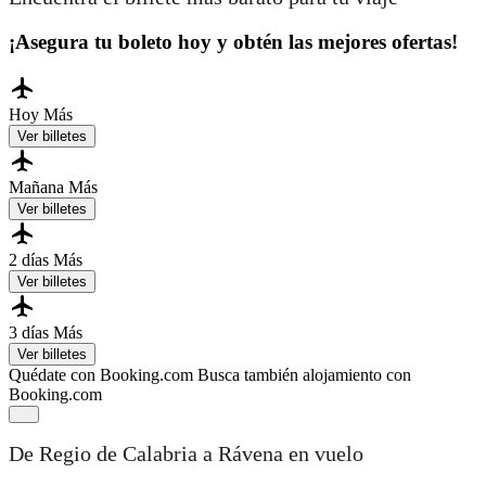
¡Asegura tu boleto hoy y obtén las mejores ofertas!
Hoy
Más
Ver billetes
Mañana
Más
Ver billetes
2 días
Más
Ver billetes
3 días
Más
Ver billetes
Quédate con Booking.com
Busca también alojamiento con
Booking.com
De Regio de Calabria a Rávena en vuelo