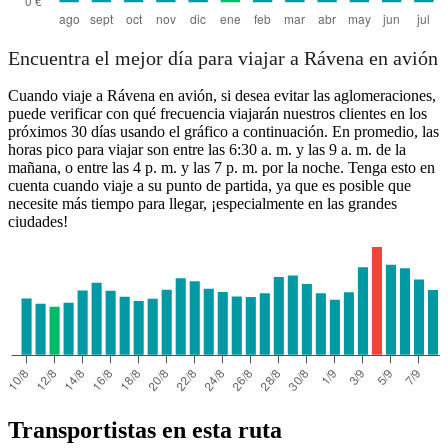
Encuentra el mejor día para viajar a Rávena en avión
Cuando viaje a Rávena en avión, si desea evitar las aglomeraciones,
puede verificar con qué frecuencia viajarán nuestros clientes en los
próximos 30 días usando el gráfico a continuación. En promedio, las
horas pico para viajar son entre las 6:30 a. m. y las 9 a. m. de la
mañana, o entre las 4 p. m. y las 7 p. m. por la noche. Tenga esto en
cuenta cuando viaje a su punto de partida, ya que es posible que
necesite más tiempo para llegar, ¡especialmente en las grandes
ciudades!
Transportistas en esta ruta