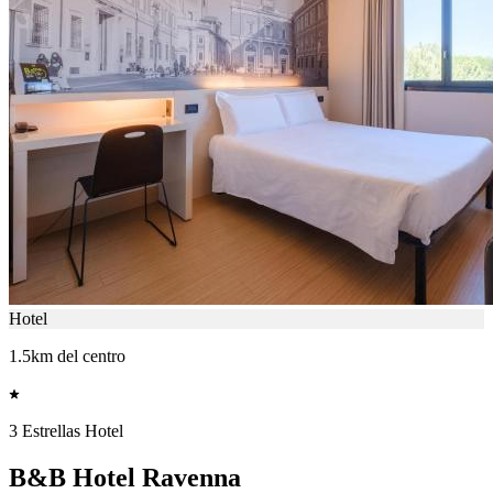
Hotel
1.5km del centro
3 Estrellas Hotel
B&B Hotel Ravenna