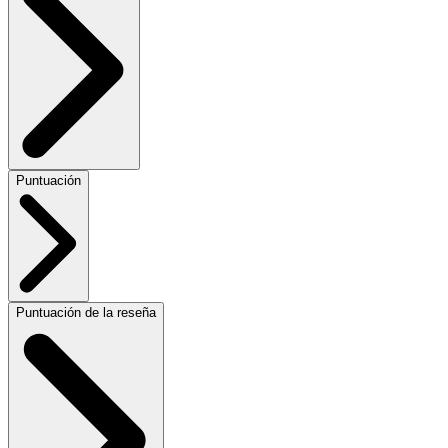
Puntuación
Puntuación de la reseña