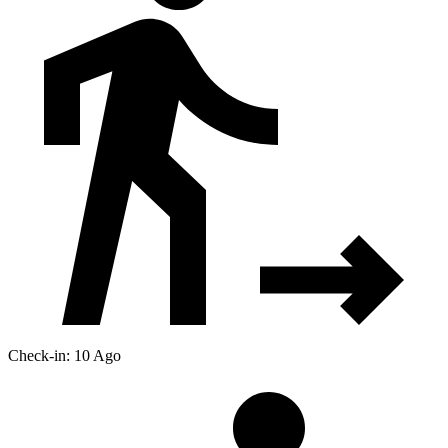
Check-in: 10 Ago