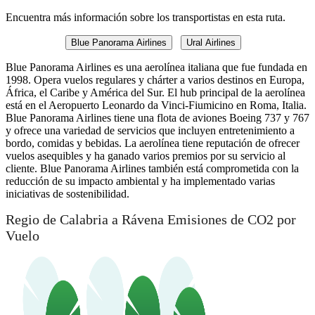
Encuentra más información sobre los transportistas en esta ruta.
Blue Panorama Airlines
Ural Airlines
Blue Panorama Airlines es una aerolínea italiana que fue fundada en
1998. Opera vuelos regulares y chárter a varios destinos en Europa,
África, el Caribe y América del Sur. El hub principal de la aerolínea
está en el Aeropuerto Leonardo da Vinci-Fiumicino en Roma, Italia.
Blue Panorama Airlines tiene una flota de aviones Boeing 737 y 767
y ofrece una variedad de servicios que incluyen entretenimiento a
bordo, comidas y bebidas. La aerolínea tiene reputación de ofrecer
vuelos asequibles y ha ganado varios premios por su servicio al
cliente. Blue Panorama Airlines también está comprometida con la
reducción de su impacto ambiental y ha implementado varias
iniciativas de sostenibilidad.
Regio de Calabria a Rávena Emisiones de CO2 por
Vuelo