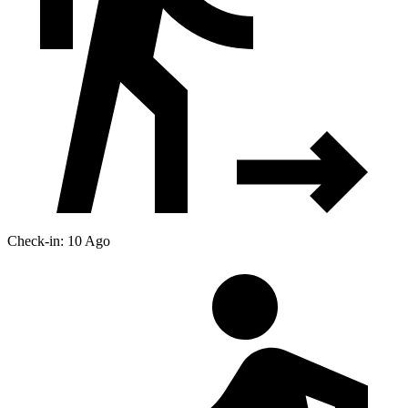
Check-in: 10 Ago