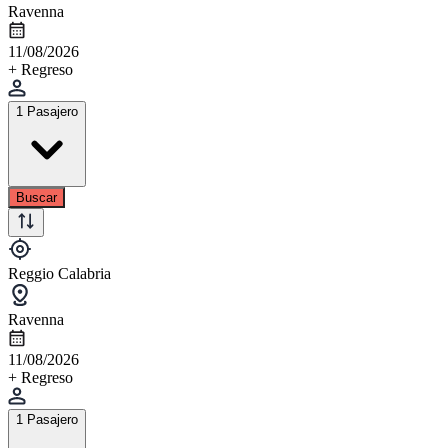
Ravenna
11/08/2026
+ Regreso
1 Pasajero
Buscar
Reggio Calabria
Ravenna
11/08/2026
+ Regreso
1 Pasajero