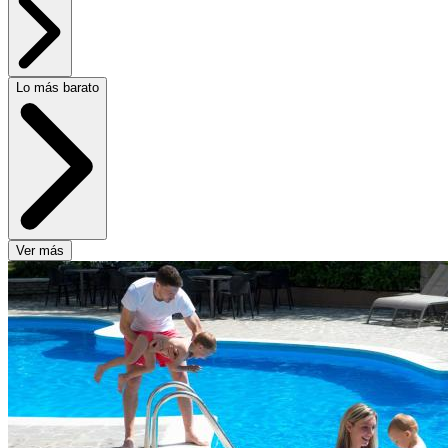
Lo más barato
Ver más