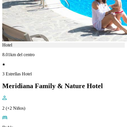
Hotel
8.01km del centro
3 Estrellas Hotel
Meridiana Family & Nature Hotel
2 (+2 Niños)