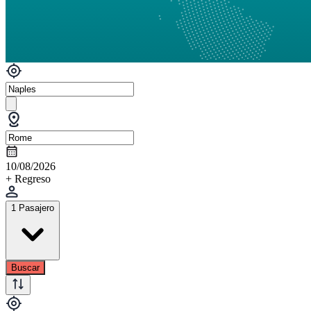
10/08/2026
+ Regreso
1 Pasajero
Buscar