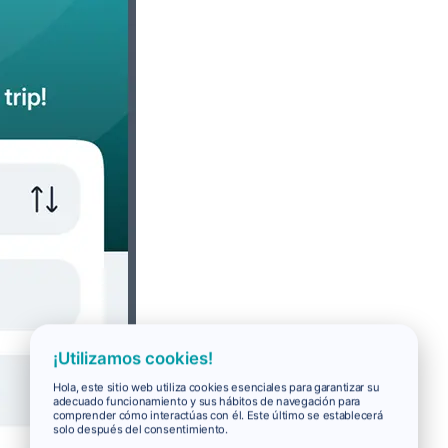
¡Utilizamos cookies!
Hola, este sitio web utiliza cookies esenciales para garantizar su
adecuado funcionamiento y sus hábitos de navegación para
comprender cómo interactúas con él. Este último se establecerá
solo después del consentimiento.