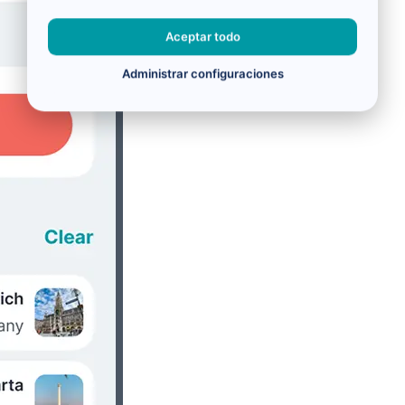
Aceptar todo
Administrar configuraciones