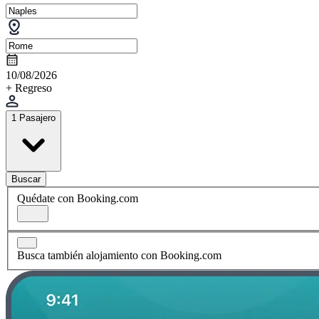
10/08/2026
+ Regreso
1 Pasajero
Buscar
Quédate con Booking.com
Busca también alojamiento con Booking.com