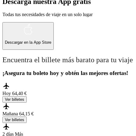
Descarga nuestra App gratis
Todas tus necesidades de viaje en un solo lugar
Descargar en la
App Store
Encuentra el billete más barato para tu viaje
¡Asegura tu boleto hoy y obtén las mejores ofertas!
Hoy
64,40 €
Ver billetes
Mañana
64,15 €
Ver billetes
2 días
Más