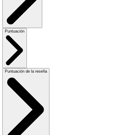
Puntuación
Puntuación de la reseña