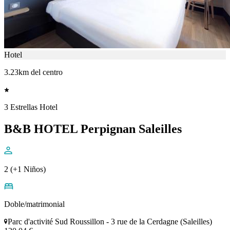
Hotel
3.23km del centro
3 Estrellas Hotel
B&B HOTEL Perpignan Saleilles
2 (+1 Niños)
Doble/matrimonial
Parc d'activité Sud Roussillon - 3 rue de la Cerdagne (Saleilles)