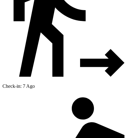
Check-in: 7 Ago