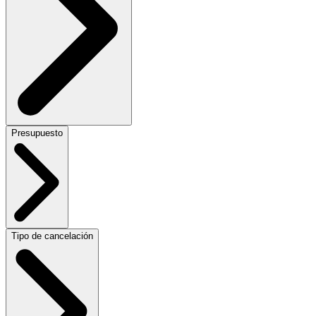
Presupuesto
Tipo de cancelación