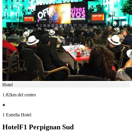
Hotel
1.82km del centro
1 Estrella Hotel
HotelF1 Perpignan Sud