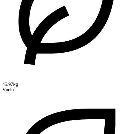
45.97kg
Vuelo