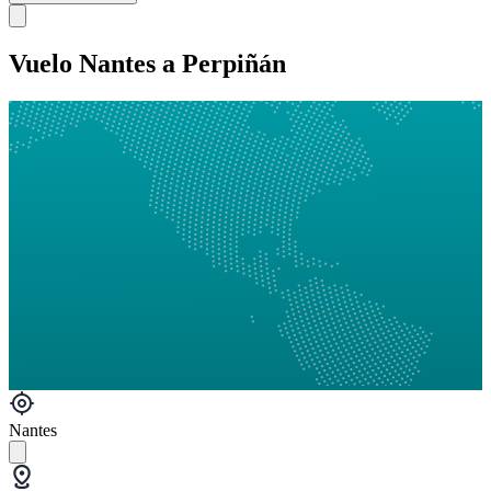
Vuelo Nantes a Perpiñán
Nantes