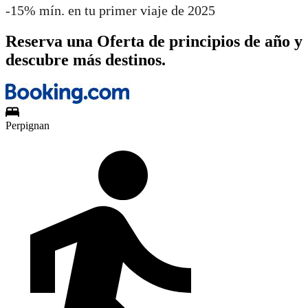
-15% mín. en tu primer viaje de 2025
Reserva una Oferta de principios de año y
descubre más destinos.
Perpignan