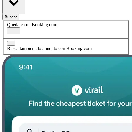
Buscar
Quédate con Booking.com
Busca también alojamiento con Booking.com