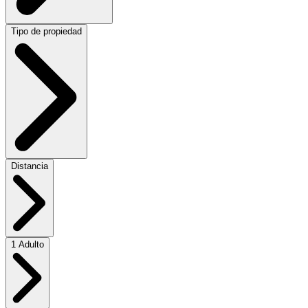
Tipo de propiedad
Distancia
1 Adulto