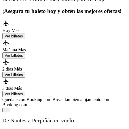
¡Asegura tu boleto hoy y obtén las mejores ofertas!
Hoy
Más
Ver billetes
Mañana
Más
Ver billetes
2 días
Más
Ver billetes
3 días
Más
Ver billetes
Quédate con Booking.com
Busca también alojamiento con
Booking.com
De Nantes a Perpiñán en vuelo