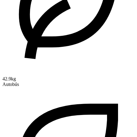
42.9kg
Autobús