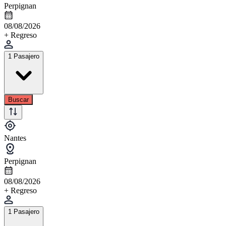
Perpignan
08/08/2026
+ Regreso
1 Pasajero
Buscar
Nantes
Perpignan
08/08/2026
+ Regreso
1 Pasajero