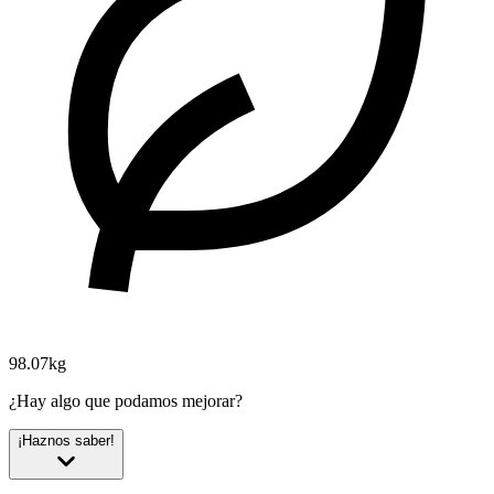
98.07kg
¿Hay algo que podamos mejorar?
¡Haznos saber!