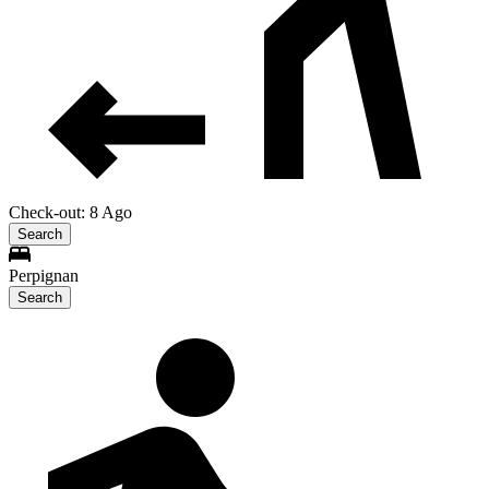
Check-out: 8 Ago
Search
Perpignan
Search