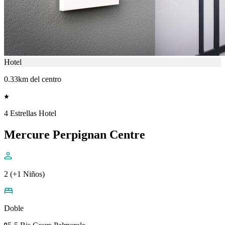
Hotel
0.33km del centro
4 Estrellas Hotel
Mercure Perpignan Centre
2 (+1 Niños)
Doble