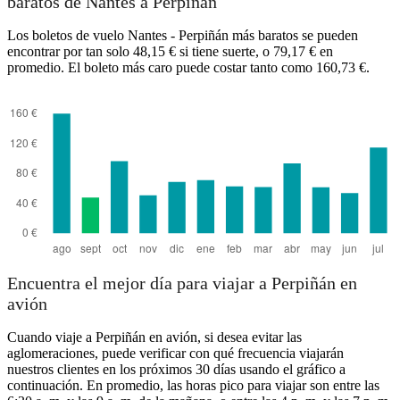
baratos de Nantes a Perpiñán
Los boletos de vuelo Nantes - Perpiñán más baratos se pueden
encontrar por tan solo 48,15 € si tiene suerte, o 79,17 € en
promedio. El boleto más caro puede costar tanto como 160,73 €.
Encuentra el mejor día para viajar a Perpiñán en
avión
Cuando viaje a Perpiñán en avión, si desea evitar las
aglomeraciones, puede verificar con qué frecuencia viajarán
nuestros clientes en los próximos 30 días usando el gráfico a
continuación. En promedio, las horas pico para viajar son entre las