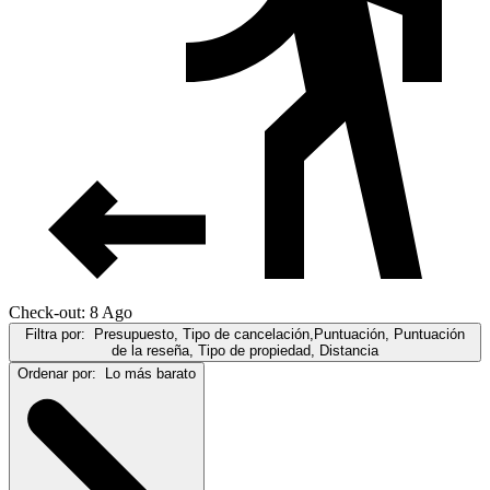
Check-out: 8 Ago
Filtra por:
Presupuesto, Tipo de cancelación,Puntuación, Puntuación
de la reseña, Tipo de propiedad, Distancia
Ordenar por:
Lo más barato