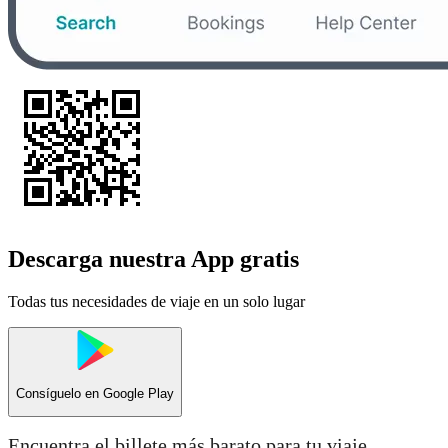
Descarga nuestra App gratis
Todas tus necesidades de viaje en un solo lugar
Consíguelo en
Google Play
Encuentra el billete más barato para tu viaje