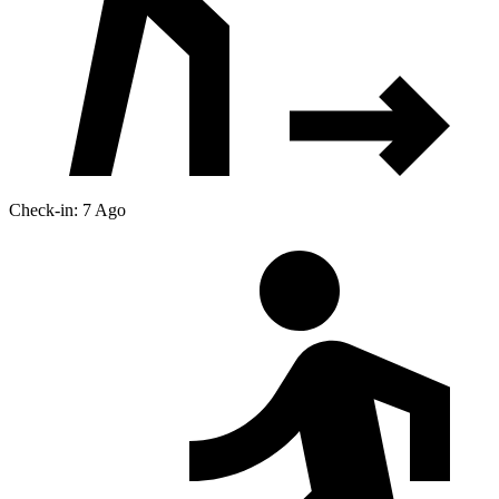
Check-in: 7 Ago