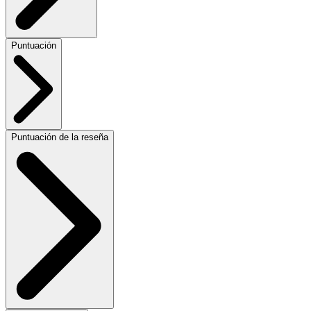
Puntuación
Puntuación de la reseña