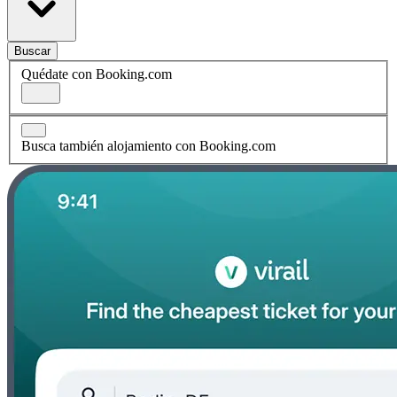
Buscar
Quédate con Booking.com
Busca también alojamiento con Booking.com