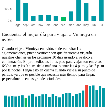
Encuentra el mejor día para viajar a Vinnicya en
avión
Cuando viaje a Vinnicya en avión, si desea evitar las
aglomeraciones, puede verificar con qué frecuencia viajarán
nuestros clientes en los próximos 30 días usando el gráfico a
continuación. En promedio, las horas pico para viajar son entre las
6:30 a. m. y las 9 a. m. de la mañana, o entre las 4 p. m. y las 7 p. m.
por la noche. Tenga esto en cuenta cuando viaje a su punto de
partida, ya que es posible que necesite más tiempo para llegar,
¡especialmente en las grandes ciudades!