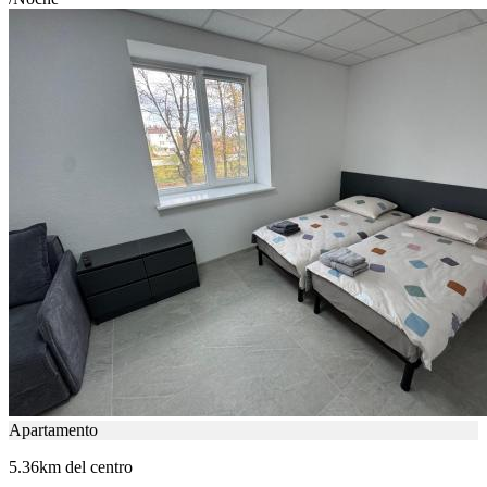
Apartamento
5.36km del centro