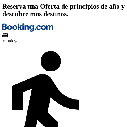
Reserva una Oferta de principios de año y
descubre más destinos.
Vinnicya