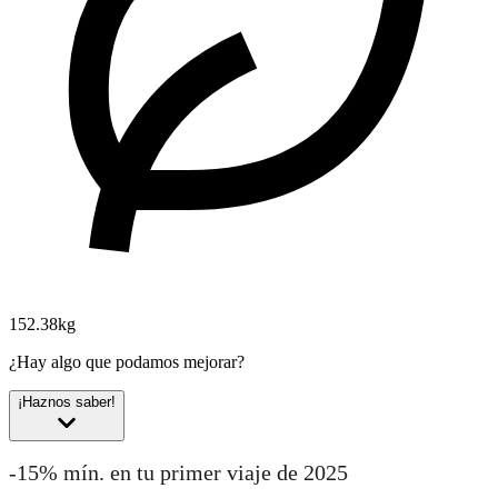
152.38kg
¿Hay algo que podamos mejorar?
¡Haznos saber!
-15% mín. en tu primer viaje de 2025