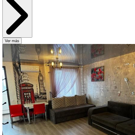
Ver más