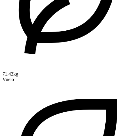
71.43kg
Vuelo