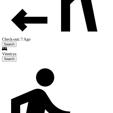
Check-out: 7 Ago
Search
Vinnicya
Search