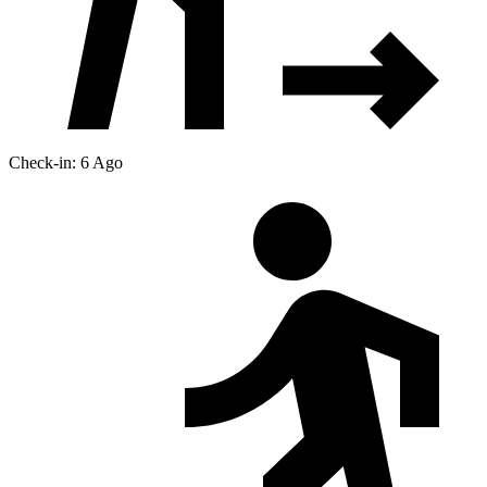
Check-in: 6 Ago