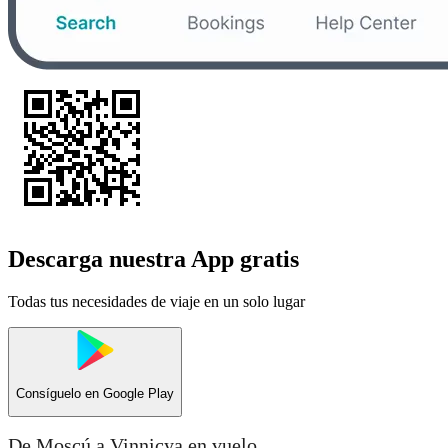
Descarga nuestra App gratis
Todas tus necesidades de viaje en un solo lugar
Consíguelo en
Google Play
De Moscú a Vinnicya en vuelo