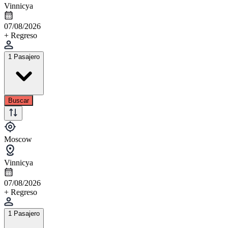
Vinnicya
07/08/2026
+ Regreso
1 Pasajero
Buscar
Moscow
Vinnicya
07/08/2026
+ Regreso
1 Pasajero