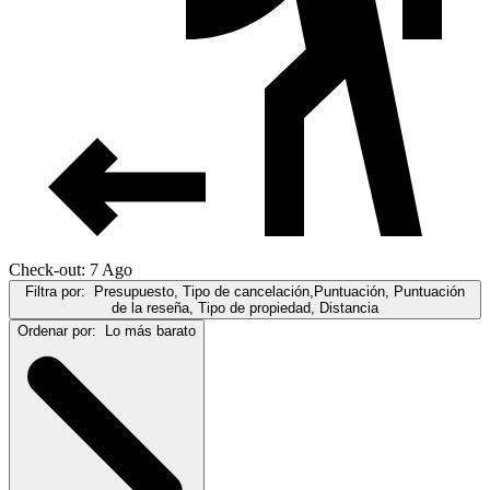
Check-out: 7 Ago
Filtra por:
Presupuesto, Tipo de cancelación,Puntuación, Puntuación
de la reseña, Tipo de propiedad, Distancia
Ordenar por:
Lo más barato