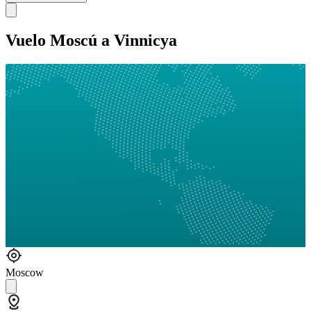
Vuelo Moscú a Vinnicya
Moscow