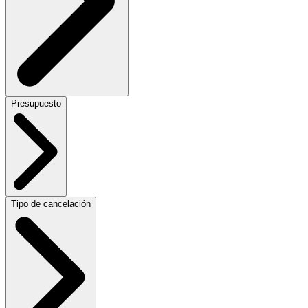
Presupuesto
Tipo de cancelación