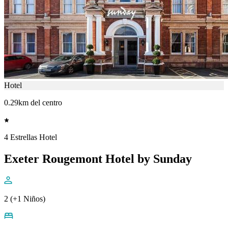
Hotel
0.29km del centro
4 Estrellas Hotel
Exeter Rougemont Hotel by Sunday
2 (+1 Niños)