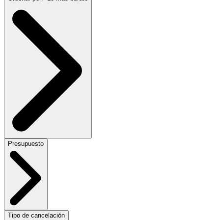
Presupuesto
Tipo de cancelación