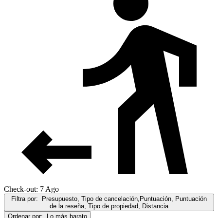
Check-out: 7 Ago
Filtra por:
Presupuesto, Tipo de cancelación,Puntuación, Puntuación
de la reseña, Tipo de propiedad, Distancia
Ordenar por:
Lo más barato