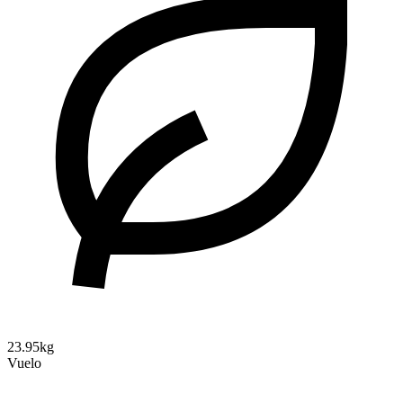
23.95kg
Vuelo