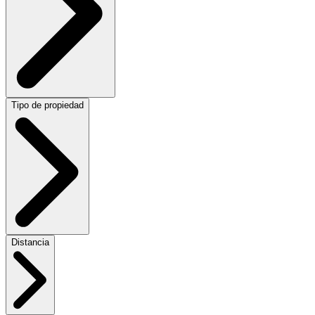
Tipo de propiedad
Distancia