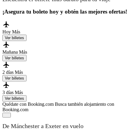
¡Asegura tu boleto hoy y obtén las mejores ofertas!
Hoy
Más
Ver billetes
Mañana
Más
Ver billetes
2 días
Más
Ver billetes
3 días
Más
Ver billetes
Quédate con Booking.com
Busca también alojamiento con
Booking.com
De Mánchester a Exeter en vuelo