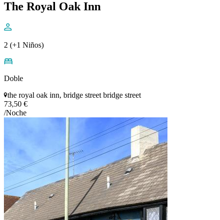
The Royal Oak Inn
2 (+1 Niños)
Doble
the royal oak inn, bridge street bridge street
73,50 €
/Noche