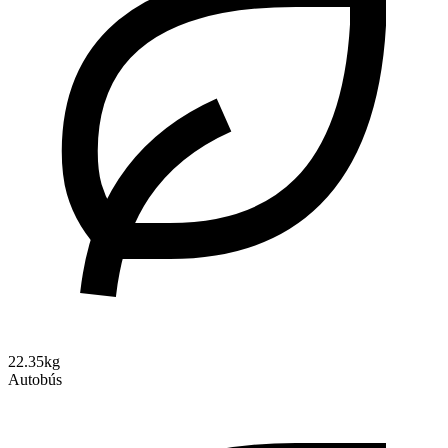
22.35kg
Autobús