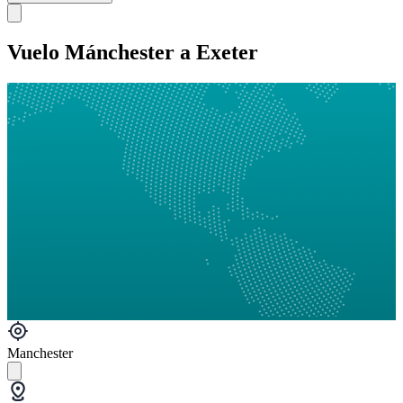
Vuelo Mánchester a Exeter
Manchester