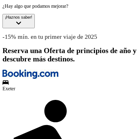
¿Hay algo que podamos mejorar?
¡Haznos saber!
-15% mín. en tu primer viaje de 2025
Reserva una Oferta de principios de año y
descubre más destinos.
Exeter