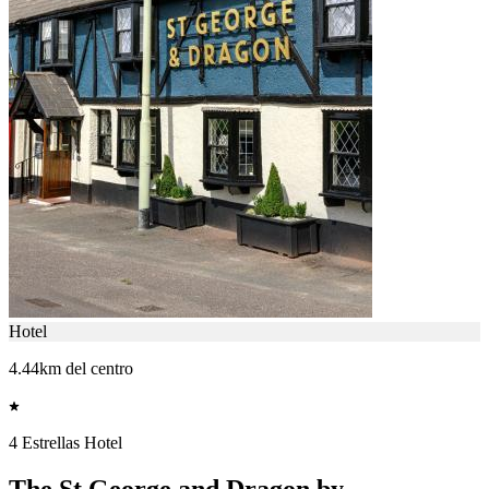
Hotel
4.44km del centro
4 Estrellas Hotel