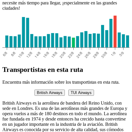
necesite más tiempo para llegar, ¡especialmente en las grandes
ciudades!
Exeter
Transportistas en esta ruta
Encuentra más información sobre los transportistas en esta ruta.
British Airways
TUI Airways
British Airways es la aerolínea de bandera del Reino Unido, con
sede en Londres. Es una de las aerolíneas más grandes de Europa y
opera vuelos a más de 180 destinos en todo el mundo. La aerolínea
fue fundada en 1974 y desde entonces ha crecido hasta convertirse
en un jugador importante en la industria de la aviación. British
Airways es conocida por su servicio de alta calidad, sus cómodos