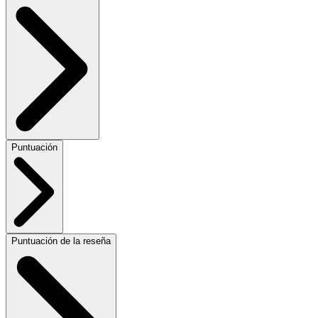
Puntuación
Puntuación de la reseña