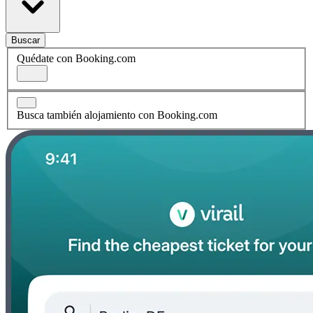
Buscar
Quédate con Booking.com
Busca también alojamiento con Booking.com