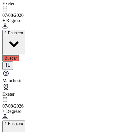
Exeter
07/08/2026
+ Regreso
1 Pasajero
Buscar
Manchester
Exeter
07/08/2026
+ Regreso
1 Pasajero