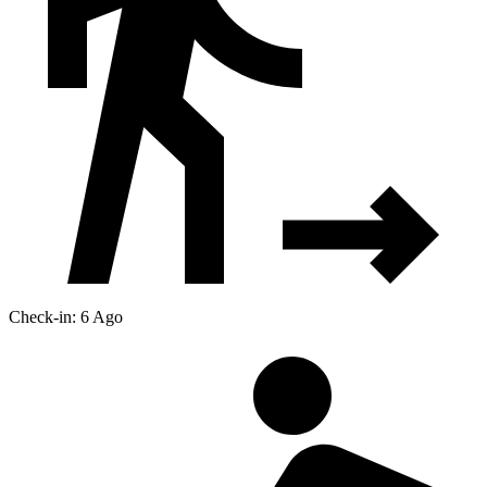
Check-in: 6 Ago