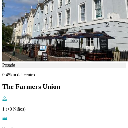
Posada
0.45km del centro
The Farmers Union
1 (+0 Niños)