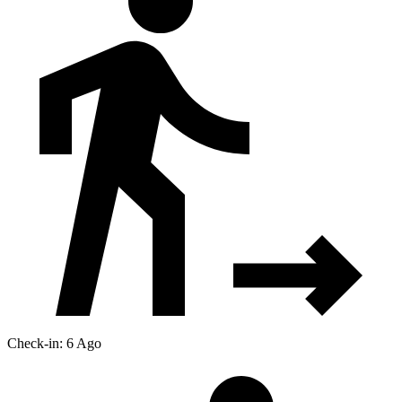
Check-in: 6 Ago