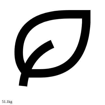
51.1kg