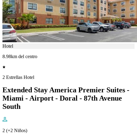
Hotel
8.98km del centro
2 Estrellas Hotel
Extended Stay America Premier Suites -
Miami - Airport - Doral - 87th Avenue
South
2 (+2 Niños)