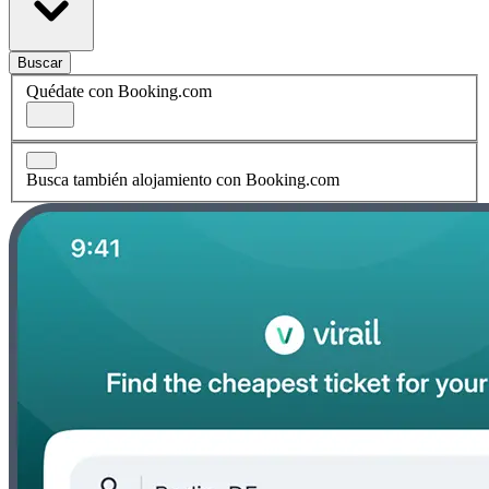
Buscar
Quédate con Booking.com
Busca también alojamiento con Booking.com