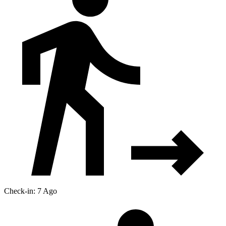
Check-in: 7 Ago