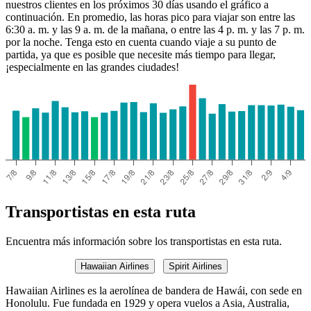
nuestros clientes en los próximos 30 días usando el gráfico a
continuación. En promedio, las horas pico para viajar son entre las
6:30 a. m. y las 9 a. m. de la mañana, o entre las 4 p. m. y las 7 p. m.
por la noche. Tenga esto en cuenta cuando viaje a su punto de
partida, ya que es posible que necesite más tiempo para llegar,
¡especialmente en las grandes ciudades!
Transportistas en esta ruta
Encuentra más información sobre los transportistas en esta ruta.
Hawaiian Airlines
Spirit Airlines
Hawaiian Airlines es la aerolínea de bandera de Hawái, con sede en
Honolulu. Fue fundada en 1929 y opera vuelos a Asia, Australia,