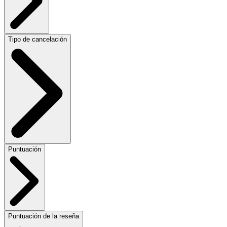
Tipo de cancelación
Puntuación
Puntuación de la reseña