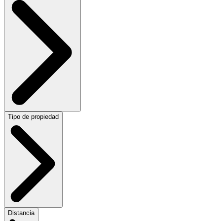
Tipo de propiedad
Distancia