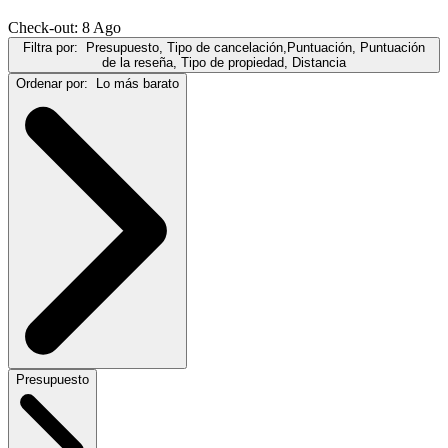
Check-out: 8 Ago
Filtra por:
Presupuesto, Tipo de cancelación,Puntuación, Puntuación
de la reseña, Tipo de propiedad, Distancia
Ordenar por:
Lo más barato
Presupuesto