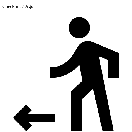
Check-in: 7 Ago