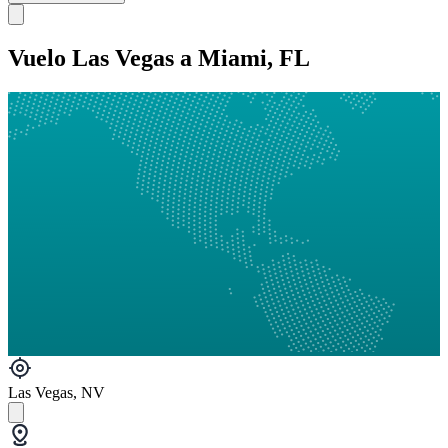
Vuelo Las Vegas a Miami, FL
Las Vegas, NV