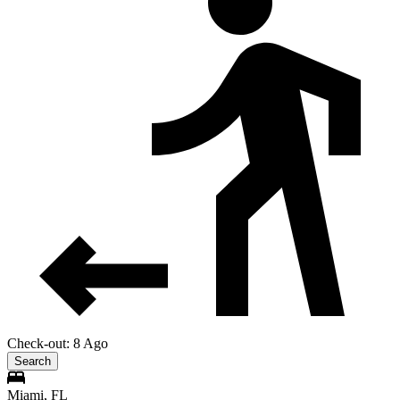
Check-out: 8 Ago
Search
Miami, FL