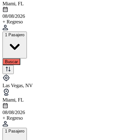
Miami, FL
08/08/2026
+ Regreso
1 Pasajero
Buscar
Las Vegas, NV
Miami, FL
08/08/2026
+ Regreso
1 Pasajero