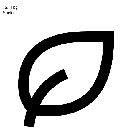
263.1kg
Vuelo