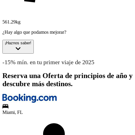
561.29kg
¿Hay algo que podamos mejorar?
¡Haznos saber!
-15% mín. en tu primer viaje de 2025
Reserva una Oferta de principios de año y
descubre más destinos.
Miami, FL