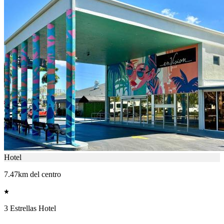
Hotel
7.47km del centro
3 Estrellas Hotel