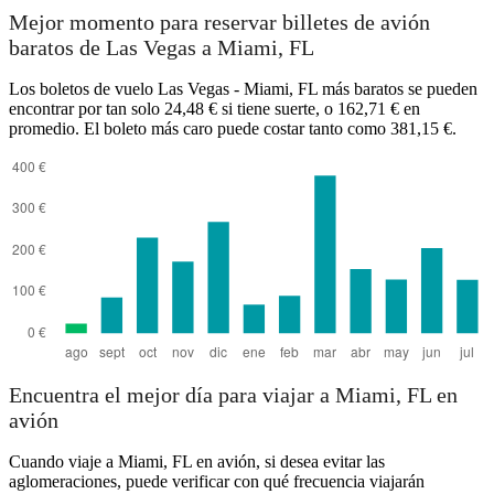
Mejor momento para reservar billetes de avión
baratos de Las Vegas a Miami, FL
Los boletos de vuelo Las Vegas - Miami, FL más baratos se pueden
encontrar por tan solo 24,48 € si tiene suerte, o 162,71 € en
promedio. El boleto más caro puede costar tanto como 381,15 €.
Encuentra el mejor día para viajar a Miami, FL en
avión
Cuando viaje a Miami, FL en avión, si desea evitar las
aglomeraciones, puede verificar con qué frecuencia viajarán