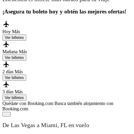
¡Asegura tu boleto hoy y obtén las mejores ofertas!
Hoy
Más
Ver billetes
Mañana
Más
Ver billetes
2 días
Más
Ver billetes
3 días
Más
Ver billetes
Quédate con Booking.com
Busca también alojamiento con
Booking.com
De Las Vegas a Miami, FL en vuelo