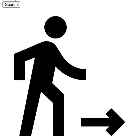
Search