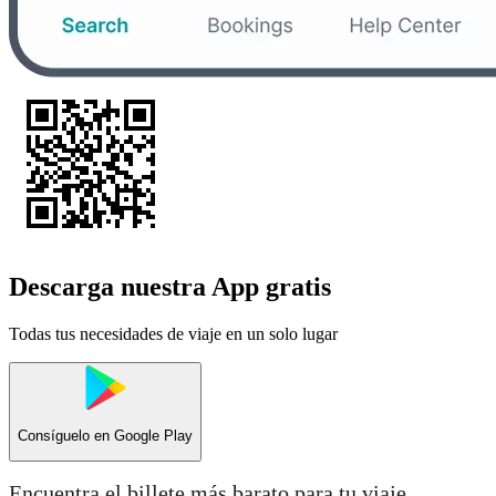
Descarga nuestra App gratis
Todas tus necesidades de viaje en un solo lugar
Consíguelo en
Google Play
Encuentra el billete más barato para tu viaje