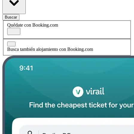
Buscar
Quédate con Booking.com
Busca también alojamiento con Booking.com