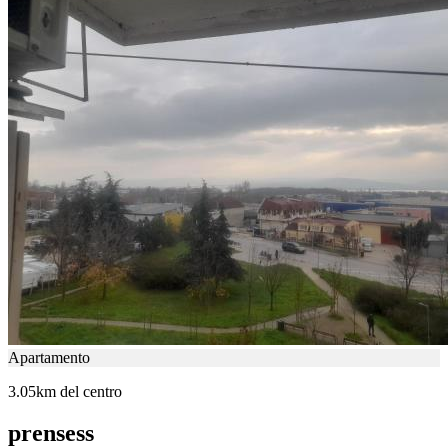
Apartamento
3.05km del centro
prensess