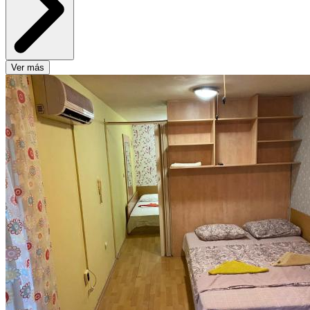
Ver más