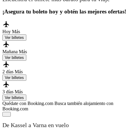
¡Asegura tu boleto hoy y obtén las mejores ofertas!
Hoy
Más
Ver billetes
Mañana
Más
Ver billetes
2 días
Más
Ver billetes
3 días
Más
Ver billetes
Quédate con Booking.com
Busca también alojamiento con
Booking.com
De Kassel a Varna en vuelo