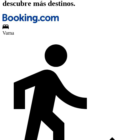
descubre más destinos.
Varna