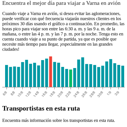
Encuentra el mejor día para viajar a Varna en avión
Cuando viaje a Varna en avión, si desea evitar las aglomeraciones,
puede verificar con qué frecuencia viajarán nuestros clientes en los
próximos 30 días usando el gráfico a continuación. En promedio, las
horas pico para viajar son entre las 6:30 a. m. y las 9 a. m. de la
mañana, o entre las 4 p. m. y las 7 p. m. por la noche. Tenga esto en
cuenta cuando viaje a su punto de partida, ya que es posible que
necesite más tiempo para llegar, ¡especialmente en las grandes
ciudades!
Transportistas en esta ruta
Encuentra más información sobre los transportistas en esta ruta.