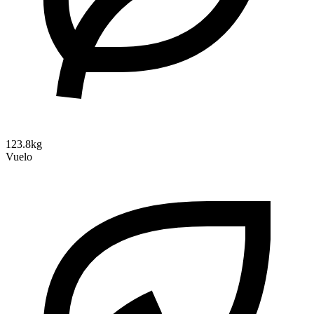
123.8kg
Vuelo