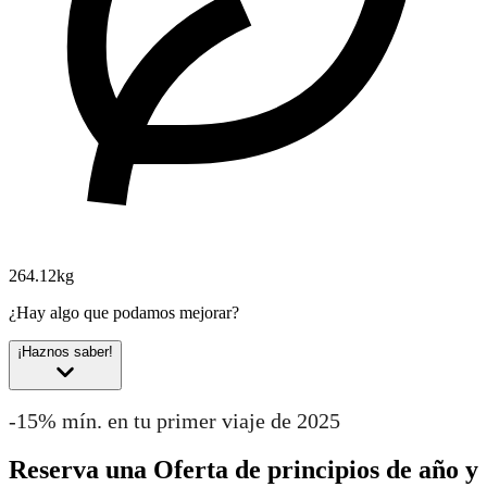
264.12kg
¿Hay algo que podamos mejorar?
¡Haznos saber!
-15% mín. en tu primer viaje de 2025
Reserva una Oferta de principios de año y