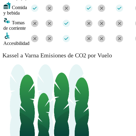
Comida
y bebida
Tomas
de corriente
Accesibilidad
Kassel a Varna Emisiones de CO2 por Vuelo