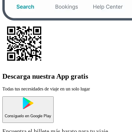
Descarga nuestra App gratis
Todas tus necesidades de viaje en un solo lugar
Consíguelo en
Google Play
Encuentra el billete más barato para tu viaje