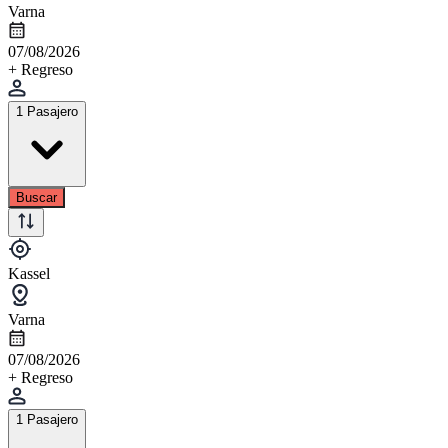
Varna
07/08/2026
+ Regreso
1 Pasajero
Buscar
Kassel
Varna
07/08/2026
+ Regreso
1 Pasajero