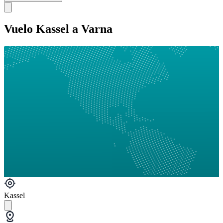
Vuelo Kassel a Varna
Kassel