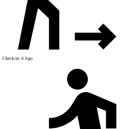
Check-in: 6 Ago