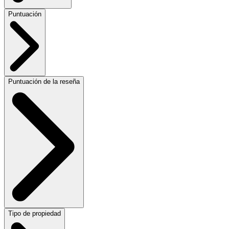
Puntuación
Puntuación de la reseña
Tipo de propiedad