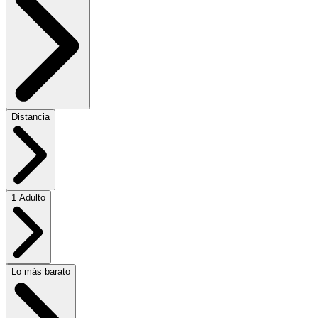
Distancia
1 Adulto
Lo más barato