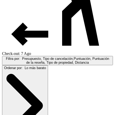
Check-out: 7 Ago
Filtra por:
Presupuesto, Tipo de cancelación,Puntuación, Puntuación
de la reseña, Tipo de propiedad, Distancia
Ordenar por:
Lo más barato