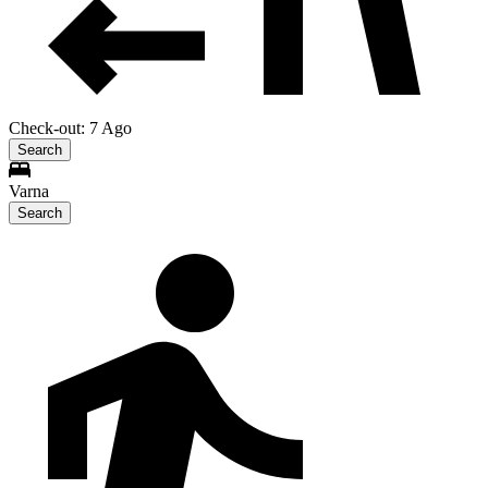
Check-out: 7 Ago
Search
Varna
Search