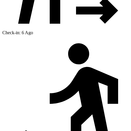
Check-in: 6 Ago