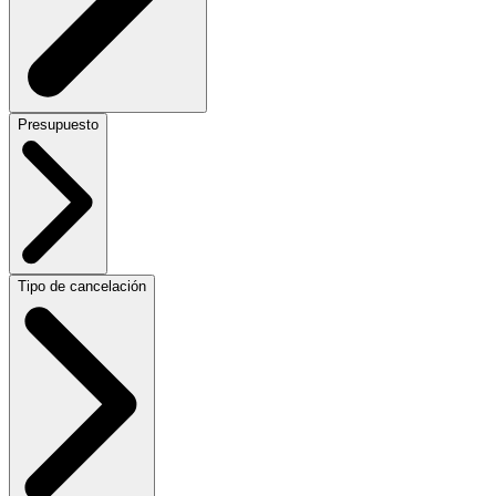
Presupuesto
Tipo de cancelación