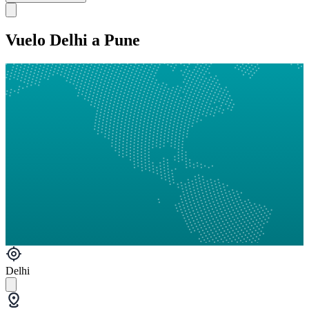
Vuelo Delhi a Pune
Delhi