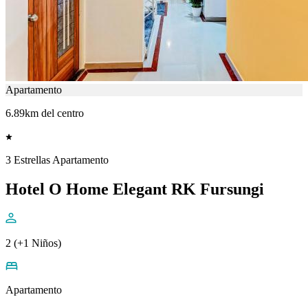
Apartamento
6.89km del centro
3 Estrellas Apartamento
Hotel O Home Elegant RK Fursungi
2 (+1 Niños)
Apartamento