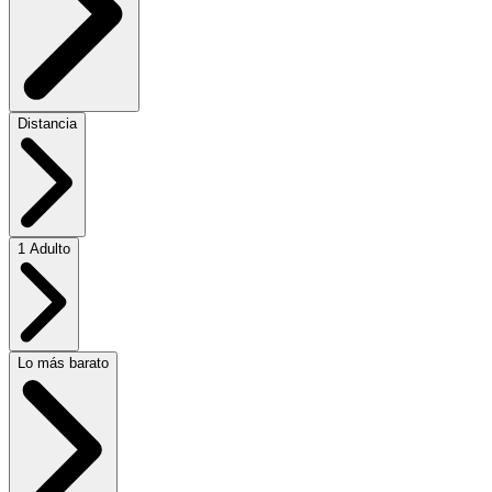
Distancia
1 Adulto
Lo más barato