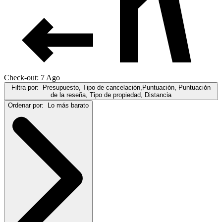
Check-out: 7 Ago
Filtra por:
Presupuesto, Tipo de cancelación,Puntuación, Puntuación
de la reseña, Tipo de propiedad, Distancia
Ordenar por:
Lo más barato