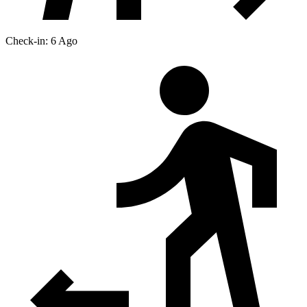
Check-in: 6 Ago