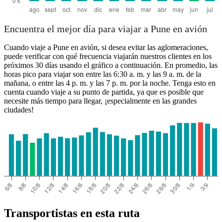
Encuentra el mejor día para viajar a Pune en avión
Cuando viaje a Pune en avión, si desea evitar las aglomeraciones,
puede verificar con qué frecuencia viajarán nuestros clientes en los
próximos 30 días usando el gráfico a continuación. En promedio, las
horas pico para viajar son entre las 6:30 a. m. y las 9 a. m. de la
mañana, o entre las 4 p. m. y las 7 p. m. por la noche. Tenga esto en
cuenta cuando viaje a su punto de partida, ya que es posible que
necesite más tiempo para llegar, ¡especialmente en las grandes
ciudades!
Transportistas en esta ruta