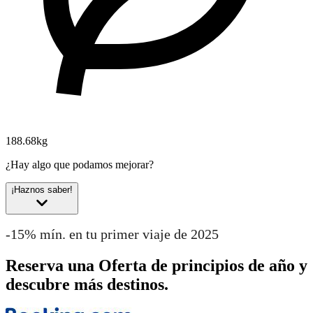
188.68kg
¿Hay algo que podamos mejorar?
¡Haznos saber!
-15% mín. en tu primer viaje de 2025
Reserva una Oferta de principios de año y
descubre más destinos.