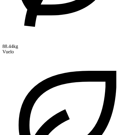
88.44kg
Vuelo