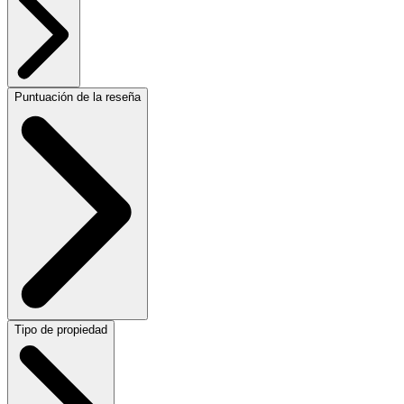
Puntuación de la reseña
Tipo de propiedad