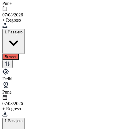
Pune
07/08/2026
+ Regreso
1 Pasajero
Buscar
Delhi
Pune
07/08/2026
+ Regreso
1 Pasajero