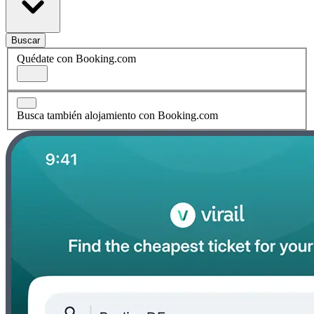
Buscar
Quédate con Booking.com
Busca también alojamiento con Booking.com