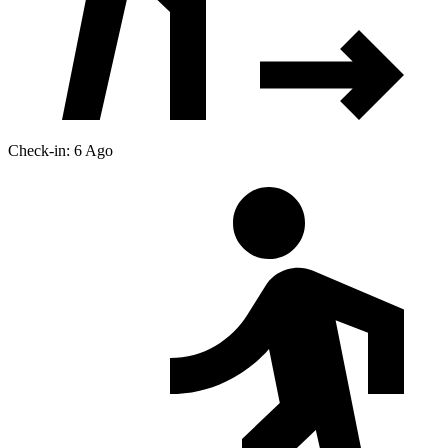
Check-in: 6 Ago