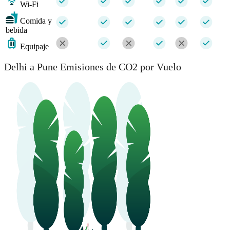
Wi-Fi
Comida y
bebida
Equipaje
Delhi a Pune Emisiones de CO2 por Vuelo