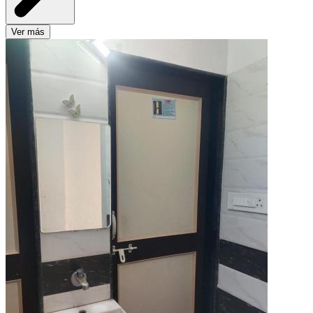
Ver más