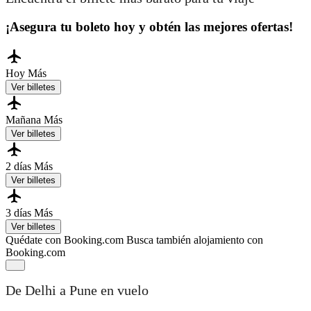
¡Asegura tu boleto hoy y obtén las mejores ofertas!
Hoy
Más
Ver billetes
Mañana
Más
Ver billetes
2 días
Más
Ver billetes
3 días
Más
Ver billetes
Quédate con Booking.com
Busca también alojamiento con
Booking.com
De Delhi a Pune en vuelo