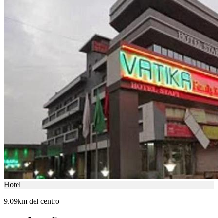
Hotel
9.09km del centro