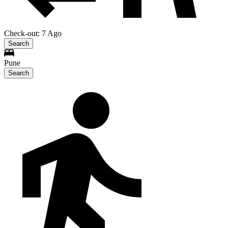
Check-out: 7 Ago
Search
Pune
Search