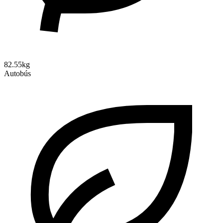
82.55kg
Autobús