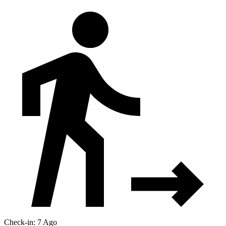
Check-in: 7 Ago