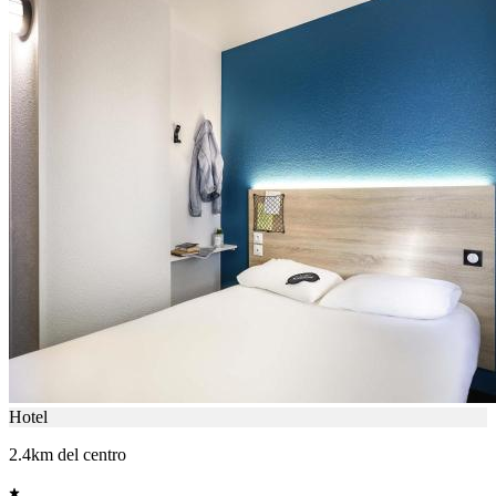
Hotel
2.4km del centro