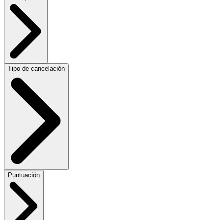
Tipo de cancelación
Puntuación