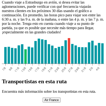
Cuando viaje a Estrasburgo en avión, si desea evitar las
aglomeraciones, puede verificar con qué frecuencia viajarán
nuestros clientes en los próximos 30 días usando el gráfico a
continuación. En promedio, las horas pico para viajar son entre las
6:30 a. m. y las 9 a. m. de la mañana, o entre las 4 p. m. y las 7 p. m.
por la noche. Tenga esto en cuenta cuando viaje a su punto de
partida, ya que es posible que necesite más tiempo para llegar,
¡especialmente en las grandes ciudades!
Transportistas en esta ruta
Encuentra más información sobre los transportistas en esta ruta.
Air France