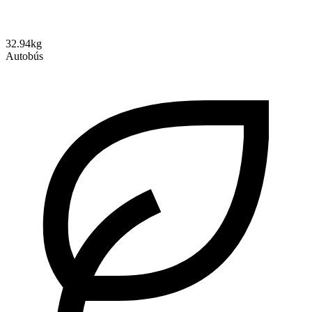
32.94kg
Autobús