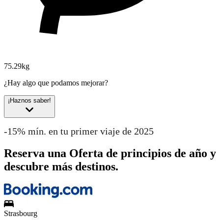
75.29kg
¿Hay algo que podamos mejorar?
¡Haznos saber!
-15% mín. en tu primer viaje de 2025
Reserva una Oferta de principios de año y
descubre más destinos.
Strasbourg