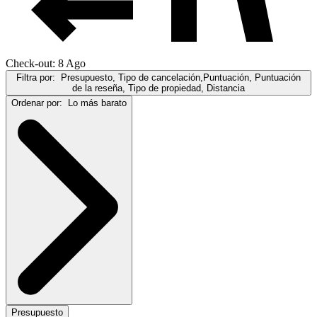
Check-out: 8 Ago
Filtra por:
Presupuesto, Tipo de cancelación,Puntuación, Puntuación
de la reseña, Tipo de propiedad, Distancia
Ordenar por:
Lo más barato
Presupuesto