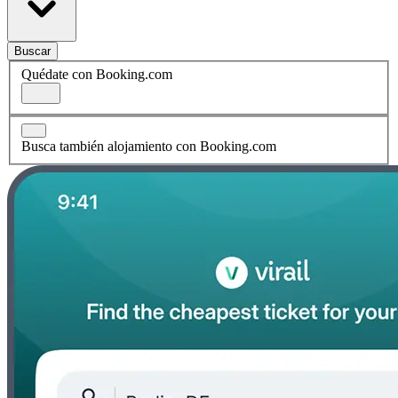
Buscar
Quédate con Booking.com
Busca también alojamiento con Booking.com