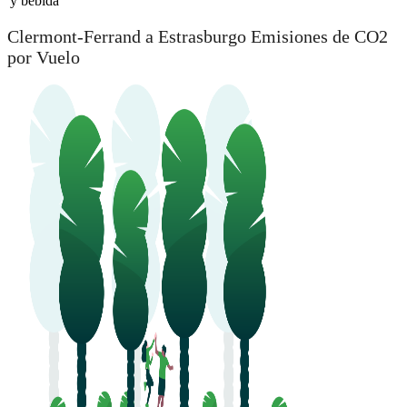
y bebida
Clermont-Ferrand a Estrasburgo Emisiones de CO2
por Vuelo