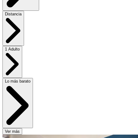
Distancia
1 Adulto
Lo más barato
Ver más