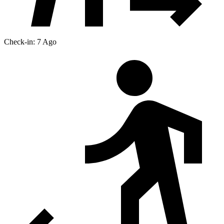
Check-in: 7 Ago