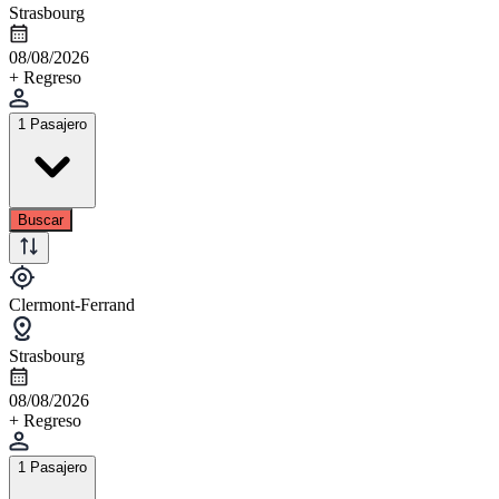
Strasbourg
08/08/2026
+ Regreso
1 Pasajero
Buscar
Clermont-Ferrand
Strasbourg
08/08/2026
+ Regreso
1 Pasajero