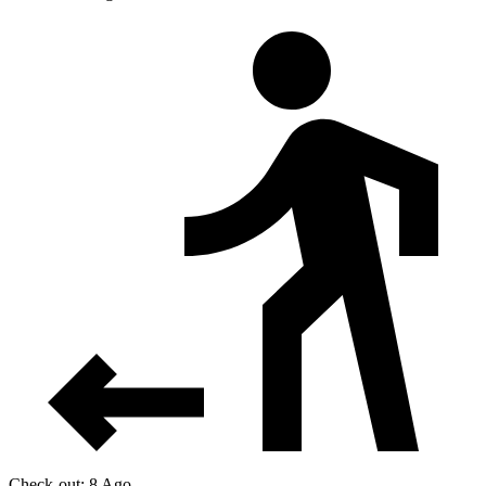
Check-out: 8 Ago