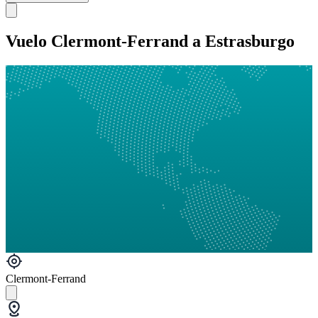
Vuelo Clermont-Ferrand a Estrasburgo
Clermont-Ferrand