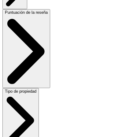
Puntuación de la reseña
Tipo de propiedad