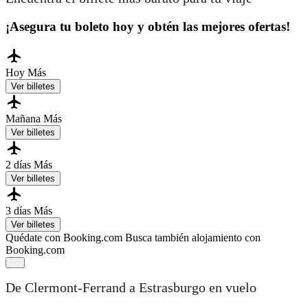
¡Asegura tu boleto hoy y obtén las mejores ofertas!
Hoy
Más
Ver billetes
Mañana
Más
Ver billetes
2 días
Más
Ver billetes
3 días
Más
Ver billetes
Quédate con Booking.com
Busca también alojamiento con
Booking.com
De Clermont-Ferrand a Estrasburgo en vuelo