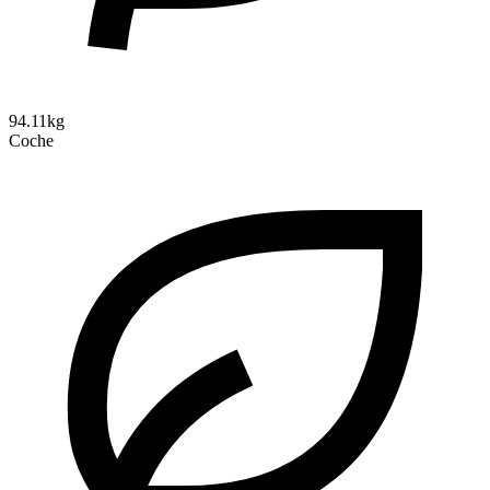
94.11kg
Coche