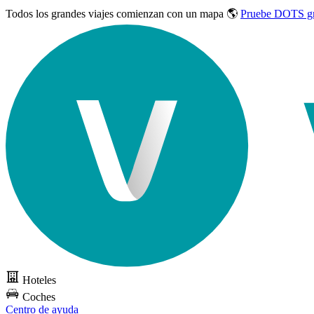
Todos los grandes viajes
comienzan con un mapa 🌎
Pruebe DOTS gr
Hoteles
Coches
Centro de ayuda