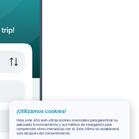
¡Utilizamos cookies!
Hola, este sitio web utiliza cookies esenciales para garantizar su
adecuado funcionamiento y sus hábitos de navegación para
comprender cómo interactúas con él. Este último se establecerá
solo después del consentimiento.