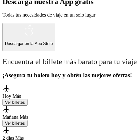
Descarga nuestra App gratis
Todas tus necesidades de viaje en un solo lugar
Descargar en la
App Store
Encuentra el billete más barato para tu viaje
¡Asegura tu boleto hoy y obtén las mejores ofertas!
Hoy
Más
Ver billetes
Mañana
Más
Ver billetes
2 días
Más