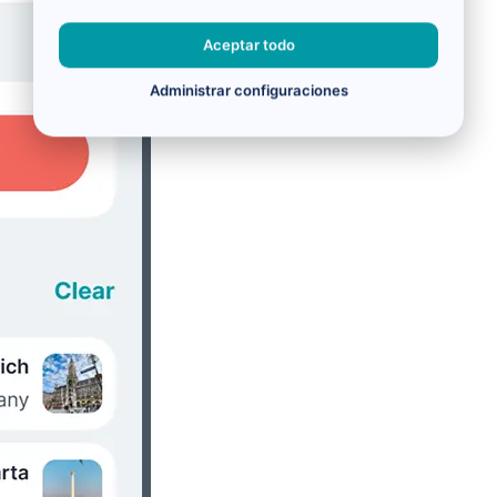
Aceptar todo
Administrar configuraciones