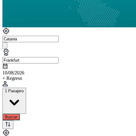
10/08/2026
+ Regreso
1 Pasajero
Buscar