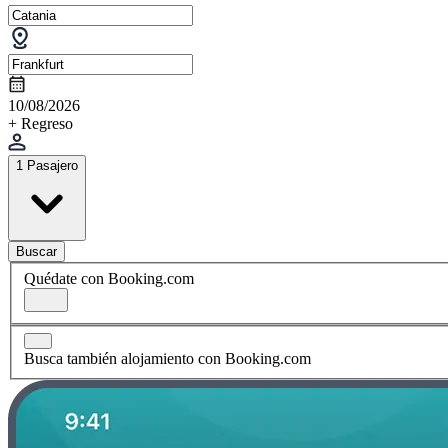
10/08/2026
+ Regreso
1 Pasajero
Buscar
Quédate con Booking.com
Busca también alojamiento con Booking.com