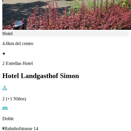
Hotel
4.6km del centro
2 Estrellas Hotel
Hotel Landgasthof Simon
2 (+1 Niños)
Doble
Bahnhofstrasse 14