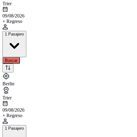
Trier
09/08/2026
+ Regreso
1 Pasajero
Buscar
Berlin
Trier
09/08/2026
+ Regreso
1 Pasajero