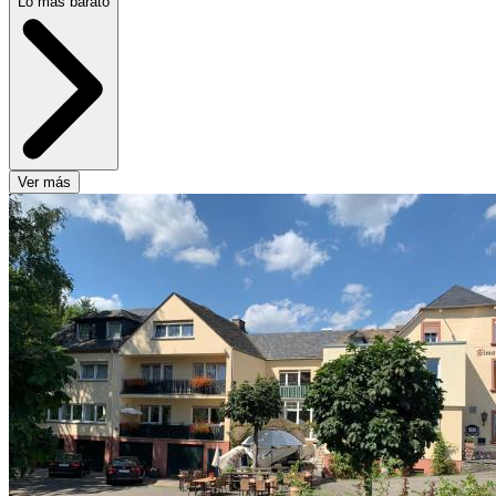
Lo más barato
Ver más