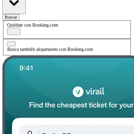
Buscar
Quédate con Booking.com
Busca también alojamiento con Booking.com