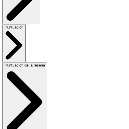
Puntuación
Puntuación de la reseña