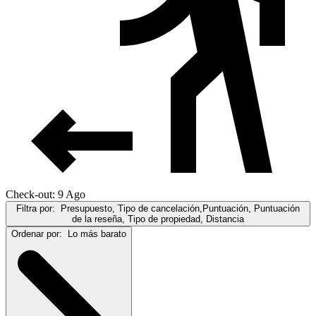
Check-out: 9 Ago
Filtra por:
Presupuesto, Tipo de cancelación,Puntuación, Puntuación
de la reseña, Tipo de propiedad, Distancia
Ordenar por:
Lo más barato