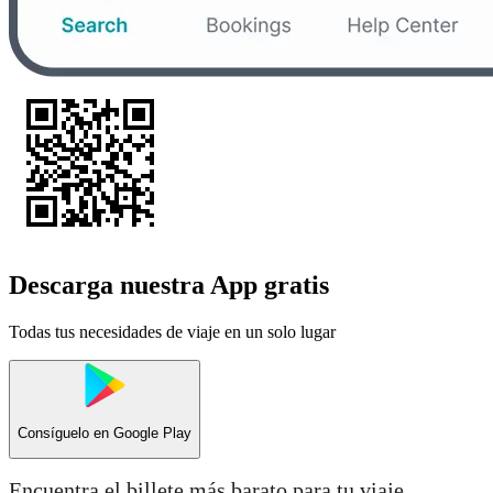
Descarga nuestra App gratis
Todas tus necesidades de viaje en un solo lugar
Consíguelo en
Google Play
Encuentra el billete más barato para tu viaje