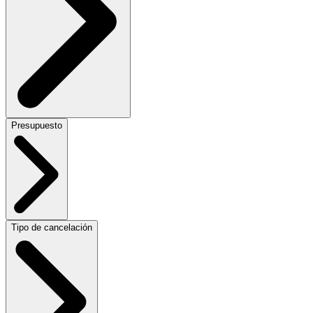
Presupuesto
Tipo de cancelación