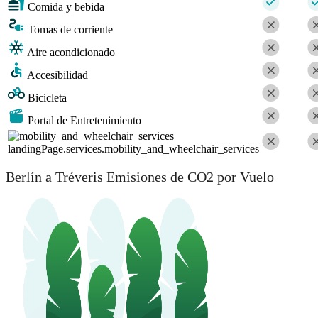
Comida y bebida
Tomas de corriente
Aire acondicionado
Accesibilidad
Bicicleta
Portal de Entretenimiento
landingPage.services.mobility_and_wheelchair_services
Berlín a Tréveris Emisiones de CO2 por Vuelo