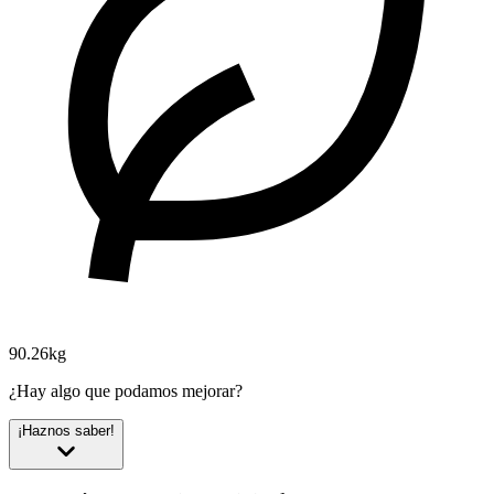
90.26kg
¿Hay algo que podamos mejorar?
¡Haznos saber!