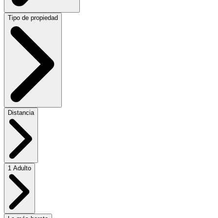
Tipo de propiedad
Distancia
1 Adulto