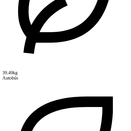
39.49kg
Autobús