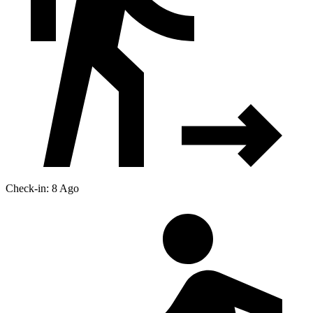
Check-in: 8 Ago