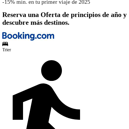
-15% mín. en tu primer viaje de 2025
Reserva una Oferta de principios de año y
descubre más destinos.
Trier