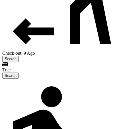
Check-out: 9 Ago
Search
Trier
Search