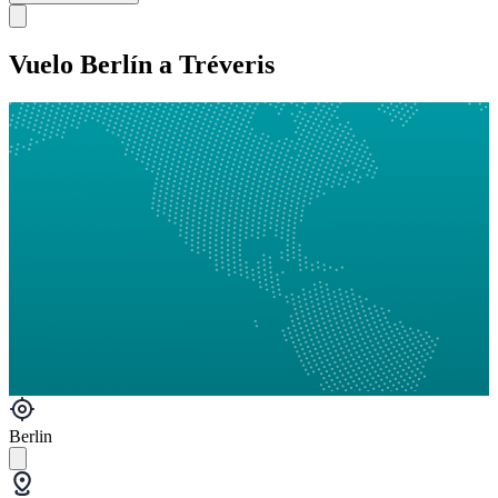
Vuelo Berlín a Tréveris
Berlin