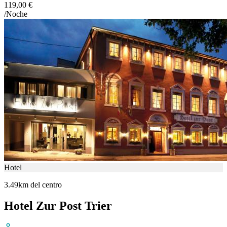
119,00 €
/Noche
Hotel
3.49km del centro
Hotel Zur Post Trier