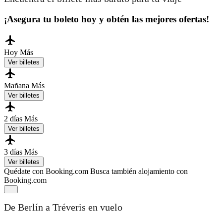
¡Asegura tu boleto hoy y obtén las mejores ofertas!
Hoy
Más
Ver billetes
Mañana
Más
Ver billetes
2 días
Más
Ver billetes
3 días
Más
Ver billetes
Quédate con Booking.com
Busca también alojamiento con
Booking.com
De Berlín a Tréveris en vuelo