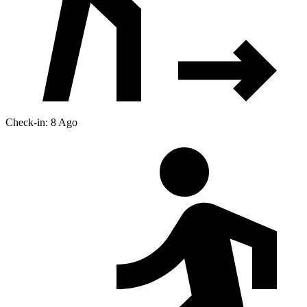
Check-in: 8 Ago