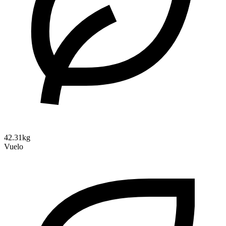
42.31kg
Vuelo