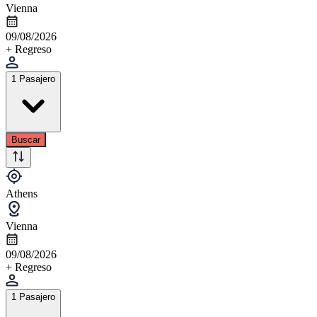
Vienna
09/08/2026
+ Regreso
1 Pasajero
Buscar
Athens
Vienna
09/08/2026
+ Regreso
1 Pasajero