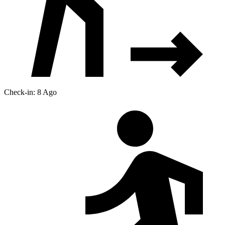
Check-in: 8 Ago