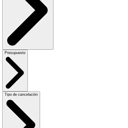
Presupuesto
Tipo de cancelación