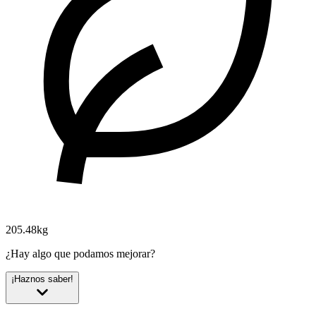
205.48kg
¿Hay algo que podamos mejorar?
¡Haznos saber!