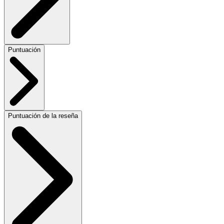
Puntuación
Puntuación de la reseña