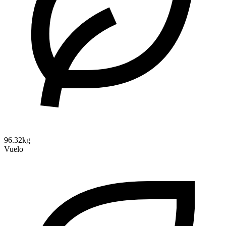
96.32kg
Vuelo