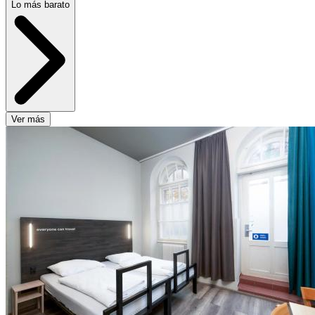
Lo más barato
Ver más