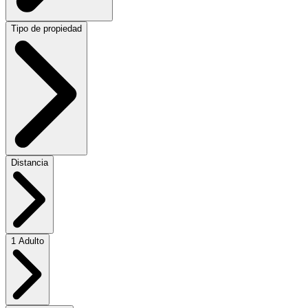
Tipo de propiedad
Distancia
1 Adulto