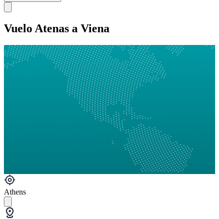
Vuelo Atenas a Viena
Athens