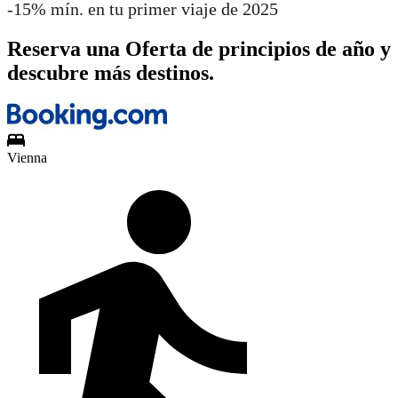
-15% mín. en tu primer viaje de 2025
Reserva una Oferta de principios de año y
descubre más destinos.
Vienna