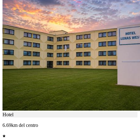
Hotel
6.69km del centro