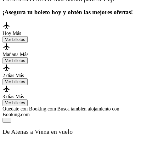
¡Asegura tu boleto hoy y obtén las mejores ofertas!
Hoy
Más
Ver billetes
Mañana
Más
Ver billetes
2 días
Más
Ver billetes
3 días
Más
Ver billetes
Quédate con Booking.com
Busca también alojamiento con
Booking.com
De Atenas a Viena en vuelo