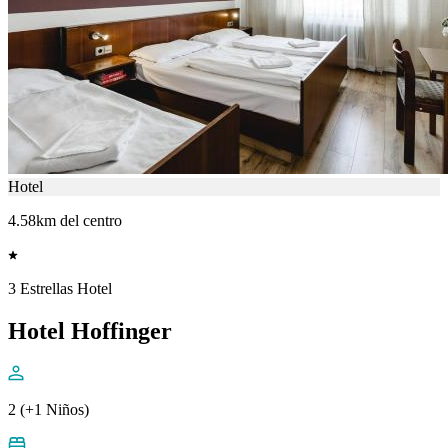
Hotel
4.58km del centro
3 Estrellas Hotel
Hotel Hoffinger
2 (+1 Niños)