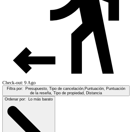
Check-out: 9 Ago
Filtra por:
Presupuesto, Tipo de cancelación,Puntuación, Puntuación
de la reseña, Tipo de propiedad, Distancia
Ordenar por:
Lo más barato