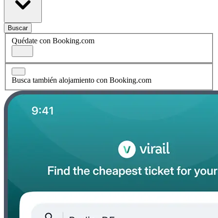
Buscar
Quédate con Booking.com
Busca también alojamiento con Booking.com