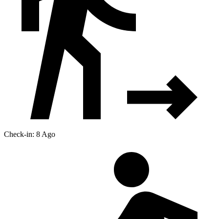
Check-in: 8 Ago