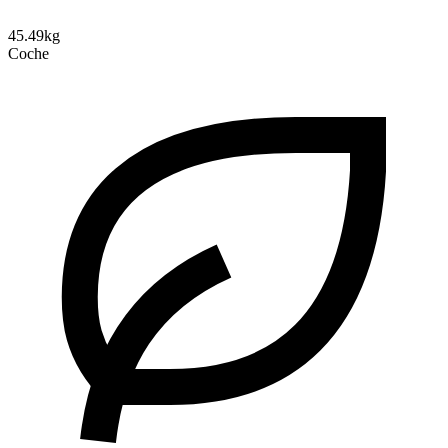
45.49kg
Coche