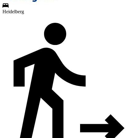
Heidelberg