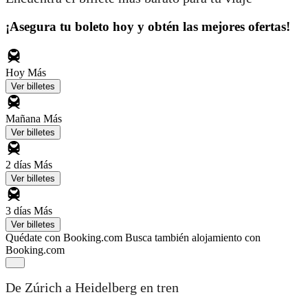
¡Asegura tu boleto hoy y obtén las mejores ofertas!
Hoy
Más
Ver billetes
Mañana
Más
Ver billetes
2 días
Más
Ver billetes
3 días
Más
Ver billetes
Quédate con Booking.com
Busca también alojamiento con
Booking.com
De Zúrich a Heidelberg en tren