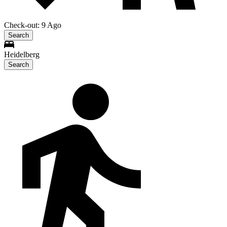
Check-out: 9 Ago
Search
Heidelberg
Search