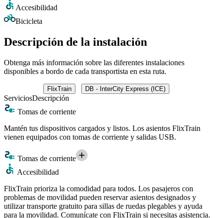
Accesibilidad
Bicicleta
Descripción de la instalación
Obtenga más información sobre las diferentes instalaciones
disponibles a bordo de cada transportista en esta ruta.
FlixTrain
DB - InterCity Express (ICE)
Servicios
Descripción
Tomas de corriente
Mantén tus dispositivos cargados y listos. Los asientos FlixTrain
vienen equipados con tomas de corriente y salidas USB.
Tomas de corriente
Accesibilidad
FlixTrain prioriza la comodidad para todos. Los pasajeros con
problemas de movilidad pueden reservar asientos designados y
utilizar transporte gratuito para sillas de ruedas plegables y ayuda
para la movilidad. Comunícate con FlixTrain si necesitas asistencia.