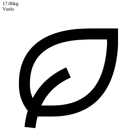
17.06kg
Vuelo