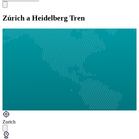
Zúrich a Heidelberg Tren
Zurich