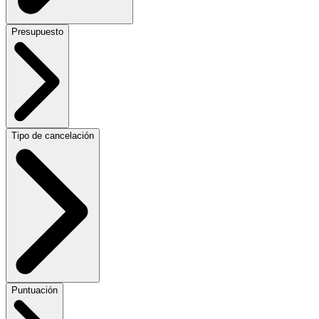
Presupuesto
Tipo de cancelación
Puntuación