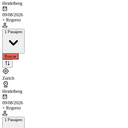
Heidelberg
09/08/2026
+ Regreso
1 Pasajero
Buscar
Zurich
Heidelberg
09/08/2026
+ Regreso
1 Pasajero