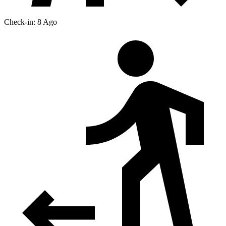
Check-in: 8 Ago