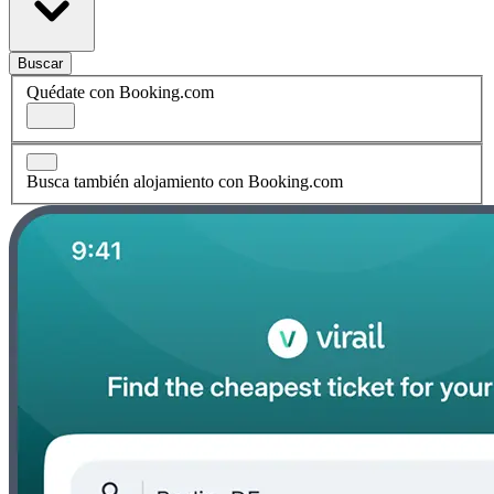
Buscar
Quédate con Booking.com
Busca también alojamiento con Booking.com