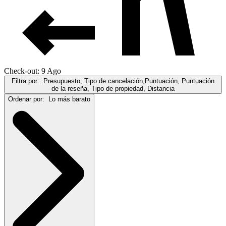
Check-out: 9 Ago
Filtra por:
Presupuesto, Tipo de cancelación,Puntuación, Puntuación
de la reseña, Tipo de propiedad, Distancia
Ordenar por:
Lo más barato