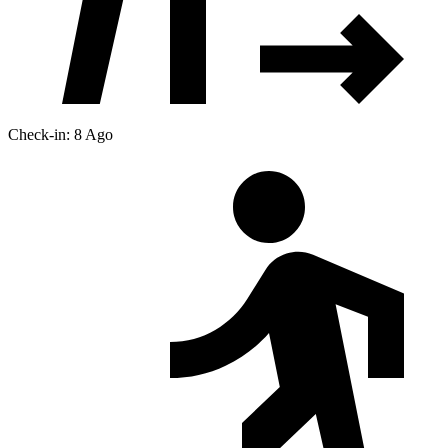
Check-in: 8 Ago