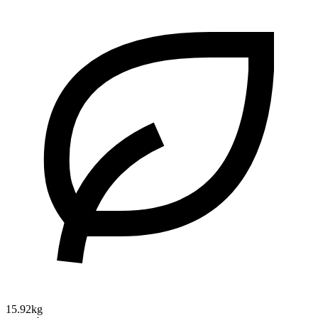
15.92kg