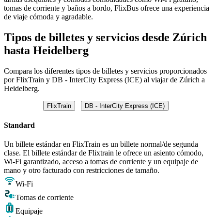
tomas de corriente y baños a bordo, FlixBus ofrece una experiencia
de viaje cómoda y agradable.
Tipos de billetes y servicios desde Zúrich
hasta Heidelberg
Compara los diferentes tipos de billetes y servicios proporcionados
por FlixTrain y DB - InterCity Express (ICE) al viajar de Zúrich a
Heidelberg.
FlixTrain
DB - InterCity Express (ICE)
Standard
Un billete estándar en FlixTrain es un billete normal/de segunda
clase. El billete estándar de Flixtrain le ofrece un asiento cómodo,
Wi-Fi garantizado, acceso a tomas de corriente y un equipaje de
mano y otro facturado con restricciones de tamaño.
Wi-Fi
Tomas de corriente
Equipaje