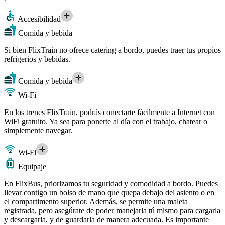
Accesibilidad
Comida y bebida
Si bien FlixTrain no ofrece catering a bordo, puedes traer tus propios
refrigerios y bebidas.
Comida y bebida
Wi-Fi
En los trenes FlixTrain, podrás conectarte fácilmente a Internet con
WiFi gratuito. Ya sea para ponerte al día con el trabajo, chatear o
simplemente navegar.
Wi-Fi
Equipaje
En FlixBus, priorizamos tu seguridad y comodidad a bordo. Puedes
llevar contigo un bolso de mano que quepa debajo del asiento o en
el compartimento superior. Además, se permite una maleta
registrada, pero asegúrate de poder manejarla tú mismo para cargarla
y descargarla, y de guardarla de manera adecuada. Es importante