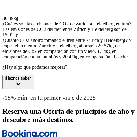
36.39kg
¿Cuáles son las emisiones de CO2 de Zúrich a Heidelberg en tren?
Las emisiones de CO2 del tren entre Zúrich y Heidelberg son de
15.92kg.
¿Cuánto CO2 ahorro tomando el tren entre Zúrich y Heidelberg?
Si
coges el tren entre Zúrich y Heidelberg ahorrarás 29.57kg de
emisiones de Co2 en comparación con un vuelo, 1.14kg en
comparación con un autobús y 20.47kg en comparación al coche.
¿Hay algo que podamos mejorar?
¡Haznos saber!
-15% mín. en tu primer viaje de 2025
Reserva una Oferta de principios de año y
descubre más destinos.