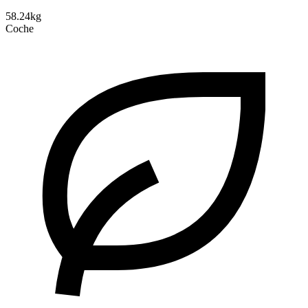
58.24kg
Coche