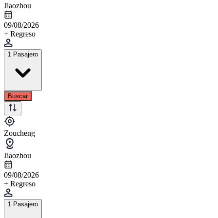
Jiaozhou
09/08/2026
+ Regreso
1 Pasajero
Buscar
Zoucheng
Jiaozhou
09/08/2026
+ Regreso
1 Pasajero