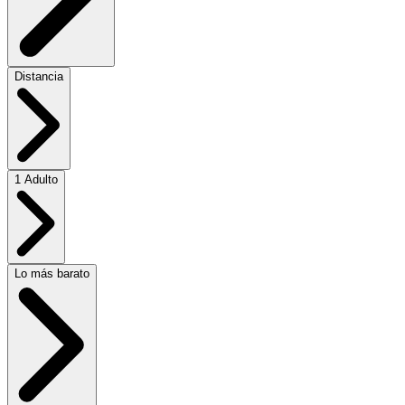
Distancia
1 Adulto
Lo más barato