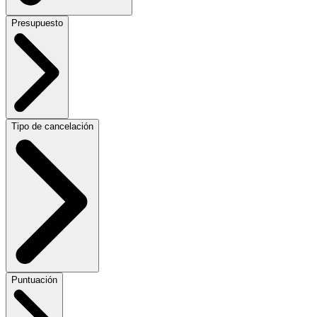
Presupuesto
Tipo de cancelación
Puntuación