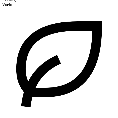
Vuelo