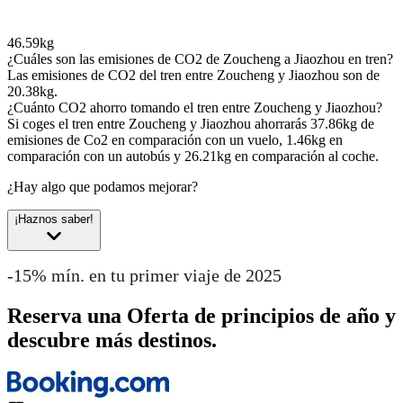
46.59kg
¿Cuáles son las emisiones de CO2 de Zoucheng a Jiaozhou en tren?
Las emisiones de CO2 del tren entre Zoucheng y Jiaozhou son de
20.38kg.
¿Cuánto CO2 ahorro tomando el tren entre Zoucheng y Jiaozhou?
Si coges el tren entre Zoucheng y Jiaozhou ahorrarás 37.86kg de
emisiones de Co2 en comparación con un vuelo, 1.46kg en
comparación con un autobús y 26.21kg en comparación al coche.
¿Hay algo que podamos mejorar?
¡Haznos saber!
-15% mín. en tu primer viaje de 2025
Reserva una Oferta de principios de año y
descubre más destinos.