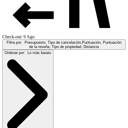
Check-out: 9 Ago
Filtra por:
Presupuesto, Tipo de cancelación,Puntuación, Puntuación
de la reseña, Tipo de propiedad, Distancia
Ordenar por:
Lo más barato