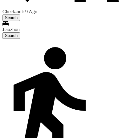
Check-out: 9 Ago
Search
Jiaozhou
Search