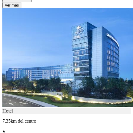
Ver más
Hotel
7.35km del centro