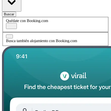
Buscar
Quédate con Booking.com
Busca también alojamiento con Booking.com