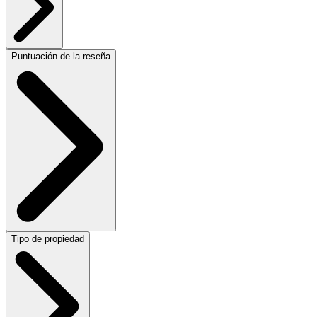
Puntuación de la reseña
Tipo de propiedad