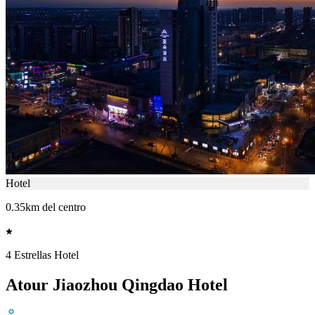
Hotel
0.35km del centro
4 Estrellas Hotel
Atour Jiaozhou Qingdao Hotel