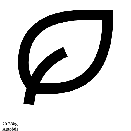
20.38kg
Autobús