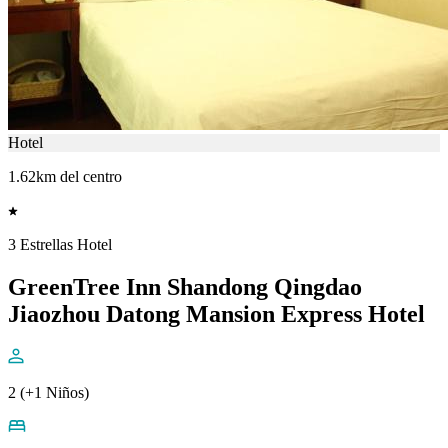
Hotel
1.62km del centro
3 Estrellas Hotel
GreenTree Inn Shandong Qingdao
Jiaozhou Datong Mansion Express Hotel
2 (+1 Niños)