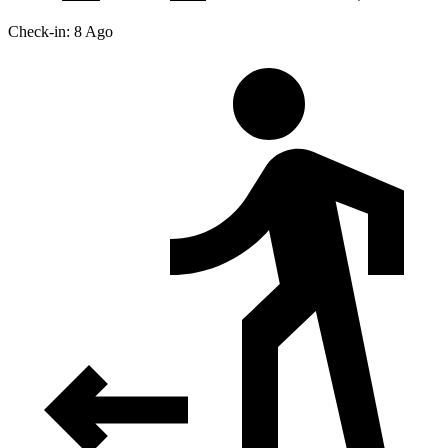
Check-in: 8 Ago