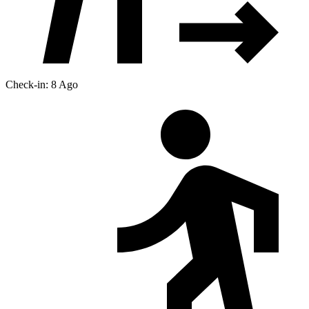
Check-in: 8 Ago