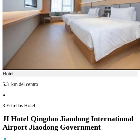
Hotel
5.31km del centro
3 Estrellas Hotel
JI Hotel Qingdao Jiaodong International
Airport Jiaodong Government