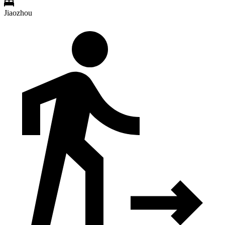
Jiaozhou