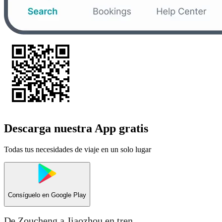
Descarga nuestra App gratis
Todas tus necesidades de viaje en un solo lugar
Consíguelo en
Google Play
De Zoucheng a Jiaozhou en tren