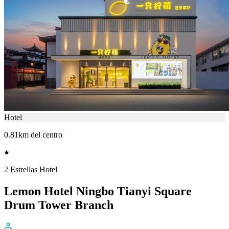
Hotel
0.81km del centro
2 Estrellas Hotel
Lemon Hotel Ningbo Tianyi Square
Drum Tower Branch