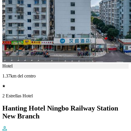
Hotel
1.37km del centro
2 Estrellas Hotel
Hanting Hotel Ningbo Railway Station
New Branch