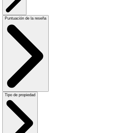
Puntuación de la reseña
Tipo de propiedad