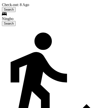
Check-out: 8 Ago
Search
Ningbo
Search