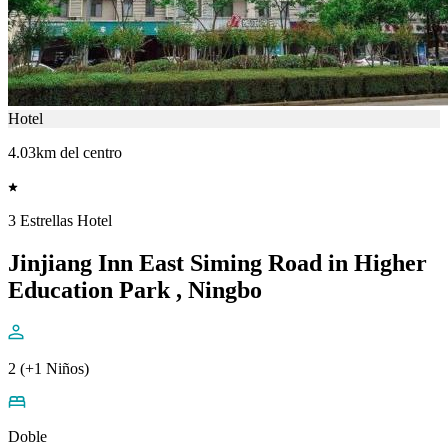
Hotel
4.03km del centro
3 Estrellas Hotel
Jinjiang Inn East Siming Road in Higher
Education Park , Ningbo
2 (+1 Niños)
Doble