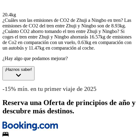
20.4kg
¿Cuáles son las emisiones de CO2 de Zhuji a Ningbo en tren?
Las
emisiones de CO2 del tren entre Zhuji y Ningbo son de 8.93kg.
¿Cuánto CO2 ahorro tomando el tren entre Zhuji y Ningbo?
Si
coges el tren entre Zhuji y Ningbo ahorrarás 16.57kg de emisiones
de Co2 en comparación con un vuelo, 0.63kg en comparación con
un autobús y 11.47kg en comparación al coche.
¿Hay algo que podamos mejorar?
¡Haznos saber!
-15% mín. en tu primer viaje de 2025
Reserva una Oferta de principios de año y
descubre más destinos.