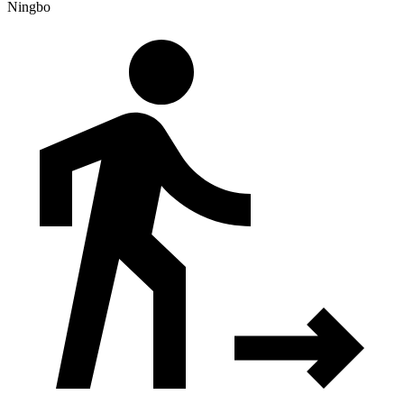
Ningbo