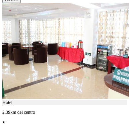
Hotel
2.39km del centro