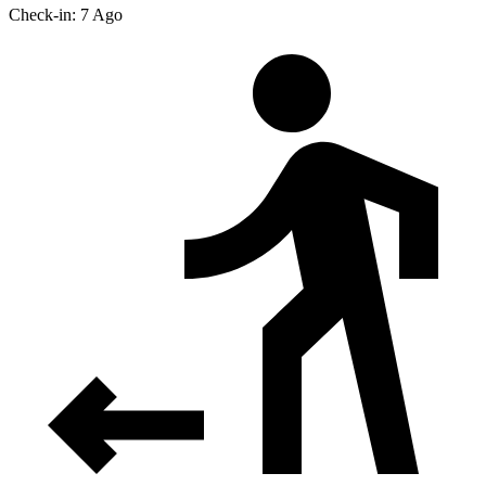
Check-in: 7 Ago