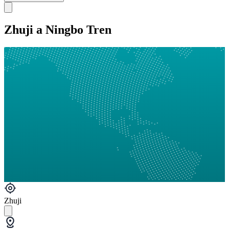
Zhuji a Ningbo Tren
Zhuji