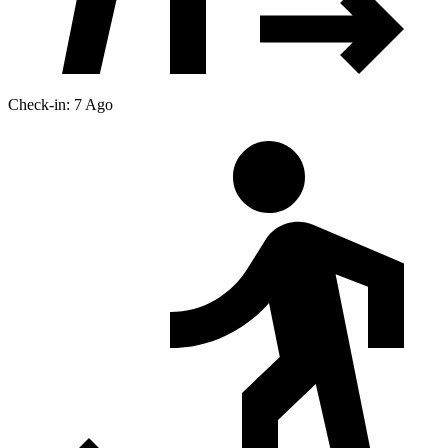
Check-in: 7 Ago