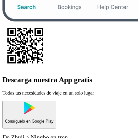
Descarga nuestra App gratis
Todas tus necesidades de viaje en un solo lugar
Consíguelo en
Google Play
De Zhuji a Ningbo en tren