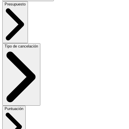
Presupuesto
Tipo de cancelación
Puntuación