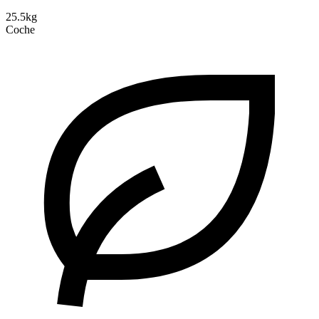
25.5kg
Coche