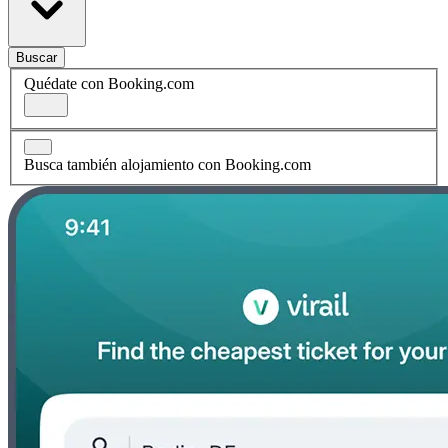
Buscar
Quédate con Booking.com
Busca también alojamiento con Booking.com