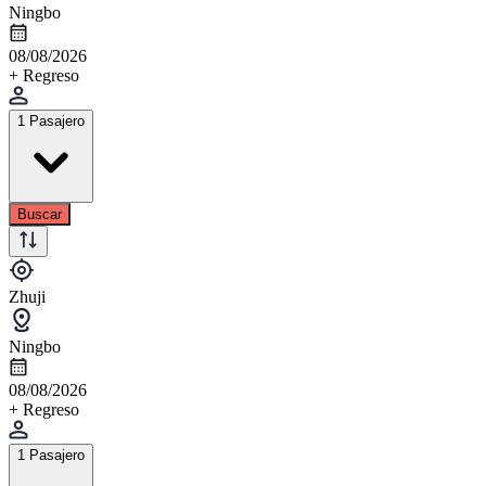
Ningbo
08/08/2026
+ Regreso
1 Pasajero
Buscar
Zhuji
Ningbo
08/08/2026
+ Regreso
1 Pasajero