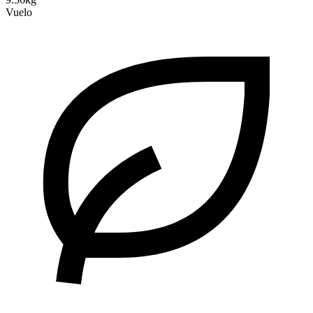
Vuelo