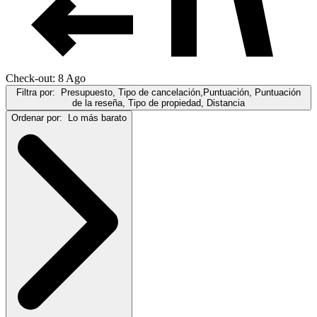
Check-out: 8 Ago
Filtra por:
Presupuesto, Tipo de cancelación,Puntuación, Puntuación
de la reseña, Tipo de propiedad, Distancia
Ordenar por:
Lo más barato