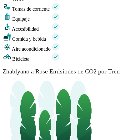
Tomas de corriente
Equipaje
Accesibilidad
Comida y bebida
Aire acondicionado
Bicicleta
Zhablyano a Ruse Emisiones de CO2 por Tren