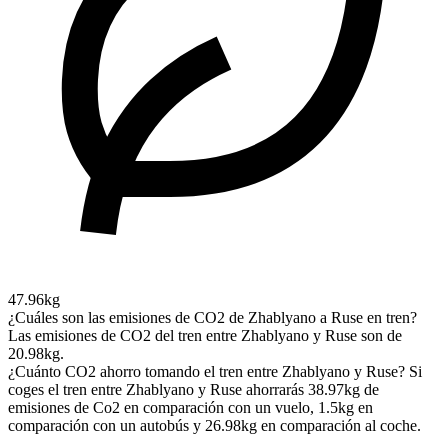
47.96kg
¿Cuáles son las emisiones de CO2 de Zhablyano a Ruse en tren?
Las emisiones de CO2 del tren entre Zhablyano y Ruse son de
20.98kg.
¿Cuánto CO2 ahorro tomando el tren entre Zhablyano y Ruse?
Si
coges el tren entre Zhablyano y Ruse ahorrarás 38.97kg de
emisiones de Co2 en comparación con un vuelo, 1.5kg en
comparación con un autobús y 26.98kg en comparación al coche.