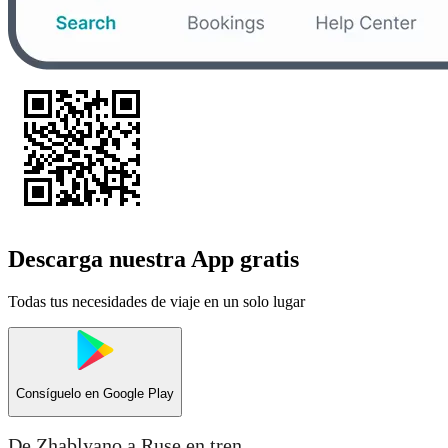
Descarga nuestra App gratis
Todas tus necesidades de viaje en un solo lugar
Consíguelo en
Google Play
De Zhablyano a Ruse en tren