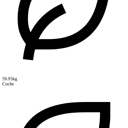
59.95kg
Coche