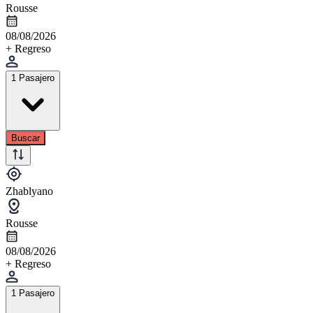
Rousse
08/08/2026
+ Regreso
1 Pasajero
Buscar
Zhablyano
Rousse
08/08/2026
+ Regreso
1 Pasajero