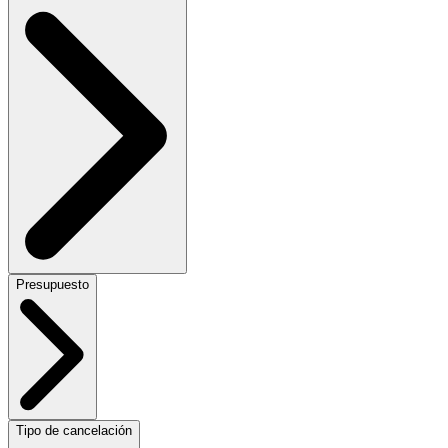
Presupuesto
Tipo de cancelación