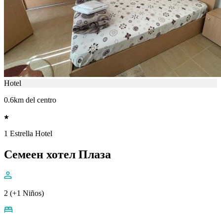
Hotel
0.6km del centro
1 Estrella Hotel
Семеен хотел Плаза
2 (+1 Niños)