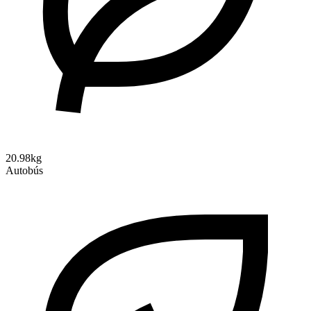
20.98kg
Autobús