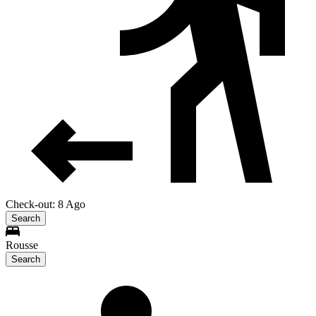
Check-out: 8 Ago
Search
Rousse
Search