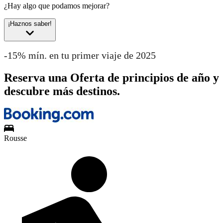
¿Hay algo que podamos mejorar?
¡Haznos saber!
-15% mín. en tu primer viaje de 2025
Reserva una Oferta de principios de año y
descubre más destinos.
Rousse