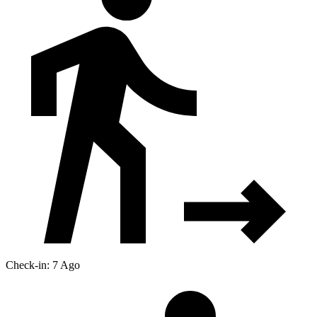
Check-in: 7 Ago