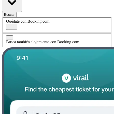
Buscar
Quédate con Booking.com
Busca también alojamiento con Booking.com