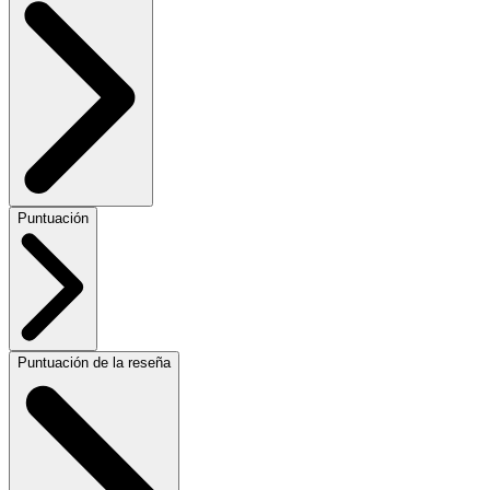
Puntuación
Puntuación de la reseña