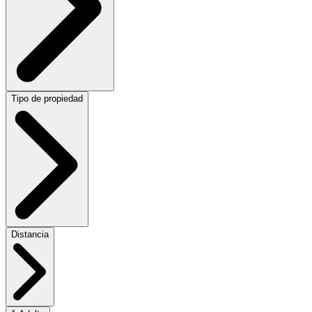
Tipo de propiedad
Distancia