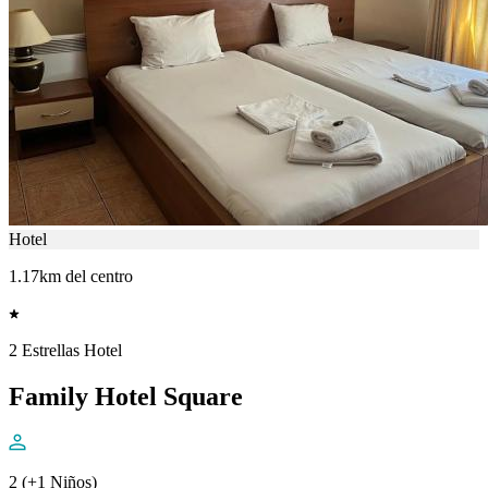
Hotel
1.17km del centro
2 Estrellas Hotel
Family Hotel Square
2 (+1 Niños)