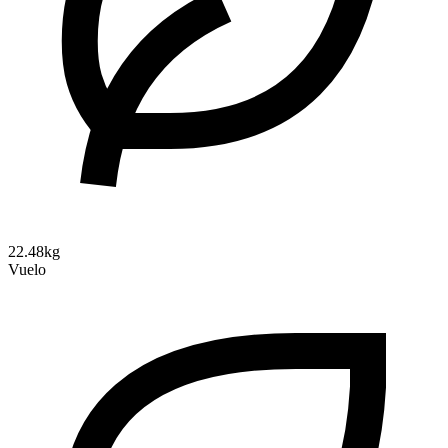
22.48kg
Vuelo