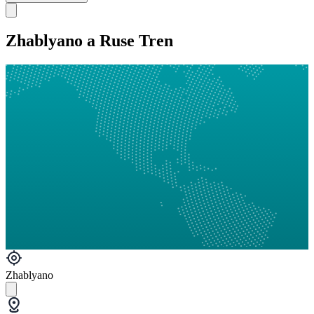
Zhablyano a Ruse Tren
Zhablyano