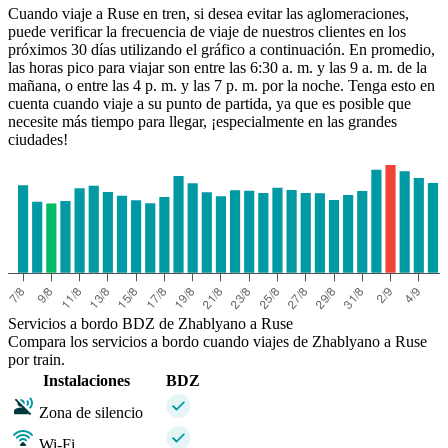
Cuando viaje a Ruse en tren, si desea evitar las aglomeraciones,
puede verificar la frecuencia de viaje de nuestros clientes en los
próximos 30 días utilizando el gráfico a continuación. En promedio,
las horas pico para viajar son entre las 6:30 a. m. y las 9 a. m. de la
mañana, o entre las 4 p. m. y las 7 p. m. por la noche. Tenga esto en
cuenta cuando viaje a su punto de partida, ya que es posible que
necesite más tiempo para llegar, ¡especialmente en las grandes
ciudades!
Zhablyano
Servicios a bordo BDZ de Zhablyano a Ruse
Compara los servicios a bordo cuando viajes de Zhablyano a Ruse
por train.
Instalaciones
BDZ
Zona de silencio
Wi-Fi