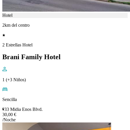
Hotel
2km del centro
2 Estrellas Hotel
Brani Family Hotel
1 (+3 Niños)
Sencilla
33 Midia Enos Blvd.
30,00 €
/Noche