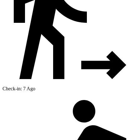
Check-in: 7 Ago