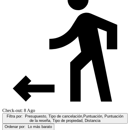
Check-out: 8 Ago
Filtra por:
Presupuesto, Tipo de cancelación,Puntuación, Puntuación
de la reseña, Tipo de propiedad, Distancia
Ordenar por:
Lo más barato