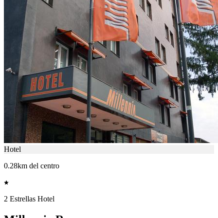
Hotel
0.28km del centro
2 Estrellas Hotel