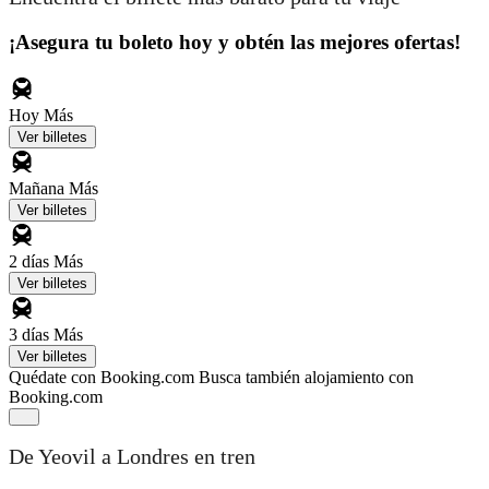
¡Asegura tu boleto hoy y obtén las mejores ofertas!
Hoy
Más
Ver billetes
Mañana
Más
Ver billetes
2 días
Más
Ver billetes
3 días
Más
Ver billetes
Quédate con Booking.com
Busca también alojamiento con
Booking.com
De Yeovil a Londres en tren