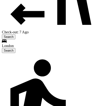
Check-out: 7 Ago
Search
London
Search