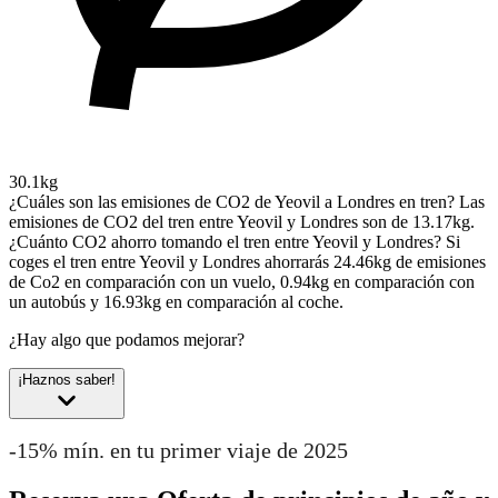
30.1kg
¿Cuáles son las emisiones de CO2 de Yeovil a Londres en tren?
Las
emisiones de CO2 del tren entre Yeovil y Londres son de 13.17kg.
¿Cuánto CO2 ahorro tomando el tren entre Yeovil y Londres?
Si
coges el tren entre Yeovil y Londres ahorrarás 24.46kg de emisiones
de Co2 en comparación con un vuelo, 0.94kg en comparación con
un autobús y 16.93kg en comparación al coche.
¿Hay algo que podamos mejorar?
¡Haznos saber!
-15% mín. en tu primer viaje de 2025