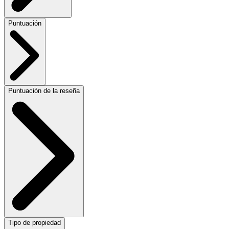
Puntuación
Puntuación de la reseña
Tipo de propiedad