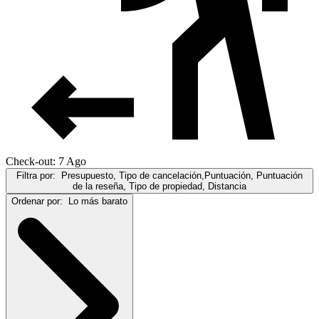
Check-out: 7 Ago
Filtra por:
Presupuesto, Tipo de cancelación,Puntuación, Puntuación
de la reseña, Tipo de propiedad, Distancia
Ordenar por:
Lo más barato