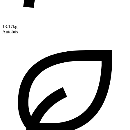
13.17kg
Autobús