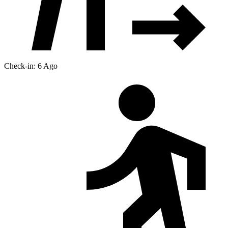
Check-in: 6 Ago