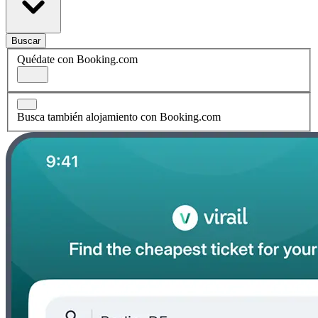
Buscar
Quédate con Booking.com
Busca también alojamiento con Booking.com