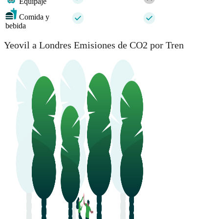
Equipaje
Comida y
bebida
Yeovil a Londres Emisiones de CO2 por Tren