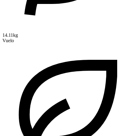
14.11kg
Vuelo