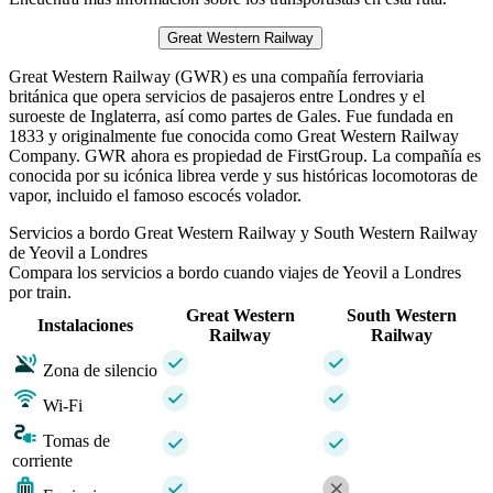
Great Western Railway
Great Western Railway (GWR) es una compañía ferroviaria
británica que opera servicios de pasajeros entre Londres y el
suroeste de Inglaterra, así como partes de Gales. Fue fundada en
1833 y originalmente fue conocida como Great Western Railway
Company. GWR ahora es propiedad de FirstGroup. La compañía es
conocida por su icónica librea verde y sus históricas locomotoras de
vapor, incluido el famoso escocés volador.
Servicios a bordo Great Western Railway y South Western Railway
de Yeovil a Londres
Compara los servicios a bordo cuando viajes de Yeovil a Londres
por train.
Great Western
South Western
Instalaciones
Railway
Railway
Zona de silencio
Wi-Fi
Tomas de
corriente