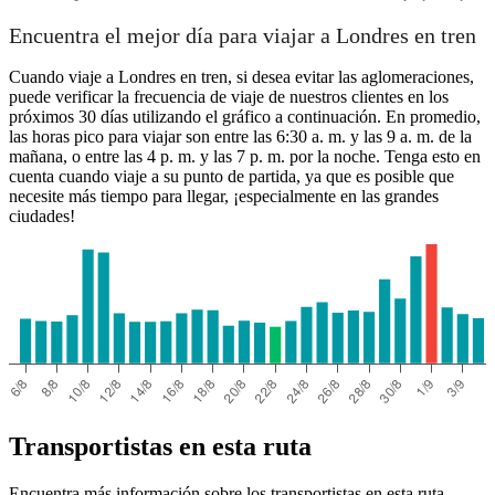
Encuentra el mejor día para viajar a Londres en tren
Cuando viaje a Londres en tren, si desea evitar las aglomeraciones,
puede verificar la frecuencia de viaje de nuestros clientes en los
próximos 30 días utilizando el gráfico a continuación. En promedio,
las horas pico para viajar son entre las 6:30 a. m. y las 9 a. m. de la
mañana, o entre las 4 p. m. y las 7 p. m. por la noche. Tenga esto en
cuenta cuando viaje a su punto de partida, ya que es posible que
necesite más tiempo para llegar, ¡especialmente en las grandes
ciudades!
Transportistas en esta ruta
Encuentra más información sobre los transportistas en esta ruta.