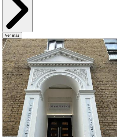
Ver más