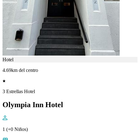
Hotel
4.69km del centro
3 Estrellas Hotel
Olympia Inn Hotel
1 (+0 Niños)