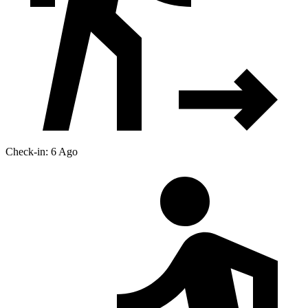
Check-in: 6 Ago