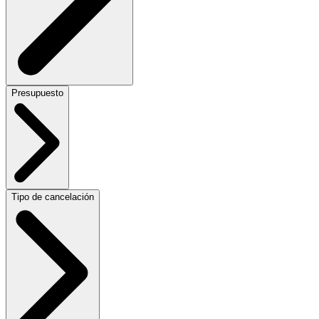
Presupuesto
Tipo de cancelación