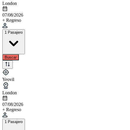
London
07/08/2026
+ Regreso
1 Pasajero
Buscar
Yeovil
London
07/08/2026
+ Regreso
1 Pasajero