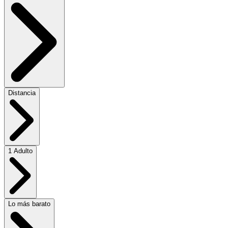
Distancia
1 Adulto
Lo más barato