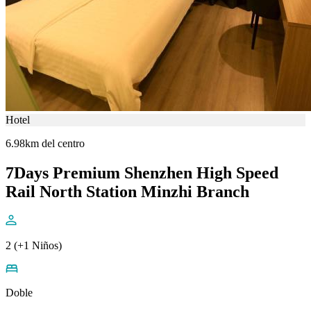
Hotel
6.98km del centro
7Days Premium Shenzhen High Speed
Rail North Station Minzhi Branch
2 (+1 Niños)
Doble