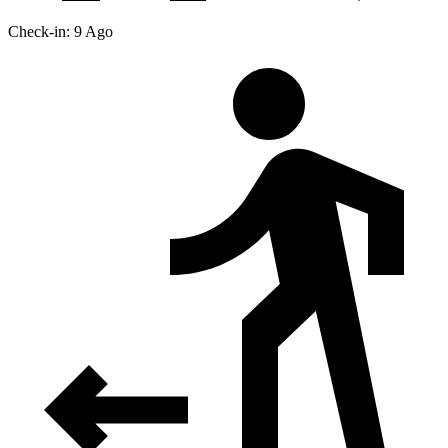
Check-in: 9 Ago