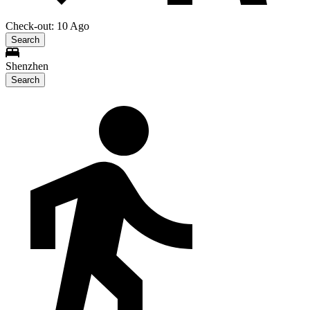
Check-out: 10 Ago
Search
Shenzhen
Search