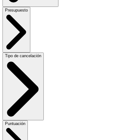
Presupuesto
Tipo de cancelación
Puntuación