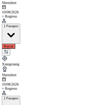
Shenzhen
10/08/2026
+ Regreso
1 Pasajero
Buscar
Xiangxiang
Shenzhen
10/08/2026
+ Regreso
1 Pasajero