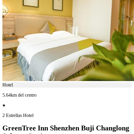
Hotel
5.64km del centro
2 Estrellas Hotel
GreenTree Inn Shenzhen Buji Changlong