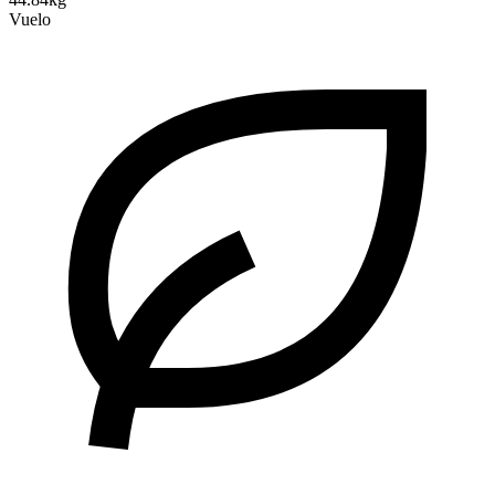
Vuelo