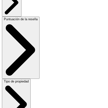
Puntuación de la reseña
Tipo de propiedad