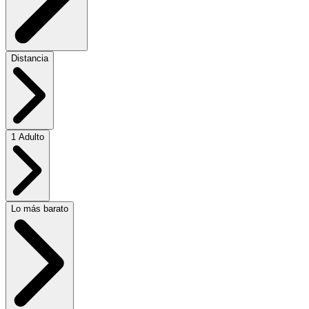
Distancia
1 Adulto
Lo más barato