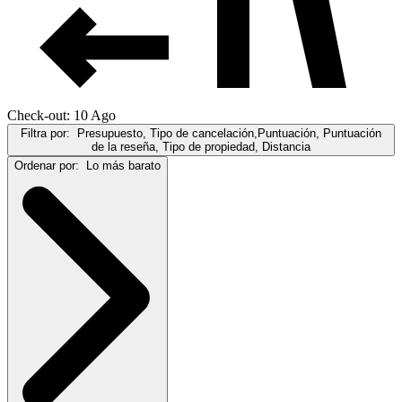
Check-out: 10 Ago
Filtra por:
Presupuesto, Tipo de cancelación,Puntuación, Puntuación
de la reseña, Tipo de propiedad, Distancia
Ordenar por:
Lo más barato