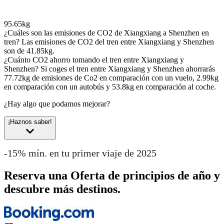
95.65kg
¿Cuáles son las emisiones de CO2 de Xiangxiang a Shenzhen en
tren?
Las emisiones de CO2 del tren entre Xiangxiang y Shenzhen
son de 41.85kg.
¿Cuánto CO2 ahorro tomando el tren entre Xiangxiang y
Shenzhen?
Si coges el tren entre Xiangxiang y Shenzhen ahorrarás
77.72kg de emisiones de Co2 en comparación con un vuelo, 2.99kg
en comparación con un autobús y 53.8kg en comparación al coche.
¿Hay algo que podamos mejorar?
¡Haznos saber!
-15% mín. en tu primer viaje de 2025
Reserva una Oferta de principios de año y
descubre más destinos.