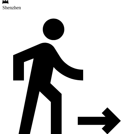
Shenzhen