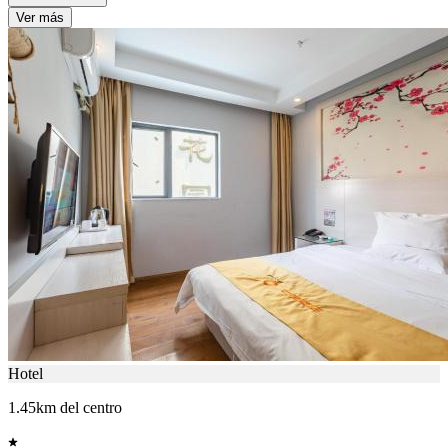
Ver más
Hotel
1.45km del centro