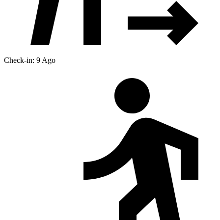
Check-in: 9 Ago