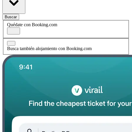
Buscar
Quédate con Booking.com
Busca también alojamiento con Booking.com