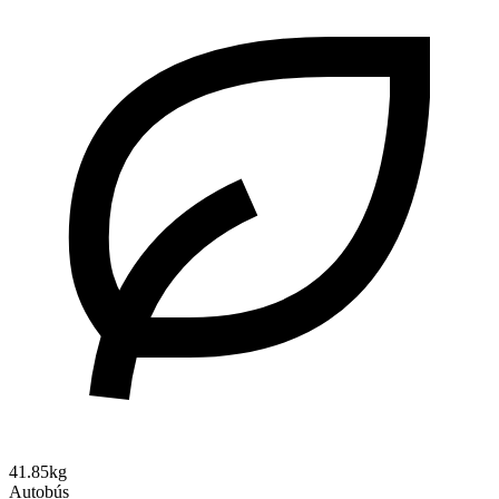
41.85kg
Autobús