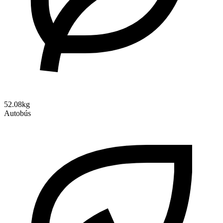
52.08kg
Autobús