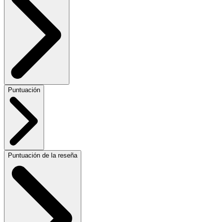
Puntuación
Puntuación de la reseña