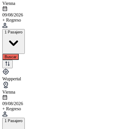
Vienna
09/08/2026
+ Regreso
1 Pasajero
Buscar
Wuppertal
Vienna
09/08/2026
+ Regreso
1 Pasajero