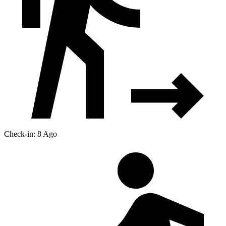
Check-in: 8 Ago