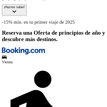
¡Haznos saber!
-15% mín. en tu primer viaje de 2025
Reserva una Oferta de principios de año y
descubre más destinos.
Vienna