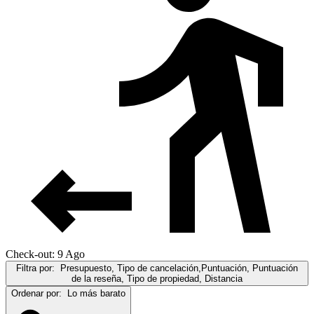
Check-out: 9 Ago
Filtra por:
Presupuesto, Tipo de cancelación,Puntuación, Puntuación
de la reseña, Tipo de propiedad, Distancia
Ordenar por:
Lo más barato