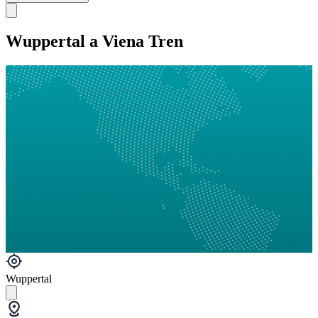
Wuppertal a Viena Tren
Wuppertal