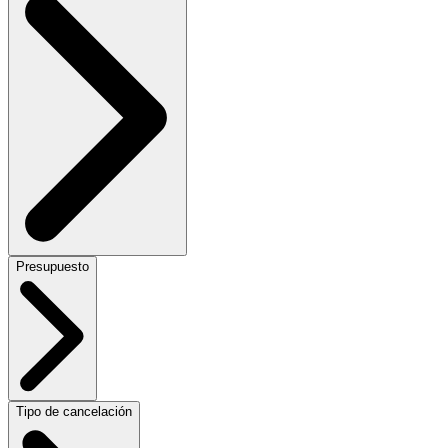
Presupuesto
Tipo de cancelación