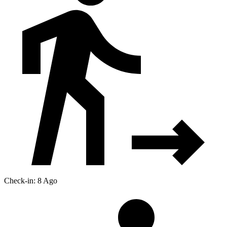
Check-in: 8 Ago