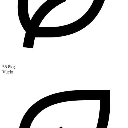
55.8kg
Vuelo