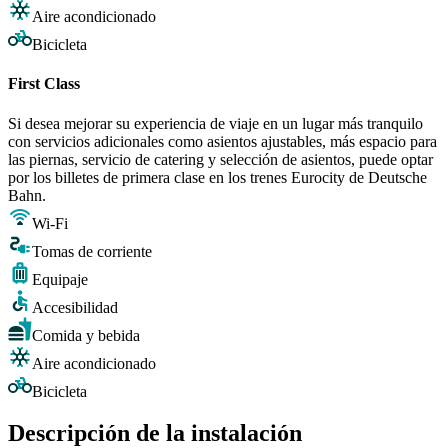
Aire acondicionado
Bicicleta
First Class
Si desea mejorar su experiencia de viaje en un lugar más tranquilo
con servicios adicionales como asientos ajustables, más espacio para
las piernas, servicio de catering y selección de asientos, puede optar
por los billetes de primera clase en los trenes Eurocity de Deutsche
Bahn.
Wi-Fi
Tomas de corriente
Equipaje
Accesibilidad
Comida y bebida
Aire acondicionado
Bicicleta
Descripción de la instalación