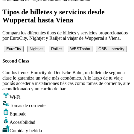
Tipos de billetes y servicios desde
Wuppertal hasta Viena
Compara los diferentes tipos de billetes y servicios proporcionados
por EuroCity, Nightjet y Railjet al viajar de Wuppertal a Viena.
EuroCity
Nightjet
Railjet
WESTbahn
ÖBB - Intercity
Second Class
Con los trenes Eurocity de Deutsche Bahn, un billete de segunda
clase le garantiza un viaje más económico. A lo largo de tu viaje
podrás acceder a instalaciones básicas como tomas de corriente, aire
acondicionado y un carrito de bar.
Wi-Fi
Tomas de corriente
Equipaje
Accesibilidad
Comida y bebida