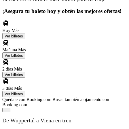
¡Asegura tu boleto hoy y obtén las mejores ofertas!
Hoy
Más
Ver billetes
Mañana
Más
Ver billetes
2 días
Más
Ver billetes
3 días
Más
Ver billetes
Quédate con Booking.com
Busca también alojamiento con
Booking.com
De Wuppertal a Viena en tren