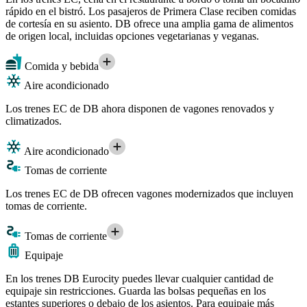
rápido en el bistró. Los pasajeros de Primera Clase reciben comidas
de cortesía en su asiento. DB ofrece una amplia gama de alimentos
de origen local, incluidas opciones vegetarianas y veganas.
Comida y bebida
Aire acondicionado
Los trenes EC de DB ahora disponen de vagones renovados y
climatizados.
Aire acondicionado
Tomas de corriente
Los trenes EC de DB ofrecen vagones modernizados que incluyen
tomas de corriente.
Tomas de corriente
Equipaje
En los trenes DB Eurocity puedes llevar cualquier cantidad de
equipaje sin restricciones. Guarda las bolsas pequeñas en los
estantes superiores o debajo de los asientos. Para equipaje más