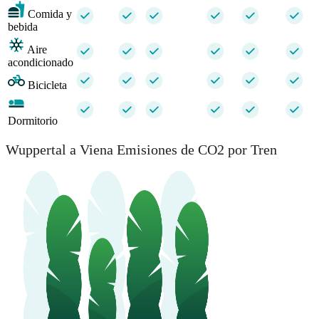
Comida y
bebida
Aire
acondicionado
Bicicleta
Dormitorio
Wuppertal a Viena Emisiones de CO2 por Tren