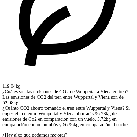
119.04kg
¿Cuáles son las emisiones de CO2 de Wuppertal a Viena en tren?
Las emisiones de CO2 del tren entre Wuppertal y Viena son de
52.08kg.
¿Cuánto CO2 ahorro tomando el tren entre Wuppertal y Viena?
Si
coges el tren entre Wuppertal y Viena ahorrarás 96.73kg de
emisiones de Co2 en comparación con un vuelo, 3.72kg en
comparación con un autobús y 66.96kg en comparación al coche.
¿Hay algo que podamos mejorar?