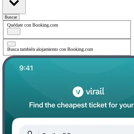
Buscar
Quédate con Booking.com
Busca también alojamiento con Booking.com