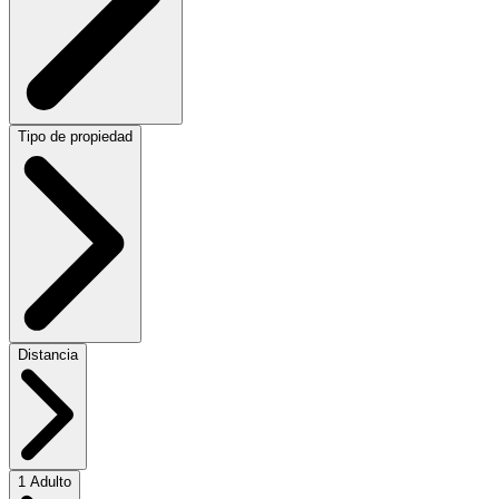
Tipo de propiedad
Distancia
1 Adulto