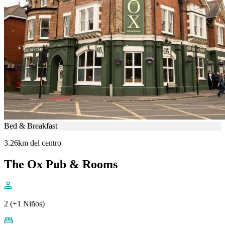
Bed & Breakfast
3.26km del centro
The Ox Pub & Rooms
2 (+1 Niños)