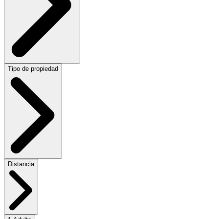
Tipo de propiedad
Distancia