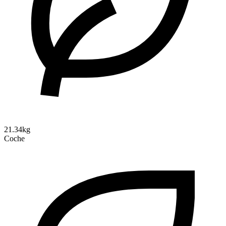
21.34kg
Coche