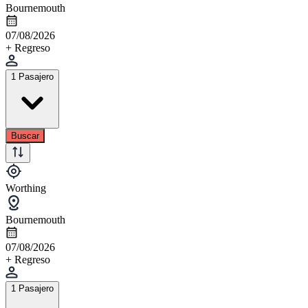
Bournemouth
07/08/2026
+ Regreso
1 Pasajero
Buscar
Worthing
Bournemouth
07/08/2026
+ Regreso
1 Pasajero