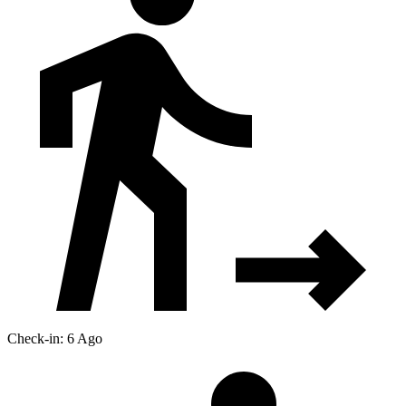
Check-in: 6 Ago