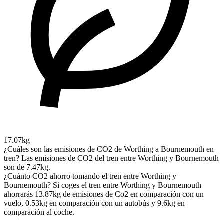
17.07kg
¿Cuáles son las emisiones de CO2 de Worthing a Bournemouth en
tren?
Las emisiones de CO2 del tren entre Worthing y Bournemouth
son de 7.47kg.
¿Cuánto CO2 ahorro tomando el tren entre Worthing y
Bournemouth?
Si coges el tren entre Worthing y Bournemouth
ahorrarás 13.87kg de emisiones de Co2 en comparación con un
vuelo, 0.53kg en comparación con un autobús y 9.6kg en
comparación al coche.