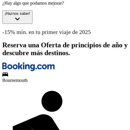
¿Hay algo que podamos mejorar?
¡Haznos saber!
-15% mín. en tu primer viaje de 2025
Reserva una Oferta de principios de año y
descubre más destinos.
Bournemouth