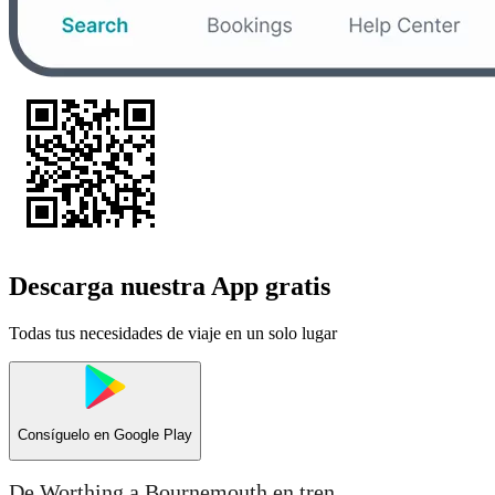
Descarga nuestra App gratis
Todas tus necesidades de viaje en un solo lugar
Consíguelo en
Google Play
De Worthing a Bournemouth en tren