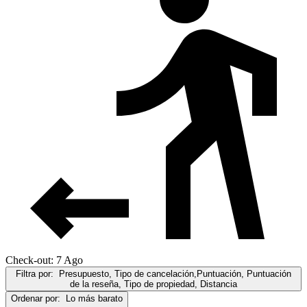
Check-out: 7 Ago
Filtra por:
Presupuesto, Tipo de cancelación,Puntuación, Puntuación
de la reseña, Tipo de propiedad, Distancia
Ordenar por:
Lo más barato