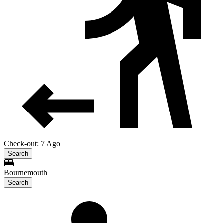
Check-out: 7 Ago
Search
Bournemouth
Search