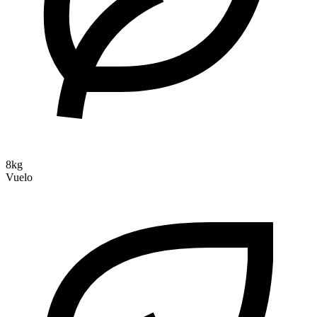
8kg
Vuelo