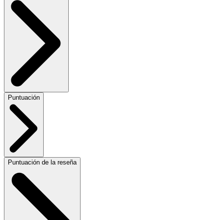
Puntuación
Puntuación de la reseña