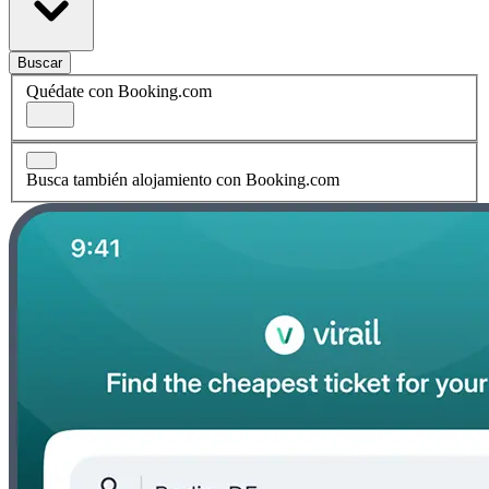
Buscar
Quédate con Booking.com
Busca también alojamiento con Booking.com