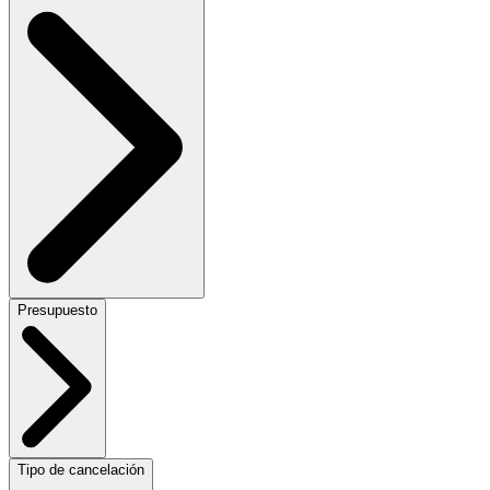
Presupuesto
Tipo de cancelación