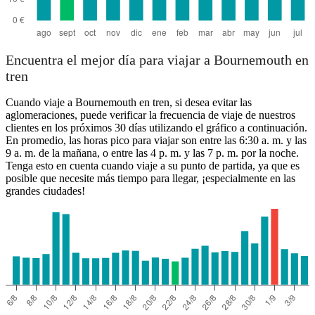
Encuentra el mejor día para viajar a Bournemouth en
tren
Cuando viaje a Bournemouth en tren, si desea evitar las
aglomeraciones, puede verificar la frecuencia de viaje de nuestros
clientes en los próximos 30 días utilizando el gráfico a continuación.
En promedio, las horas pico para viajar son entre las 6:30 a. m. y las
9 a. m. de la mañana, o entre las 4 p. m. y las 7 p. m. por la noche.
Tenga esto en cuenta cuando viaje a su punto de partida, ya que es
posible que necesite más tiempo para llegar, ¡especialmente en las
grandes ciudades!