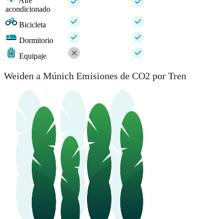
Aire
acondicionado
Bicicleta
Dormitorio
Equipaje
Weiden a Múnich Emisiones de CO2 por Tren