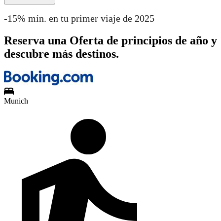
-15% mín. en tu primer viaje de 2025
Reserva una Oferta de principios de año y
descubre más destinos.
Munich