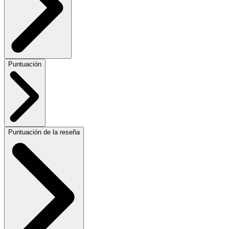
Puntuación
Puntuación de la reseña