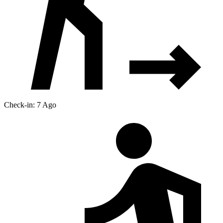
Check-in: 7 Ago