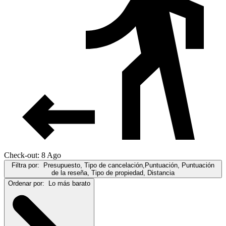
Check-out: 8 Ago
Filtra por:
Presupuesto, Tipo de cancelación,Puntuación, Puntuación
de la reseña, Tipo de propiedad, Distancia
Ordenar por:
Lo más barato