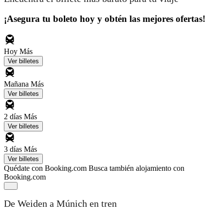
¡Asegura tu boleto hoy y obtén las mejores ofertas!
Hoy
Más
Ver billetes
Mañana
Más
Ver billetes
2 días
Más
Ver billetes
3 días
Más
Ver billetes
Quédate con Booking.com
Busca también alojamiento con
Booking.com
De Weiden a Múnich en tren