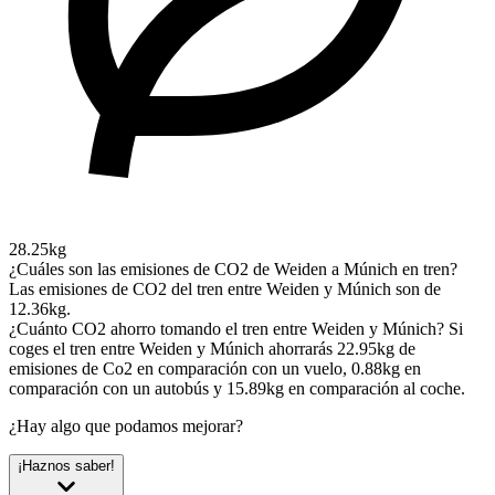
28.25kg
¿Cuáles son las emisiones de CO2 de Weiden a Múnich en tren?
Las emisiones de CO2 del tren entre Weiden y Múnich son de
12.36kg.
¿Cuánto CO2 ahorro tomando el tren entre Weiden y Múnich?
Si
coges el tren entre Weiden y Múnich ahorrarás 22.95kg de
emisiones de Co2 en comparación con un vuelo, 0.88kg en
comparación con un autobús y 15.89kg en comparación al coche.
¿Hay algo que podamos mejorar?
¡Haznos saber!