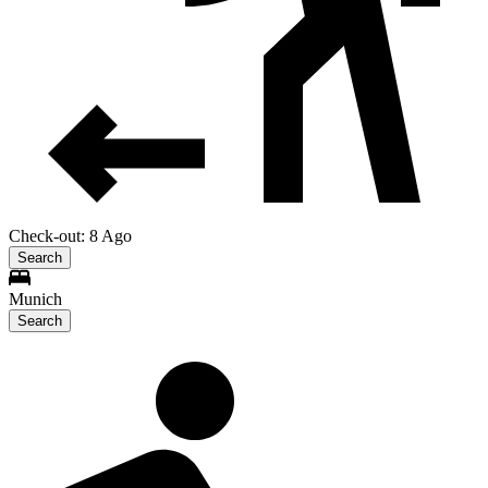
Check-out: 8 Ago
Search
Munich
Search