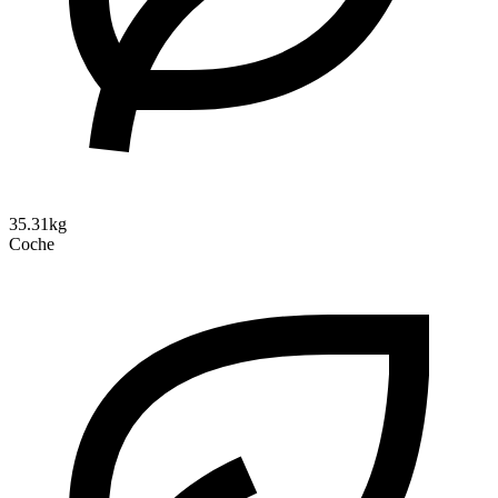
35.31kg
Coche