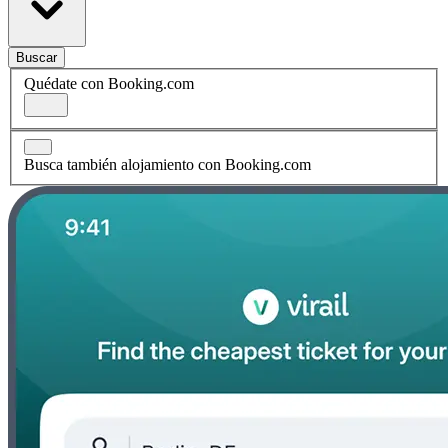
Buscar
Quédate con Booking.com
Busca también alojamiento con Booking.com