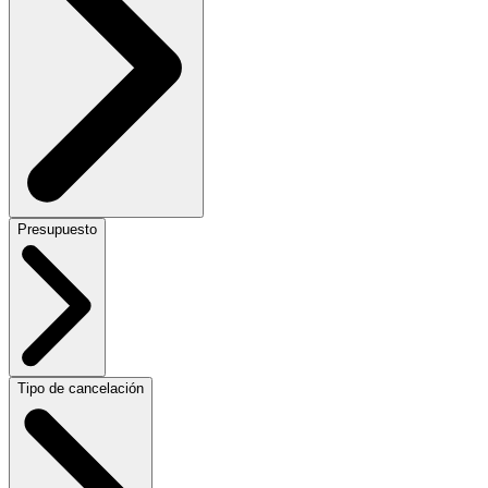
Presupuesto
Tipo de cancelación