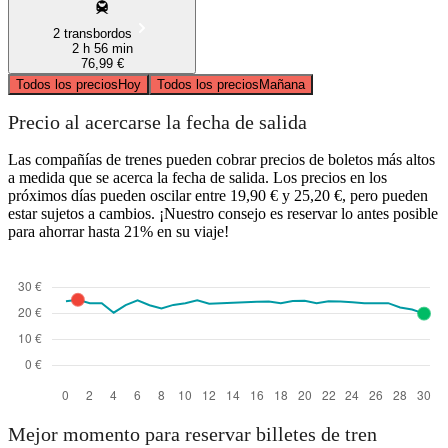
2 transbordos
2 h 56 min
76,99 €
Todos los precios
Hoy
Todos los precios
Mañana
Precio al acercarse la fecha de salida
Las compañías de trenes pueden cobrar precios de boletos más altos
a medida que se acerca la fecha de salida. Los precios en los
próximos días pueden oscilar entre 19,90 € y 25,20 €, pero pueden
estar sujetos a cambios. ¡Nuestro consejo es reservar lo antes posible
para ahorrar hasta 21% en su viaje!
Mejor momento para reservar billetes de tren