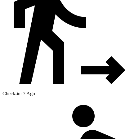
Check-in: 7 Ago