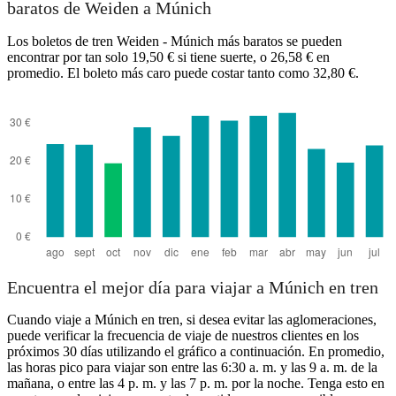
baratos de Weiden a Múnich
Los boletos de tren Weiden - Múnich más baratos se pueden
encontrar por tan solo 19,50 € si tiene suerte, o 26,58 € en
promedio. El boleto más caro puede costar tanto como 32,80 €.
Encuentra el mejor día para viajar a Múnich en tren
Cuando viaje a Múnich en tren, si desea evitar las aglomeraciones,
puede verificar la frecuencia de viaje de nuestros clientes en los
próximos 30 días utilizando el gráfico a continuación. En promedio,
las horas pico para viajar son entre las 6:30 a. m. y las 9 a. m. de la
mañana, o entre las 4 p. m. y las 7 p. m. por la noche. Tenga esto en