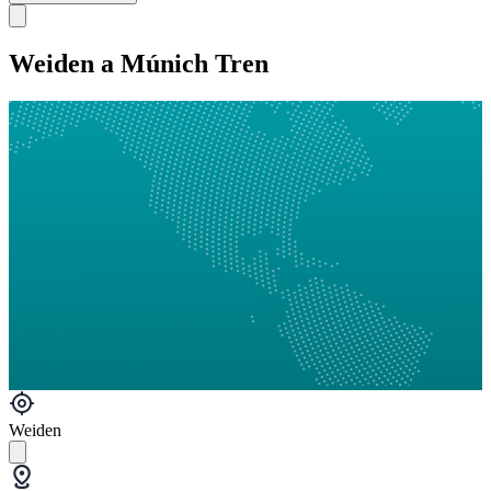
Weiden a Múnich Tren
Weiden