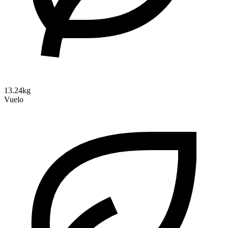
13.24kg
Vuelo