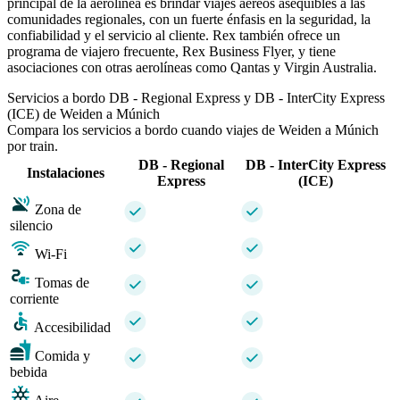
principal de la aerolínea es brindar viajes aéreos asequibles a las
comunidades regionales, con un fuerte énfasis en la seguridad, la
confiabilidad y el servicio al cliente. Rex también ofrece un
programa de viajero frecuente, Rex Business Flyer, y tiene
asociaciones con otras aerolíneas como Qantas y Virgin Australia.
Servicios a bordo DB - Regional Express y DB - InterCity Express
(ICE) de Weiden a Múnich
Compara los servicios a bordo cuando viajes de Weiden a Múnich
por train.
DB - Regional
DB - InterCity Express
Instalaciones
Express
(ICE)
Zona de
silencio
Wi-Fi
Tomas de
corriente
Accesibilidad
Comida y
bebida