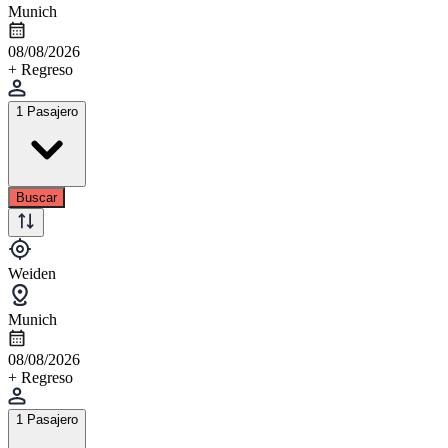
Munich
08/08/2026
+ Regreso
1 Pasajero
Buscar
Weiden
Munich
08/08/2026
+ Regreso
1 Pasajero