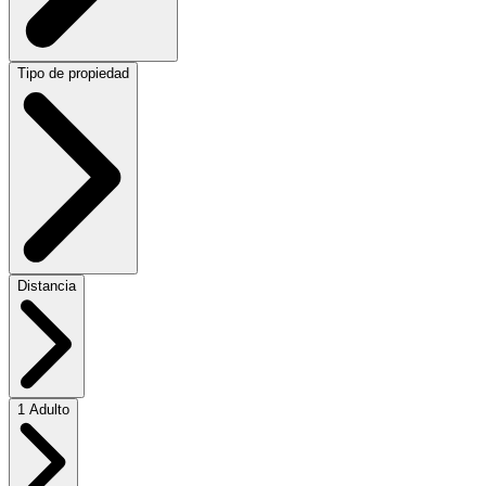
Tipo de propiedad
Distancia
1 Adulto