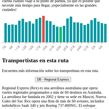
cuenta cuando viaje a su punto de partida, ya que es posible que
necesite más tiempo para llegar, ¡especialmente en las grandes
ciudades!
Transportistas en esta ruta
Encuentra más información sobre los transportistas en esta ruta.
DB - Regional Express
Regional Express (Rex) es una aerolínea australiana que opera
vuelos regionales programados a más de 60 destinos en Australia.
La aerolínea fue fundada en 2002 y tiene su sede en Mascot, Nueva
Gales del Sur. Rex opera una flota de más de 60 aviones, incluidos
turbohélices Saab 340 y jets Boeing 737-800NG. El enfoque