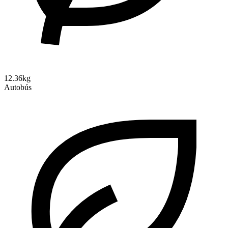
12.36kg
Autobús