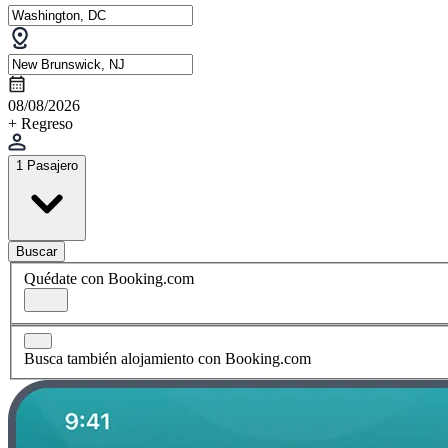
08/08/2026
+ Regreso
1 Pasajero
Buscar
Quédate con Booking.com
Busca también alojamiento con Booking.com