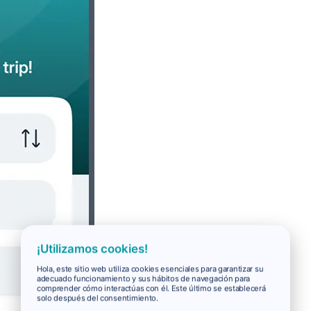
¡Utilizamos cookies!
Hola, este sitio web utiliza cookies esenciales para garantizar su
adecuado funcionamiento y sus hábitos de navegación para
comprender cómo interactúas con él. Este último se establecerá
solo después del consentimiento.