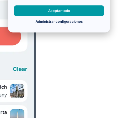
Aceptar todo
Administrar configuraciones