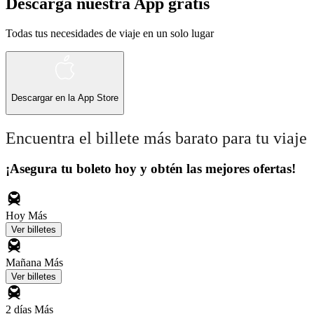
Descarga nuestra App gratis
Todas tus necesidades de viaje en un solo lugar
Descargar en la
App Store
Encuentra el billete más barato para tu viaje
¡Asegura tu boleto hoy y obtén las mejores ofertas!
Hoy
Más
Ver billetes
Mañana
Más
Ver billetes
2 días
Más