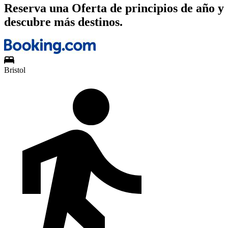
Reserva una Oferta de principios de año y
descubre más destinos.
Bristol