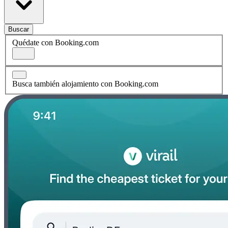
Buscar
Quédate con Booking.com
Busca también alojamiento con Booking.com