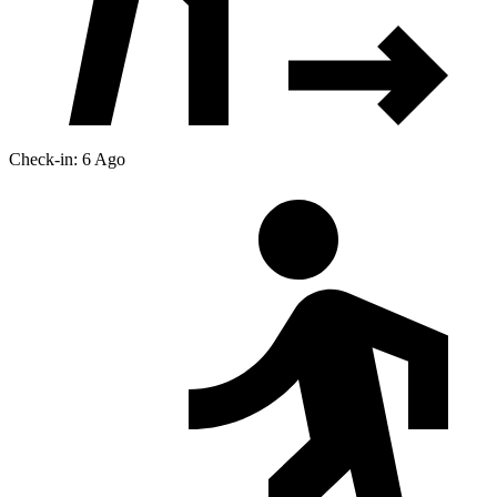
Check-in: 6 Ago