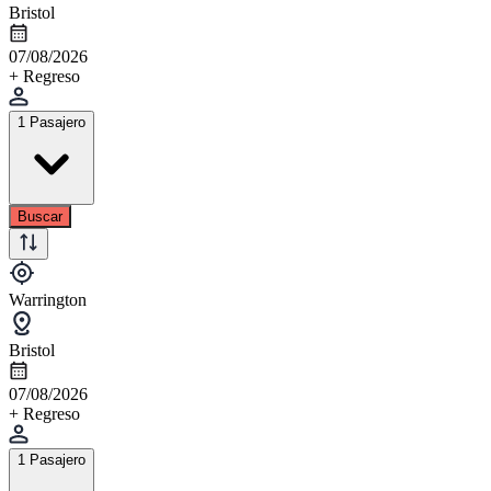
Bristol
07/08/2026
+ Regreso
1 Pasajero
Buscar
Warrington
Bristol
07/08/2026
+ Regreso
1 Pasajero