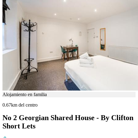
Alojamiento en familia
0.67km del centro
No 2 Georgian Shared House - By Clifton
Short Lets