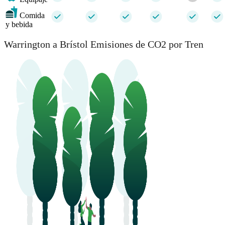
Comida
y bebida
Warrington a Brístol Emisiones de CO2 por Tren