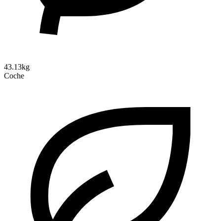
43.13kg
Coche