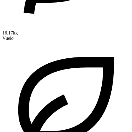
16.17kg
Vuelo