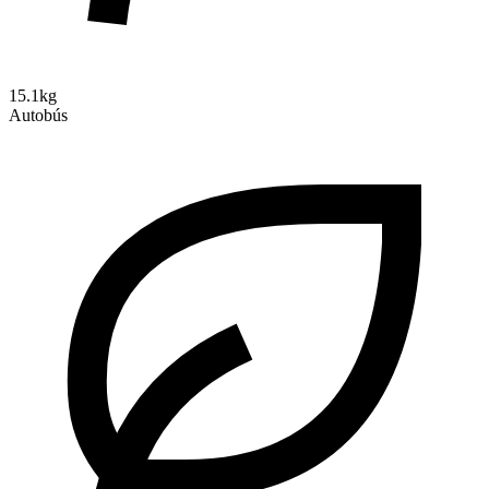
15.1kg
Autobús