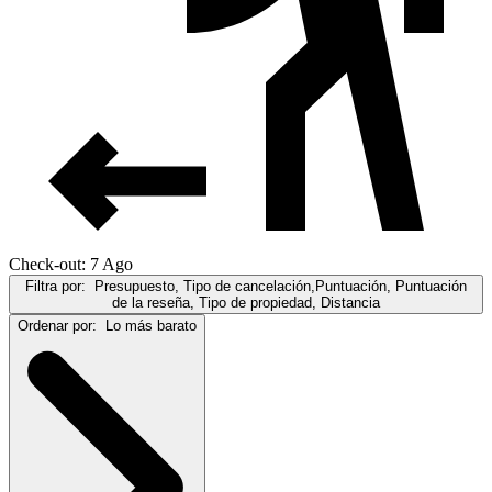
Check-out: 7 Ago
Filtra por:
Presupuesto, Tipo de cancelación,Puntuación, Puntuación
de la reseña, Tipo de propiedad, Distancia
Ordenar por:
Lo más barato