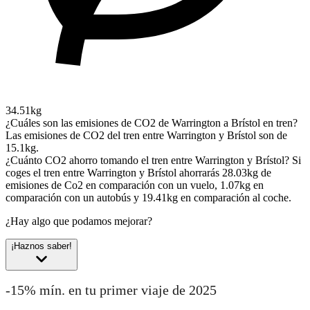
34.51kg
¿Cuáles son las emisiones de CO2 de Warrington a Brístol en tren?
Las emisiones de CO2 del tren entre Warrington y Brístol son de
15.1kg.
¿Cuánto CO2 ahorro tomando el tren entre Warrington y Brístol?
Si
coges el tren entre Warrington y Brístol ahorrarás 28.03kg de
emisiones de Co2 en comparación con un vuelo, 1.07kg en
comparación con un autobús y 19.41kg en comparación al coche.
¿Hay algo que podamos mejorar?
¡Haznos saber!
-15% mín. en tu primer viaje de 2025