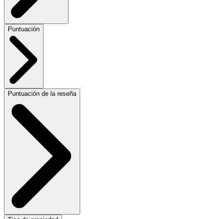
Puntuación
Puntuación de la reseña