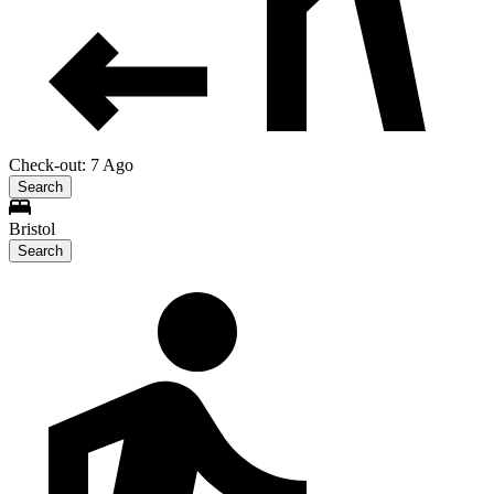
Check-out: 7 Ago
Search
Bristol
Search