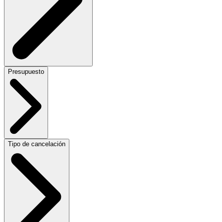
Presupuesto
Tipo de cancelación