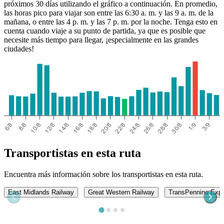
próximos 30 días utilizando el gráfico a continuación. En promedio,
las horas pico para viajar son entre las 6:30 a. m. y las 9 a. m. de la
mañana, o entre las 4 p. m. y las 7 p. m. por la noche. Tenga esto en
cuenta cuando viaje a su punto de partida, ya que es posible que
necesite más tiempo para llegar, ¡especialmente en las grandes
ciudades!
Transportistas en esta ruta
Encuentra más información sobre los transportistas en esta ruta.
East Midlands Railway
Great Western Railway
TransPennine Exp