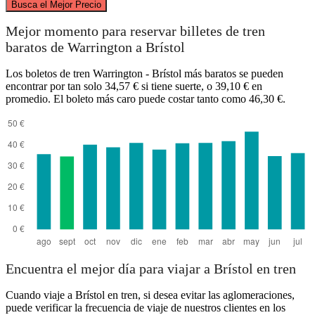
Busca el Mejor Precio
Warrington
Mejor momento para reservar billetes de tren
baratos de Warrington a Brístol
Los boletos de tren Warrington - Brístol más baratos se pueden
encontrar por tan solo 34,57 € si tiene suerte, o 39,10 € en
promedio. El boleto más caro puede costar tanto como 46,30 €.
Bristol
Encuentra el mejor día para viajar a Brístol en tren
Cuando viaje a Brístol en tren, si desea evitar las aglomeraciones,
puede verificar la frecuencia de viaje de nuestros clientes en los