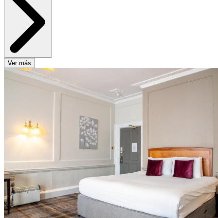
Ver más