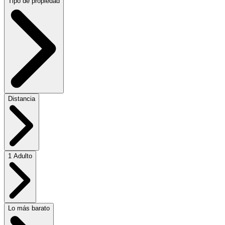
Tipo de propiedad
Distancia
1 Adulto
Lo más barato