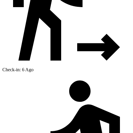
Check-in: 6 Ago