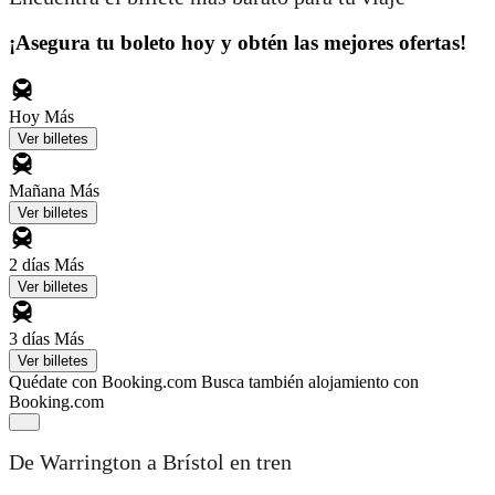
¡Asegura tu boleto hoy y obtén las mejores ofertas!
Hoy
Más
Ver billetes
Mañana
Más
Ver billetes
2 días
Más
Ver billetes
3 días
Más
Ver billetes
Quédate con Booking.com
Busca también alojamiento con
Booking.com
De Warrington a Brístol en tren