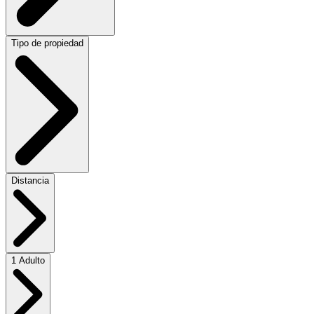
Tipo de propiedad
Distancia
1 Adulto