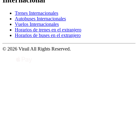
Internacional
Trenes Internacionales
Autobuses Internacionales
Vuelos Internacionales
Horarios de trenes en el extranjero
Horarios de buses en el extranjero
© 2026 Virail All Rights Reserved.