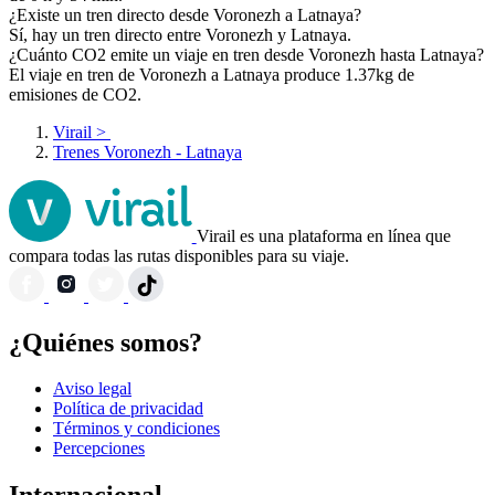
¿Existe un tren directo desde Voronezh a Latnaya?
Sí, hay un tren directo entre Voronezh y Latnaya.
¿Cuánto CO2 emite un viaje en tren desde Voronezh hasta Latnaya?
El viaje en tren de Voronezh a Latnaya produce 1.37kg de
emisiones de CO2.
Virail
>
Trenes Voronezh - Latnaya
Virail es una plataforma en línea que
compara todas las rutas disponibles para su viaje.
¿Quiénes somos?
Aviso legal
Política de privacidad
Términos y condiciones
Percepciones