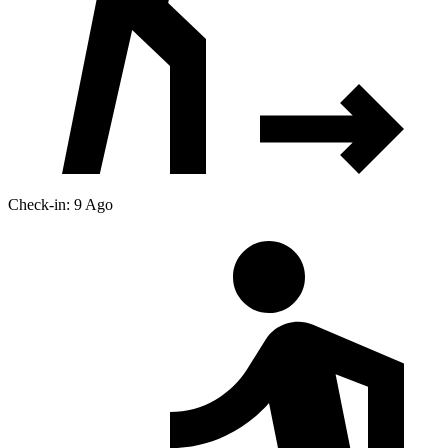
Check-in: 9 Ago