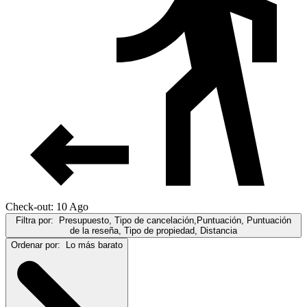
Check-out: 10 Ago
Filtra por:
Presupuesto, Tipo de cancelación,Puntuación, Puntuación
de la reseña, Tipo de propiedad, Distancia
Ordenar por:
Lo más barato