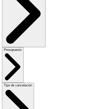
Presupuesto
Tipo de cancelación