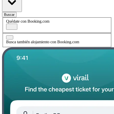
Buscar
Quédate con Booking.com
Busca también alojamiento con Booking.com