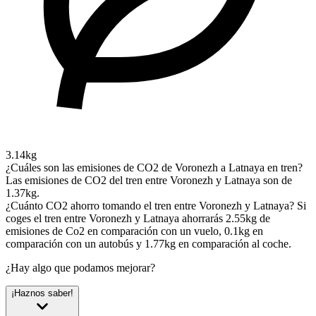
3.14kg
¿Cuáles son las emisiones de CO2 de Voronezh a Latnaya en tren?
Las emisiones de CO2 del tren entre Voronezh y Latnaya son de
1.37kg.
¿Cuánto CO2 ahorro tomando el tren entre Voronezh y Latnaya?
Si
coges el tren entre Voronezh y Latnaya ahorrarás 2.55kg de
emisiones de Co2 en comparación con un vuelo, 0.1kg en
comparación con un autobús y 1.77kg en comparación al coche.
¿Hay algo que podamos mejorar?
¡Haznos saber!