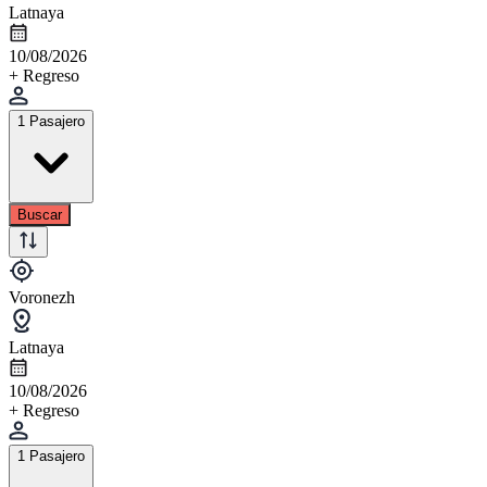
Latnaya
10/08/2026
+ Regreso
1 Pasajero
Buscar
Voronezh
Latnaya
10/08/2026
+ Regreso
1 Pasajero