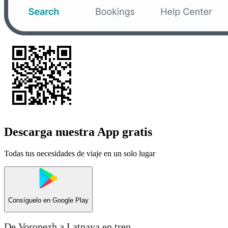
Descarga nuestra App gratis
Todas tus necesidades de viaje en un solo lugar
Consíguelo en
Google Play
De Voronezh a Latnaya en tren