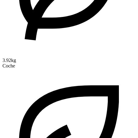
3.92kg
Coche