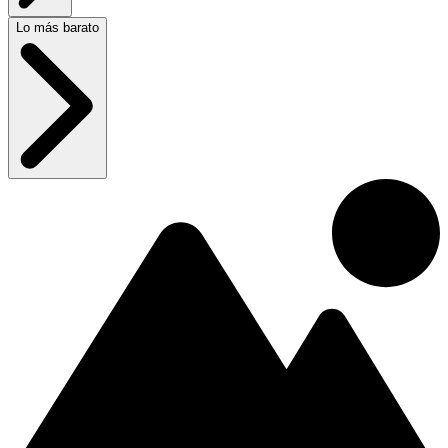
Lo más barato