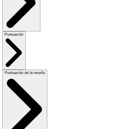
Puntuación
Puntuación de la reseña