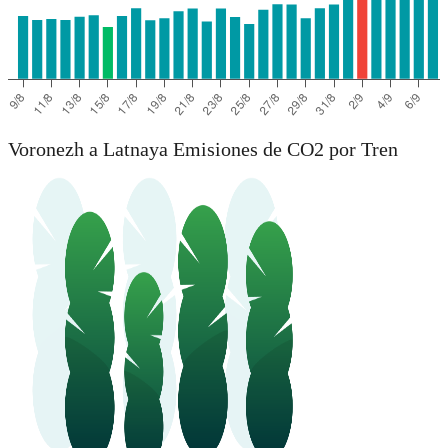
Voronezh a Latnaya Emisiones de CO2 por Tren