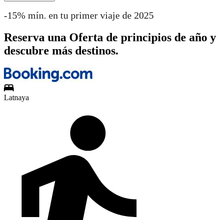
-15% mín. en tu primer viaje de 2025
Reserva una Oferta de principios de año y
descubre más destinos.
Latnaya