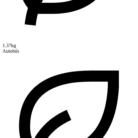
1.37kg
Autobús