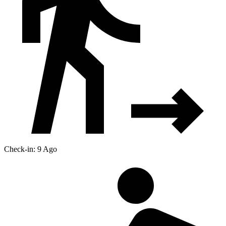
Check-in: 9 Ago