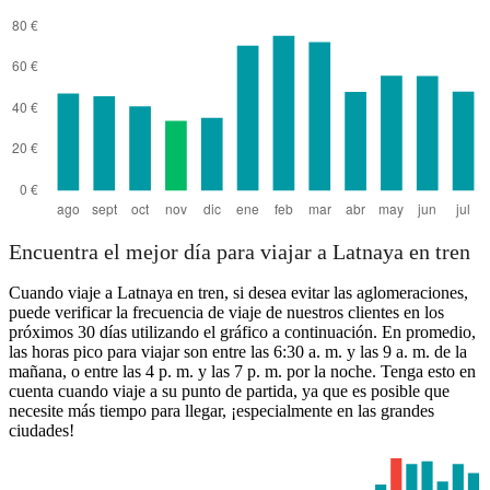
Encuentra el mejor día para viajar a Latnaya en tren
Cuando viaje a Latnaya en tren, si desea evitar las aglomeraciones,
puede verificar la frecuencia de viaje de nuestros clientes en los
próximos 30 días utilizando el gráfico a continuación. En promedio,
las horas pico para viajar son entre las 6:30 a. m. y las 9 a. m. de la
mañana, o entre las 4 p. m. y las 7 p. m. por la noche. Tenga esto en
cuenta cuando viaje a su punto de partida, ya que es posible que
necesite más tiempo para llegar, ¡especialmente en las grandes
ciudades!