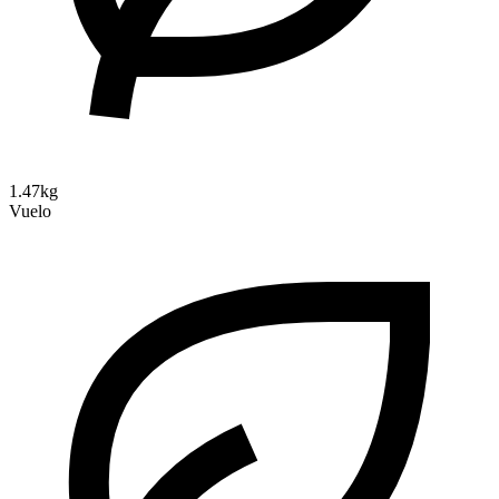
1.47kg
Vuelo