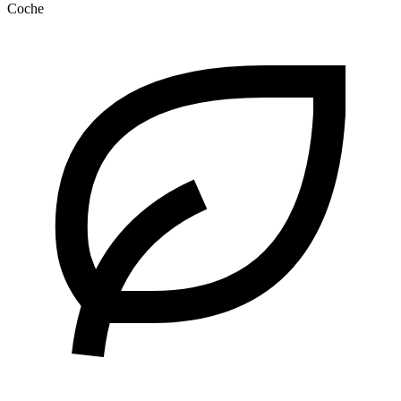
Coche