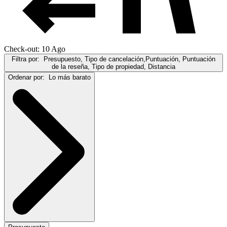
Check-out: 10 Ago
Filtra por:
Presupuesto, Tipo de cancelación,Puntuación, Puntuación
de la reseña, Tipo de propiedad, Distancia
Ordenar por:
Lo más barato