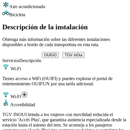
Aire acondicionado
Bicicleta
Descripción de la instalación
Obtenga más información sobre las diferentes instalaciones
disponibles a bordo de cada transportista en esta ruta.
OUIGO
TGV inOui
Servicios
Descripción
Wi-Fi
Tienes acceso a WiFi (OUIFI) y puedes explorar el portal de
entretenimiento OUIFUN por una tarifa adicional.
Wi-Fi
Accesibilidad
TGV INOUI brinda a los viajeros con movilidad reducida el
servicio 'Accès Plus', que garantiza asistencia especializada desde la
estación hasta el asiento del tren. Se aconseja a los pasajeros