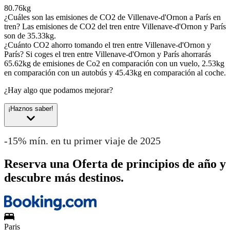
80.76kg
¿Cuáles son las emisiones de CO2 de Villenave-d'Ornon a París en
tren?
Las emisiones de CO2 del tren entre Villenave-d'Ornon y París
son de 35.33kg.
¿Cuánto CO2 ahorro tomando el tren entre Villenave-d'Ornon y
París?
Si coges el tren entre Villenave-d'Ornon y París ahorrarás
65.62kg de emisiones de Co2 en comparación con un vuelo, 2.53kg
en comparación con un autobús y 45.43kg en comparación al coche.
¿Hay algo que podamos mejorar?
¡Haznos saber!
-15% mín. en tu primer viaje de 2025
Reserva una Oferta de principios de año y
descubre más destinos.
Paris