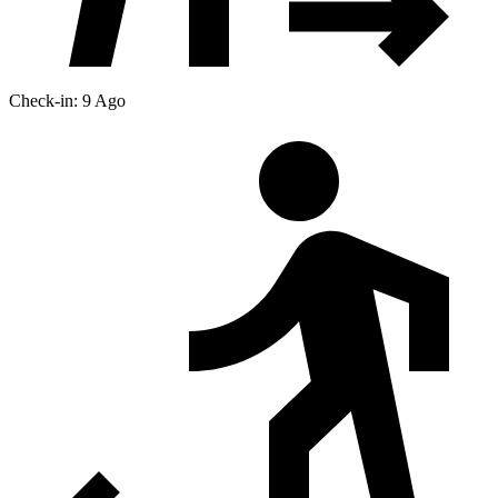
Check-in: 9 Ago