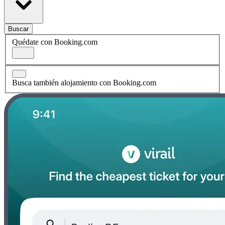
Buscar
Quédate con Booking.com
Busca también alojamiento con Booking.com