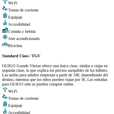
Wi-Fi
Tomas de corriente
Equipaje
Accesibilidad
Comida y bebida
Aire acondicionado
Bicicleta
Standard Class / TGV
OUIGO Grande Vitesse ofrece una única clase, similar a viajar en
segunda clase, lo que explica los precios asequibles de los billetes.
Las tarifas para adultos empiezan a partir de 10€, dependiendo del
destino, mientras que los niños pueden viajar por 5€. Las entradas
para OUIGO sólo se pueden comprar online.
Wi-Fi
Tomas de corriente
Equipaje
Accesibilidad