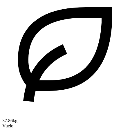
37.86kg
Vuelo