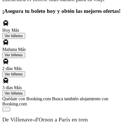
¡Asegura tu boleto hoy y obtén las mejores ofertas!
Hoy
Más
Ver billetes
Mañana
Más
Ver billetes
2 días
Más
Ver billetes
3 días
Más
Ver billetes
Quédate con Booking.com
Busca también alojamiento con
Booking.com
De Villenave-d'Ornon a París en tren