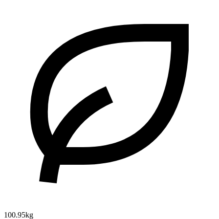
100.95kg