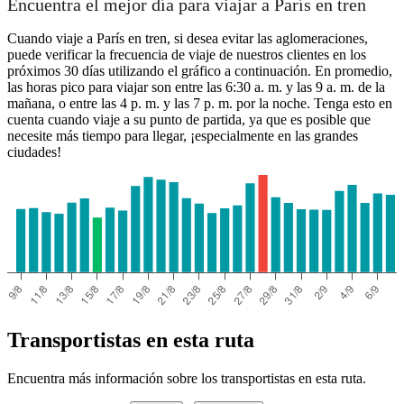
Encuentra el mejor día para viajar a París en tren
Cuando viaje a París en tren, si desea evitar las aglomeraciones,
puede verificar la frecuencia de viaje de nuestros clientes en los
próximos 30 días utilizando el gráfico a continuación. En promedio,
las horas pico para viajar son entre las 6:30 a. m. y las 9 a. m. de la
mañana, o entre las 4 p. m. y las 7 p. m. por la noche. Tenga esto en
cuenta cuando viaje a su punto de partida, ya que es posible que
necesite más tiempo para llegar, ¡especialmente en las grandes
ciudades!
Transportistas en esta ruta
Encuentra más información sobre los transportistas en esta ruta.