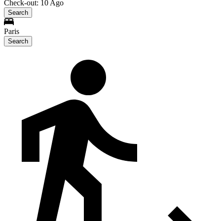
Check-out: 10 Ago
Search
Paris
Search