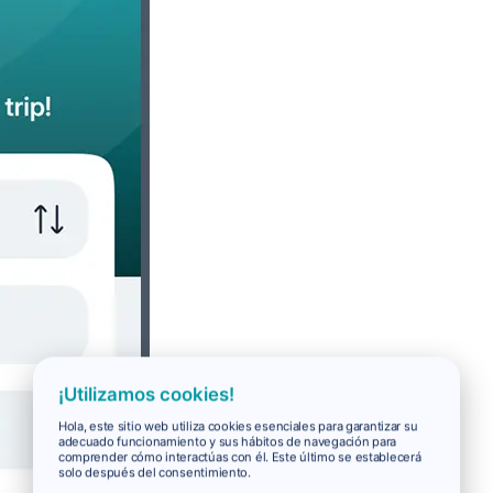
¡Utilizamos cookies!
Hola, este sitio web utiliza cookies esenciales para garantizar su
adecuado funcionamiento y sus hábitos de navegación para
comprender cómo interactúas con él. Este último se establecerá
solo después del consentimiento.