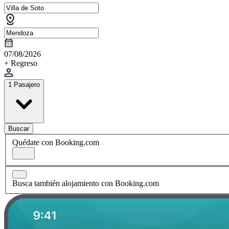
07/08/2026
+ Regreso
1 Pasajero
Buscar
Quédate con Booking.com
Busca también alojamiento con Booking.com