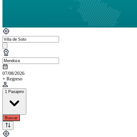
07/08/2026
+ Regreso
1 Pasajero
Buscar