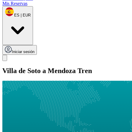
Mis Reservas
ES | EUR
Iniciar sesión
Villa de Soto a Mendoza Tren