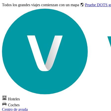
Todos los grandes viajes
comienzan con un mapa 🌎
Pruebe DOTS gr
Hoteles
Coches
Centro de ayuda