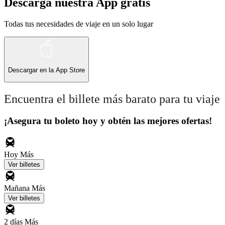
Descarga nuestra App gratis
Todas tus necesidades de viaje en un solo lugar
Descargar en la
App Store
Encuentra el billete más barato para tu viaje
¡Asegura tu boleto hoy y obtén las mejores ofertas!
Hoy
Más
Ver billetes
Mañana
Más
Ver billetes
2 días
Más