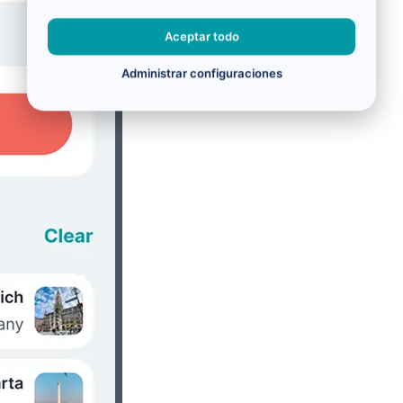
Aceptar todo
Administrar configuraciones