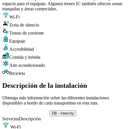
espacio para el equipaje. Algunos trenes IC también ofrecen zonas
tranquilas y áreas comerciales.
Wi-Fi
Zona de silencio
Tomas de corriente
Equipaje
Accesibilidad
Comida y bebida
Aire acondicionado
Bicicleta
Descripción de la instalación
Obtenga más información sobre las diferentes instalaciones
disponibles a bordo de cada transportista en esta ruta.
DB - Intercity
Servicios
Descripción
Wi-Fi