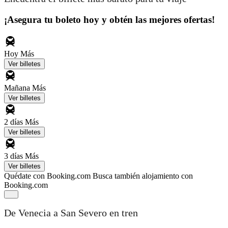
¡Asegura tu boleto hoy y obtén las mejores ofertas!
Hoy
Más
Ver billetes
Mañana
Más
Ver billetes
2 días
Más
Ver billetes
3 días
Más
Ver billetes
Quédate con Booking.com
Busca también alojamiento con
Booking.com
De Venecia a San Severo en tren