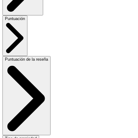
Puntuación
Puntuación de la reseña