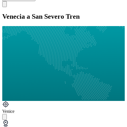
Venecia a San Severo Tren
Venice