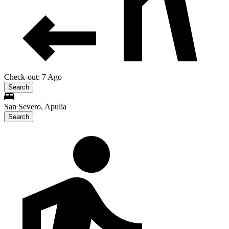
Check-out: 7 Ago
Search
San Severo, Apulia
Search