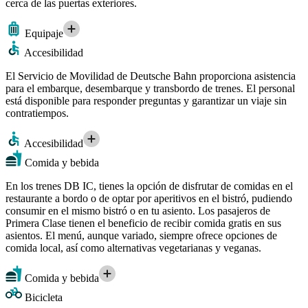
cerca de las puertas exteriores.
Equipaje
Accesibilidad
El Servicio de Movilidad de Deutsche Bahn proporciona asistencia
para el embarque, desembarque y transbordo de trenes. El personal
está disponible para responder preguntas y garantizar un viaje sin
contratiempos.
Accesibilidad
Comida y bebida
En los trenes DB IC, tienes la opción de disfrutar de comidas en el
restaurante a bordo o de optar por aperitivos en el bistró, pudiendo
consumir en el mismo bistró o en tu asiento. Los pasajeros de
Primera Clase tienen el beneficio de recibir comida gratis en sus
asientos. El menú, aunque variado, siempre ofrece opciones de
comida local, así como alternativas vegetarianas y veganas.
Comida y bebida
Bicicleta