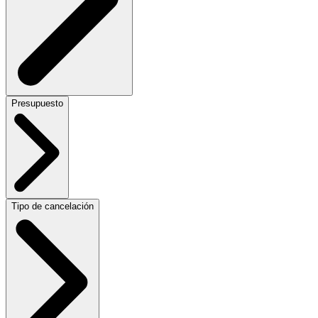
Presupuesto
Tipo de cancelación