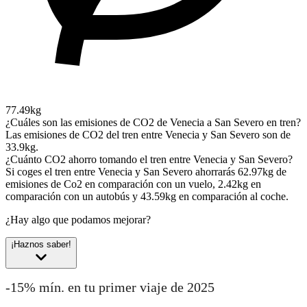
77.49kg
¿Cuáles son las emisiones de CO2 de Venecia a San Severo en tren?
Las emisiones de CO2 del tren entre Venecia y San Severo son de
33.9kg.
¿Cuánto CO2 ahorro tomando el tren entre Venecia y San Severo?
Si coges el tren entre Venecia y San Severo ahorrarás 62.97kg de
emisiones de Co2 en comparación con un vuelo, 2.42kg en
comparación con un autobús y 43.59kg en comparación al coche.
¿Hay algo que podamos mejorar?
¡Haznos saber!
-15% mín. en tu primer viaje de 2025