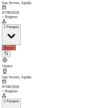
San Severo, Apulia
07/08/2026
+ Regreso
1 Pasajero
Buscar
Venice
San Severo, Apulia
07/08/2026
+ Regreso
1 Pasajero