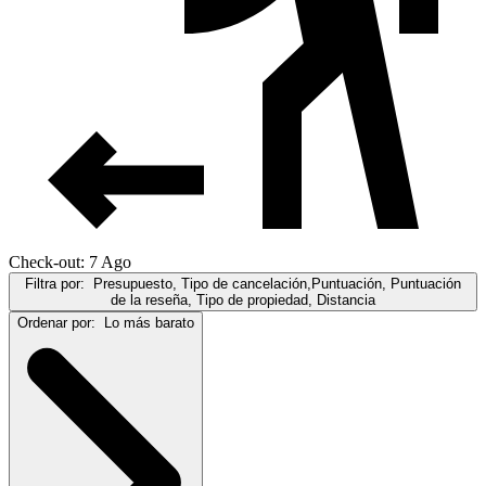
Check-out: 7 Ago
Filtra por:
Presupuesto, Tipo de cancelación,Puntuación, Puntuación
de la reseña, Tipo de propiedad, Distancia
Ordenar por:
Lo más barato