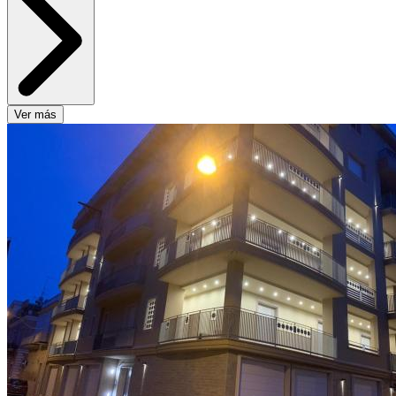
Ver más