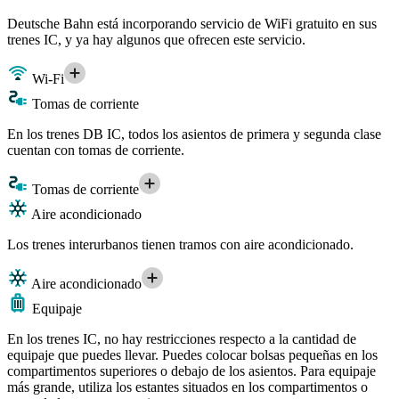
Deutsche Bahn está incorporando servicio de WiFi gratuito en sus
trenes IC, y ya hay algunos que ofrecen este servicio.
Wi-Fi
Tomas de corriente
En los trenes DB IC, todos los asientos de primera y segunda clase
cuentan con tomas de corriente.
Tomas de corriente
Aire acondicionado
Los trenes interurbanos tienen tramos con aire acondicionado.
Aire acondicionado
Equipaje
En los trenes IC, no hay restricciones respecto a la cantidad de
equipaje que puedes llevar. Puedes colocar bolsas pequeñas en los
compartimentos superiores o debajo de los asientos. Para equipaje
más grande, utiliza los estantes situados en los compartimentos o