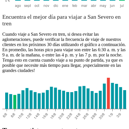
Encuentra el mejor día para viajar a San Severo en
tren
Cuando viaje a San Severo en tren, si desea evitar las
aglomeraciones, puede verificar la frecuencia de viaje de nuestros
clientes en los próximos 30 días utilizando el gráfico a continuación.
En promedio, las horas pico para viajar son entre las 6:30 a. m. y las
9 a. m. de la mañana, o entre las 4 p. m. y las 7 p. m. por la noche.
Tenga esto en cuenta cuando viaje a su punto de partida, ya que es
posible que necesite más tiempo para llegar, ¡especialmente en las
grandes ciudades!