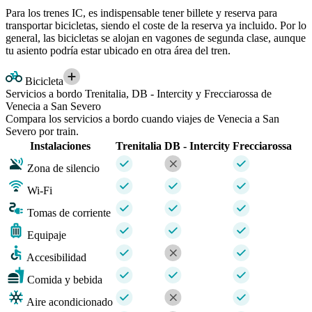
Para los trenes IC, es indispensable tener billete y reserva para
transportar bicicletas, siendo el coste de la reserva ya incluido. Por lo
general, las bicicletas se alojan en vagones de segunda clase, aunque
tu asiento podría estar ubicado en otra área del tren.
Bicicleta
Servicios a bordo Trenitalia, DB - Intercity y Frecciarossa de
Venecia a San Severo
Compara los servicios a bordo cuando viajes de Venecia a San
Severo por train.
Instalaciones
Trenitalia
DB - Intercity
Frecciarossa
Zona de silencio
Wi-Fi
Tomas de corriente
Equipaje
Accesibilidad
Comida y bebida
Aire acondicionado