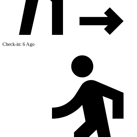
Check-in: 6 Ago