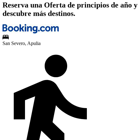
Reserva una Oferta de principios de año y
descubre más destinos.
San Severo, Apulia