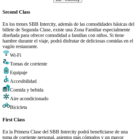
Second Class
En los trenes SBB Intercity, además de las comodidades básicas del
billete de Segunda Clase, existe una Zona Familiar especialmente
diseñada para ofrecer comodidad a familias con niños. Si tiene
hambre durante el viaje, podrá disfrutar de deliciosas comidas en el
vagón restaurante.
Wi-Fi
Tomas de corriente
Equipaje
Accesibilidad
Comida y bebida
Aire acondicionado
Bicicleta
First Class
En la Primera Clase del SBB Intercity podrá beneficiarse de una
toma de corriente personal, asientos más cómodos y un mayor