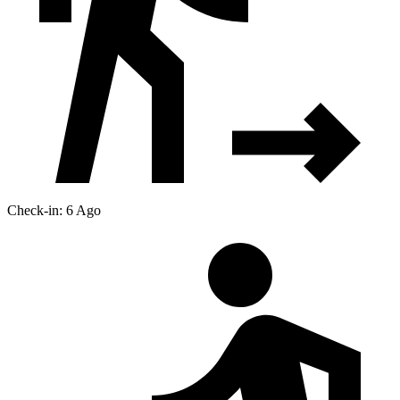
Check-in: 6 Ago