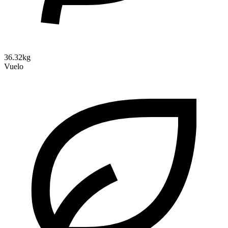
36.32kg
Vuelo