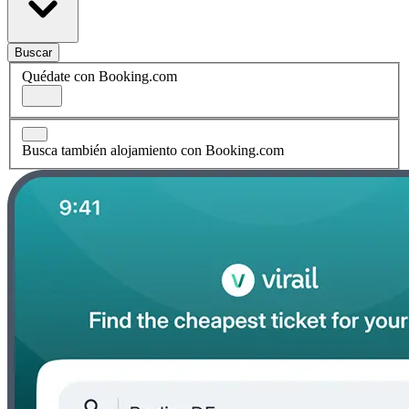
Buscar
Quédate con Booking.com
Busca también alojamiento con Booking.com