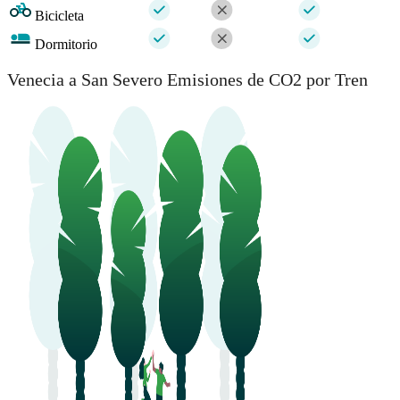
Bicicleta
Dormitorio
Venecia a San Severo Emisiones de CO2 por Tren