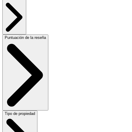
Puntuación de la reseña
Tipo de propiedad