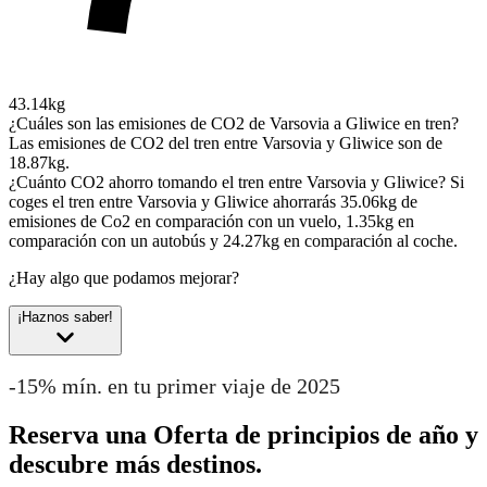
43.14kg
¿Cuáles son las emisiones de CO2 de Varsovia a Gliwice en tren?
Las emisiones de CO2 del tren entre Varsovia y Gliwice son de
18.87kg.
¿Cuánto CO2 ahorro tomando el tren entre Varsovia y Gliwice?
Si
coges el tren entre Varsovia y Gliwice ahorrarás 35.06kg de
emisiones de Co2 en comparación con un vuelo, 1.35kg en
comparación con un autobús y 24.27kg en comparación al coche.
¿Hay algo que podamos mejorar?
¡Haznos saber!
-15% mín. en tu primer viaje de 2025
Reserva una Oferta de principios de año y
descubre más destinos.