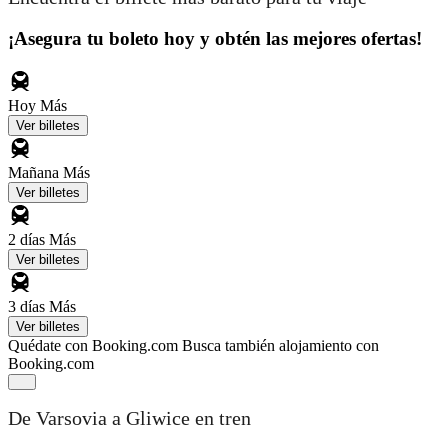
¡Asegura tu boleto hoy y obtén las mejores ofertas!
Hoy
Más
Ver billetes
Mañana
Más
Ver billetes
2 días
Más
Ver billetes
3 días
Más
Ver billetes
Quédate con Booking.com
Busca también alojamiento con
Booking.com
De Varsovia a Gliwice en tren