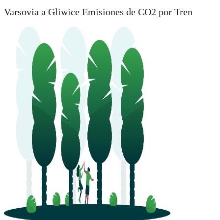
Varsovia a Gliwice Emisiones de CO2 por Tren