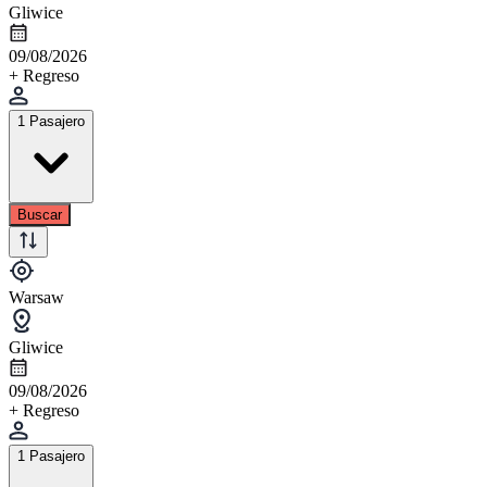
Gliwice
09/08/2026
+ Regreso
1 Pasajero
Buscar
Warsaw
Gliwice
09/08/2026
+ Regreso
1 Pasajero