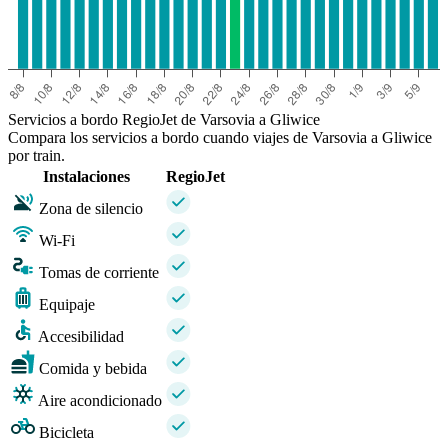
Servicios a bordo RegioJet de Varsovia a Gliwice
Compara los servicios a bordo cuando viajes de Varsovia a Gliwice
por train.
Instalaciones
RegioJet
Zona de silencio
Wi-Fi
Tomas de corriente
Equipaje
Accesibilidad
Comida y bebida
Aire acondicionado
Bicicleta