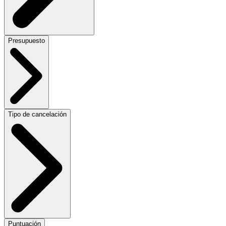
Presupuesto
Tipo de cancelación
Puntuación