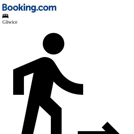
Gliwice