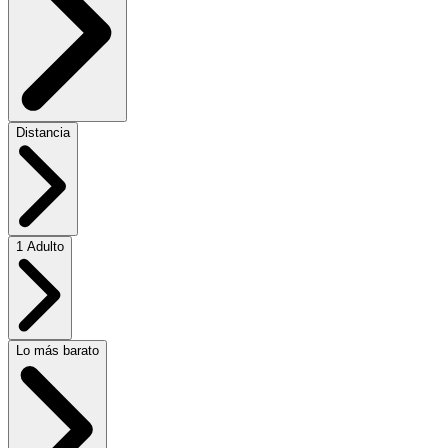
Distancia
1 Adulto
Lo más barato