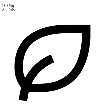
18.87kg
Autobús