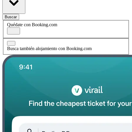
Buscar
Quédate con Booking.com
Busca también alojamiento con Booking.com