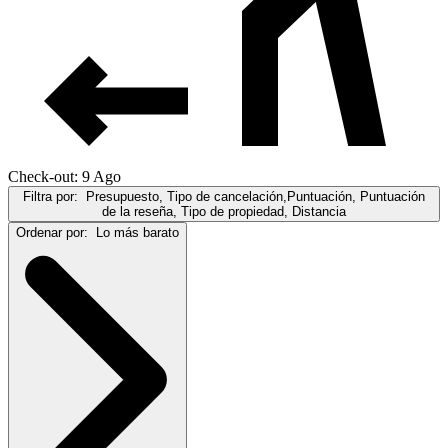
Check-out: 9 Ago
Filtra por:
Presupuesto, Tipo de cancelación,Puntuación, Puntuación
de la reseña, Tipo de propiedad, Distancia
Ordenar por:
Lo más barato