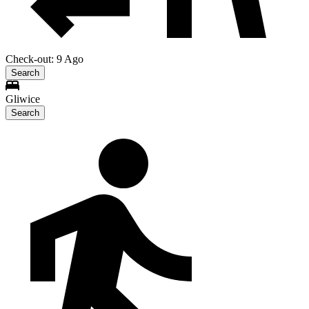
Check-out: 9 Ago
Search
Gliwice
Search