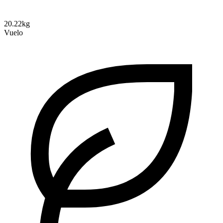
20.22kg
Vuelo