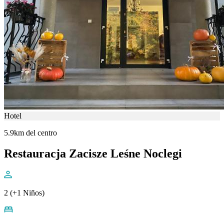
Hotel
5.9km del centro
Restauracja Zacisze Leśne Noclegi
2 (+1 Niños)