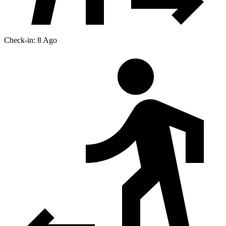
Check-in: 8 Ago