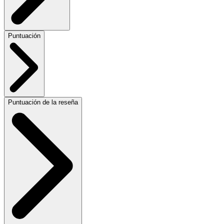
Puntuación
Puntuación de la reseña