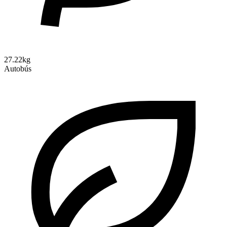
27.22kg
Autobús