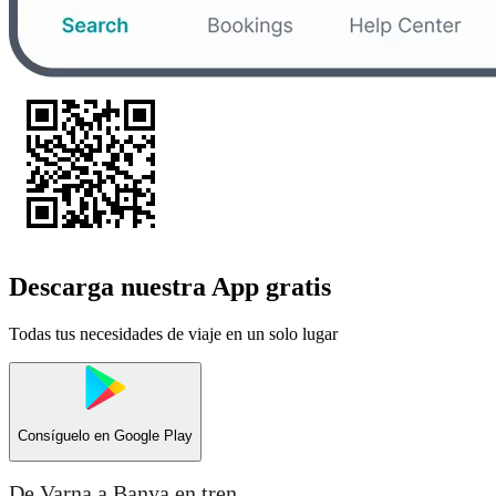
Descarga nuestra App gratis
Todas tus necesidades de viaje en un solo lugar
Consíguelo en
Google Play
De Varna a Banya en tren