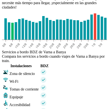
necesite más tiempo para llegar, ¡especialmente en las grandes
ciudades!
Servicios a bordo BDZ de Varna a Banya
Compara los servicios a bordo cuando viajes de Varna a Banya por
train.
Instalaciones
BDZ
Zona de silencio
Wi-Fi
Tomas de corriente
Equipaje
Accesibilidad