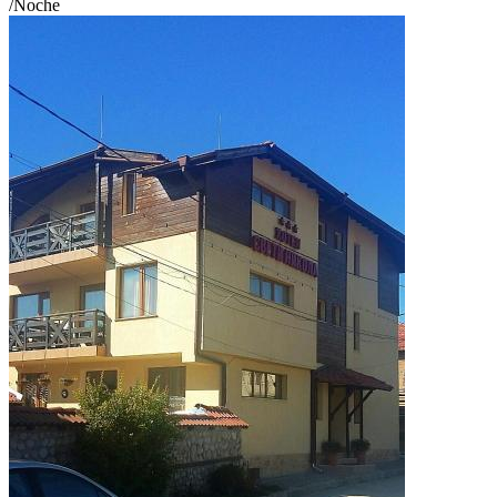
/Noche