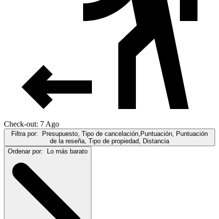
Check-out: 7 Ago
Filtra por:
Presupuesto, Tipo de cancelación,Puntuación, Puntuación
de la reseña, Tipo de propiedad, Distancia
Ordenar por:
Lo más barato