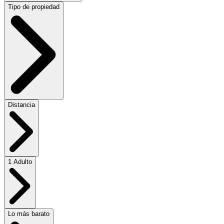
Tipo de propiedad
Distancia
1 Adulto
Lo más barato