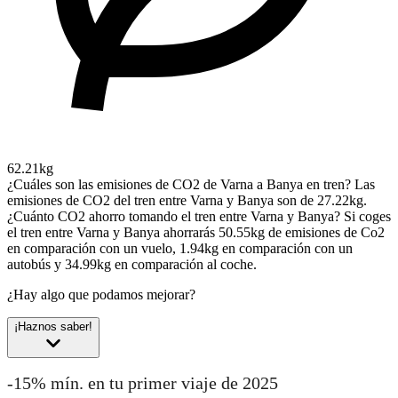
62.21kg
¿Cuáles son las emisiones de CO2 de Varna a Banya en tren?
Las
emisiones de CO2 del tren entre Varna y Banya son de 27.22kg.
¿Cuánto CO2 ahorro tomando el tren entre Varna y Banya?
Si coges
el tren entre Varna y Banya ahorrarás 50.55kg de emisiones de Co2
en comparación con un vuelo, 1.94kg en comparación con un
autobús y 34.99kg en comparación al coche.
¿Hay algo que podamos mejorar?
¡Haznos saber!
-15% mín. en tu primer viaje de 2025