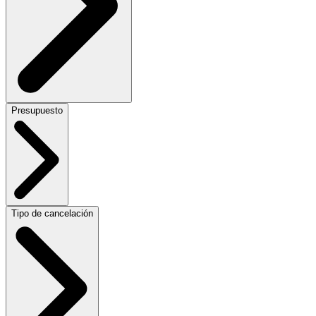
Presupuesto
Tipo de cancelación