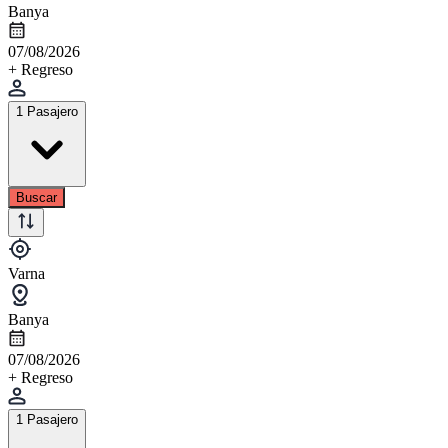
Banya
07/08/2026
+ Regreso
1 Pasajero
Buscar
Varna
Banya
07/08/2026
+ Regreso
1 Pasajero