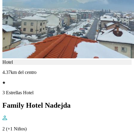
Hotel
4.37km del centro
3 Estrellas Hotel
Family Hotel Nadejda
2 (+1 Niños)