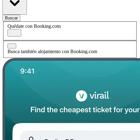
Buscar
Quédate con Booking.com
Busca también alojamiento con Booking.com