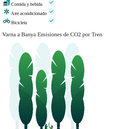
Comida y bebida
Aire acondicionado
Bicicleta
Varna a Banya Emisiones de CO2 por Tren