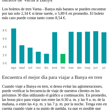
Los boletos de tren Varna - Banya más baratos se pueden encontrar
por tan solo 2,34 € si tiene suerte, o 5,89 € en promedio. El boleto
más caro puede costar tanto como 8,54 €.
Banya
Encuentra el mejor día para viajar a Banya en tren
Cuando viaje a Banya en tren, si desea evitar las aglomeraciones,
puede verificar la frecuencia de viaje de nuestros clientes en los
próximos 30 días utilizando el gráfico a continuación. En promedio,
las horas pico para viajar son entre las 6:30 a. m. y las 9 a. m. de la
mañana, o entre las 4 p. m. y las 7 p. m. por la noche. Tenga esto en
cuenta cuando viaje a su punto de partida, ya que es posible que