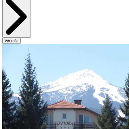
Ver más