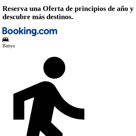
Reserva una Oferta de principios de año y
descubre más destinos.
Banya