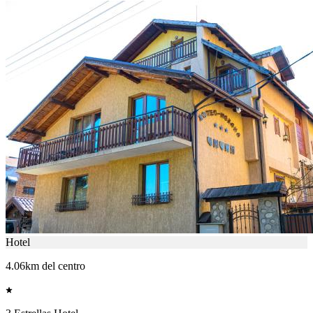
Hotel
4.06km del centro