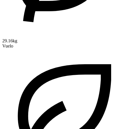
29.16kg
Vuelo