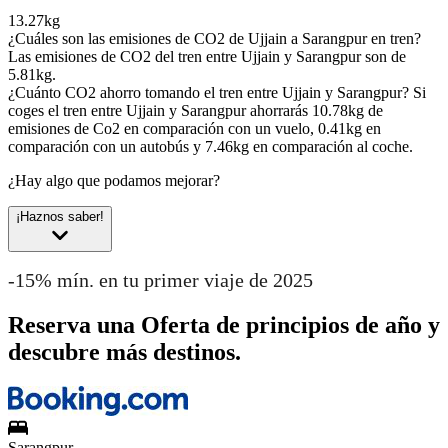
13.27kg
¿Cuáles son las emisiones de CO2 de Ujjain a Sarangpur en tren?
Las emisiones de CO2 del tren entre Ujjain y Sarangpur son de
5.81kg.
¿Cuánto CO2 ahorro tomando el tren entre Ujjain y Sarangpur?
Si
coges el tren entre Ujjain y Sarangpur ahorrarás 10.78kg de
emisiones de Co2 en comparación con un vuelo, 0.41kg en
comparación con un autobús y 7.46kg en comparación al coche.
¿Hay algo que podamos mejorar?
¡Haznos saber!
-15% mín. en tu primer viaje de 2025
Reserva una Oferta de principios de año y
descubre más destinos.
Sarangpur