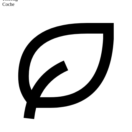
Coche