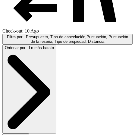
Check-out: 10 Ago
Filtra por:
Presupuesto, Tipo de cancelación,Puntuación, Puntuación
de la reseña, Tipo de propiedad, Distancia
Ordenar por:
Lo más barato