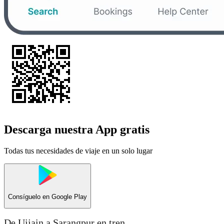
Descarga nuestra App gratis
Todas tus necesidades de viaje en un solo lugar
Consíguelo en
Google Play
De Ujjain a Sarangpur en tren