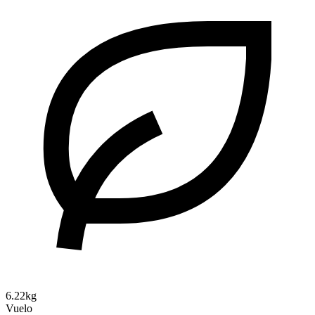
6.22kg
Vuelo