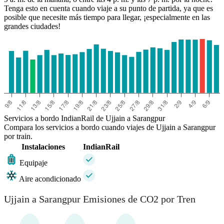
Tenga esto en cuenta cuando viaje a su punto de partida, ya que es
posible que necesite más tiempo para llegar, ¡especialmente en las
grandes ciudades!
Servicios a bordo IndianRail de Ujjain a Sarangpur
Compara los servicios a bordo cuando viajes de Ujjain a Sarangpur
por train.
Instalaciones
IndianRail
Equipaje
Aire acondicionado
Ujjain a Sarangpur Emisiones de CO2 por Tren