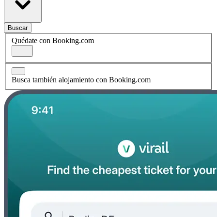
Buscar
Quédate con Booking.com
Busca también alojamiento con Booking.com