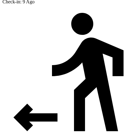
Check-in: 9 Ago