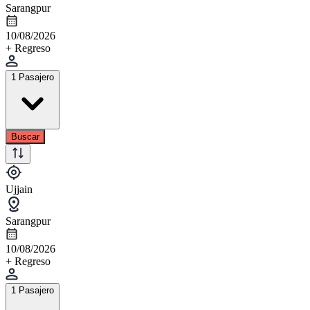
Sarangpur
10/08/2026
+ Regreso
1 Pasajero
Buscar
Ujjain
Sarangpur
10/08/2026
+ Regreso
1 Pasajero