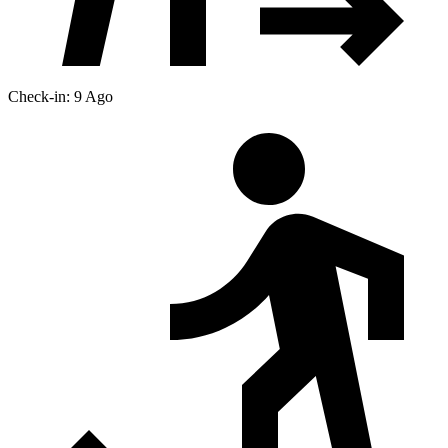
Check-in: 9 Ago