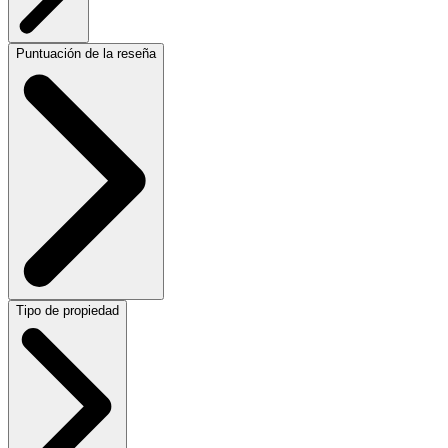
Puntuación de la reseña
Tipo de propiedad