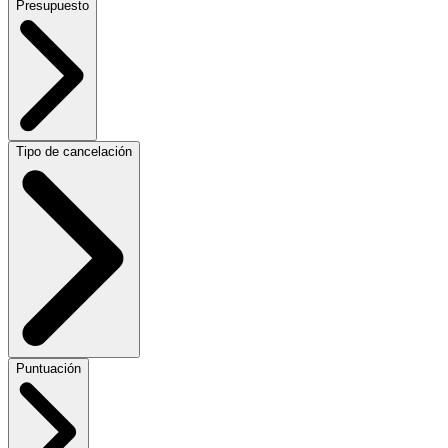
Presupuesto
Tipo de cancelación
Puntuación