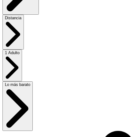
Distancia
1 Adulto
Lo más barato