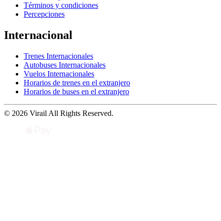
Términos y condiciones
Percepciones
Internacional
Trenes Internacionales
Autobuses Internacionales
Vuelos Internacionales
Horarios de trenes en el extranjero
Horarios de buses en el extranjero
© 2026 Virail All Rights Reserved.