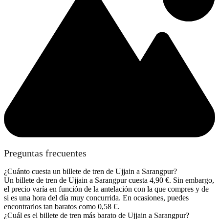
Preguntas frecuentes
¿Cuánto cuesta un billete de tren de Ujjain a Sarangpur?
Un billete de tren de Ujjain a Sarangpur cuesta 4,90 €. Sin embargo,
el precio varía en función de la antelación con la que compres y de
si es una hora del día muy concurrida. En ocasiones, puedes
encontrarlos tan baratos como 0,58 €.
¿Cuál es el billete de tren más barato de Ujjain a Sarangpur?