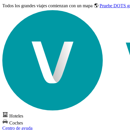
Todos los grandes viajes
comienzan con un mapa 🌎
Pruebe DOTS gr
Hoteles
Coches
Centro de ayuda