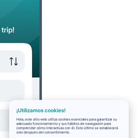
¡Utilizamos cookies!
Hola, este sitio web utiliza cookies esenciales para garantizar su
adecuado funcionamiento y sus hábitos de navegación para
comprender cómo interactúas con él. Este último se establecerá
solo después del consentimiento.