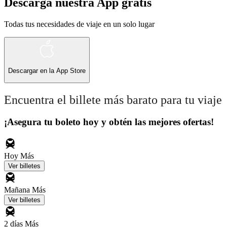
Descarga nuestra App gratis
Todas tus necesidades de viaje en un solo lugar
Descargar en la
App Store
Encuentra el billete más barato para tu viaje
¡Asegura tu boleto hoy y obtén las mejores ofertas!
Hoy
Más
Ver billetes
Mañana
Más
Ver billetes
2 días
Más