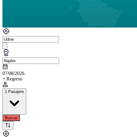
07/08/2026
+ Regreso
1 Pasajero
Buscar