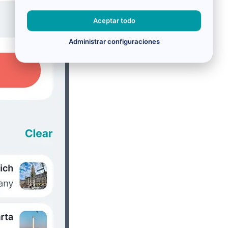
Aceptar todo
Administrar configuraciones