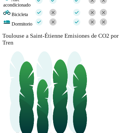
acondicionado
Bicicleta
Dormitorio
Toulouse a Saint-Étienne Emisiones de CO2 por
Tren