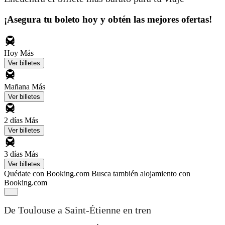
¡Asegura tu boleto hoy y obtén las mejores ofertas!
Hoy
Más
Ver billetes
Mañana
Más
Ver billetes
2 días
Más
Ver billetes
3 días
Más
Ver billetes
Quédate con Booking.com
Busca también alojamiento con
Booking.com
De Toulouse a Saint-Étienne en tren