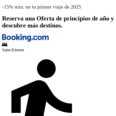
-15% mín. en tu primer viaje de 2025
Reserva una Oferta de principios de año y
descubre más destinos.
Saint-Etienne