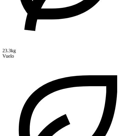
23.3kg
Vuelo