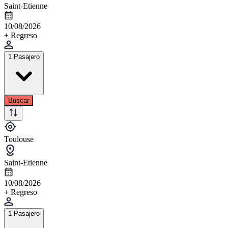
Saint-Etienne
10/08/2026
+ Regreso
1 Pasajero
Buscar
Toulouse
Saint-Etienne
10/08/2026
+ Regreso
1 Pasajero