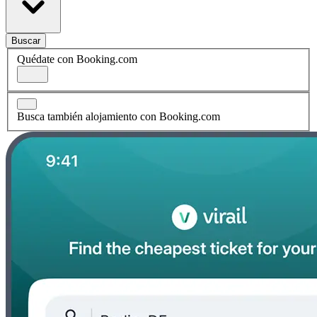
Buscar
Quédate con Booking.com
Busca también alojamiento con Booking.com