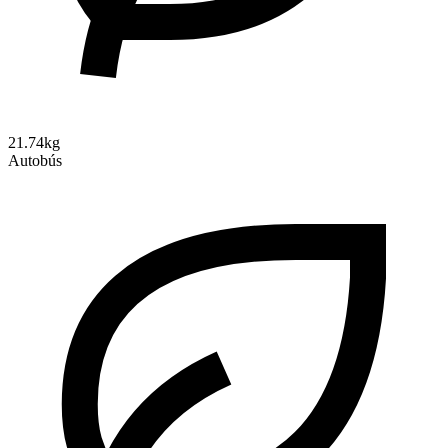
21.74kg
Autobús