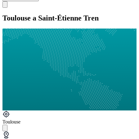
Toulouse a Saint-Étienne Tren
Toulouse