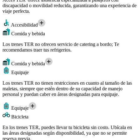
discapacidad o movilidad reducida, garantizando una experiencia de
viaje perfecta.
Accesibilidad
Comida y bebida
Los trenes TER no ofrecen servicio de catering a bordo; Te
recomendamos traer tus refrigerios.
Comida y bebida
Equipaje
Los trenes TER no tienen restricciones en cuanto al tamaño de las
maletas, siempre que estén dentro de su capacidad de manejo
personal y puedan caber en áreas designadas para equipaje.
Equipaje
Bicicleta
En los trenes TER, puedes llevar tu bicicleta sin costo. Ubícala en
las áreas designadas según disponibilidad, ya que no se permite
reserva previa.