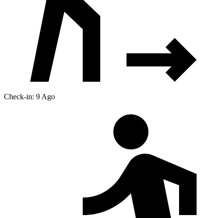
Check-in: 9 Ago