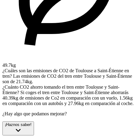
49.7kg
¿Cuáles son las emisiones de CO2 de Toulouse a Saint-Étienne en
tren?
Las emisiones de CO2 del tren entre Toulouse y Saint-Étienne
son de 21.74kg.
¿Cuánto CO2 ahorro tomando el tren entre Toulouse y Saint-
Étienne?
Si coges el tren entre Toulouse y Saint-Étienne ahorrarás
40.39kg de emisiones de Co2 en comparación con un vuelo, 1.56kg
en comparación con un autobús y 27.96kg en comparación al coche.
¿Hay algo que podamos mejorar?
¡Haznos saber!