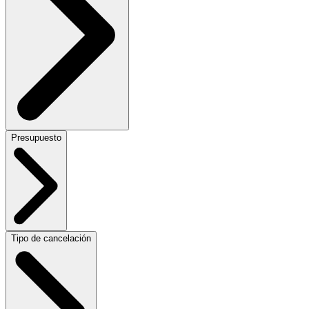
Presupuesto
Tipo de cancelación