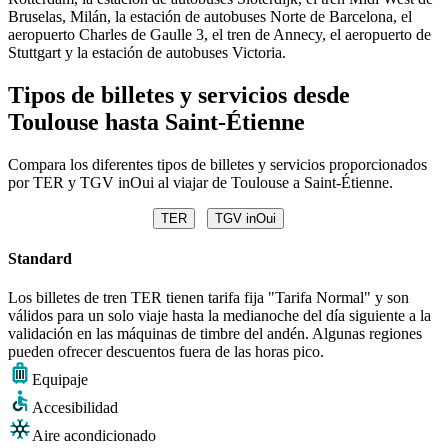
Bruselas, Milán, la estación de autobuses Norte de Barcelona, ​​el
aeropuerto Charles de Gaulle 3, el tren de Annecy, el aeropuerto de
Stuttgart y la estación de autobuses Victoria.
Tipos de billetes y servicios desde
Toulouse hasta Saint-Étienne
Compara los diferentes tipos de billetes y servicios proporcionados
por TER y TGV inOui al viajar de Toulouse a Saint-Étienne.
TER
TGV inOui
Standard
Los billetes de tren TER tienen tarifa fija "Tarifa Normal" y son
válidos para un solo viaje hasta la medianoche del día siguiente a la
validación en las máquinas de timbre del andén. Algunas regiones
pueden ofrecer descuentos fuera de las horas pico.
Equipaje
Accesibilidad
Aire acondicionado