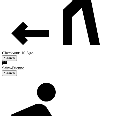
Check-out: 10 Ago
Search
Saint-Etienne
Search