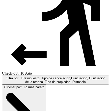
Check-out: 10 Ago
Filtra por:
Presupuesto, Tipo de cancelación,Puntuación, Puntuación
de la reseña, Tipo de propiedad, Distancia
Ordenar por:
Lo más barato