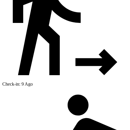
Check-in: 9 Ago