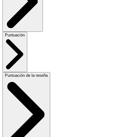
Puntuación
Puntuación de la reseña