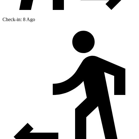
Check-in: 8 Ago