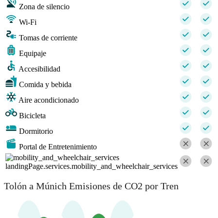
Zona de silencio
Wi-Fi
Tomas de corriente
Equipaje
Accesibilidad
Comida y bebida
Aire acondicionado
Bicicleta
Dormitorio
Portal de Entretenimiento
landingPage.services.mobility_and_wheelchair_services
Tolón a Múnich Emisiones de CO2 por Tren