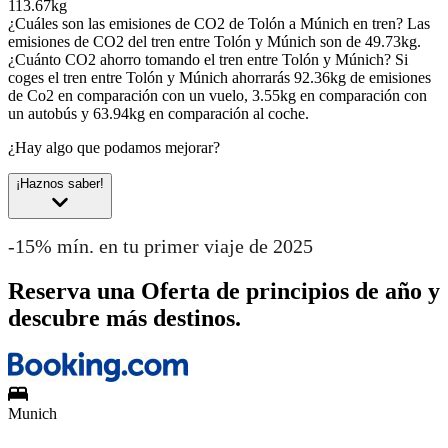
113.67kg
¿Cuáles son las emisiones de CO2 de Tolón a Múnich en tren?
Las
emisiones de CO2 del tren entre Tolón y Múnich son de 49.73kg.
¿Cuánto CO2 ahorro tomando el tren entre Tolón y Múnich?
Si
coges el tren entre Tolón y Múnich ahorrarás 92.36kg de emisiones
de Co2 en comparación con un vuelo, 3.55kg en comparación con
un autobús y 63.94kg en comparación al coche.
¿Hay algo que podamos mejorar?
¡Haznos saber!
-15% mín. en tu primer viaje de 2025
Reserva una Oferta de principios de año y
descubre más destinos.
Munich