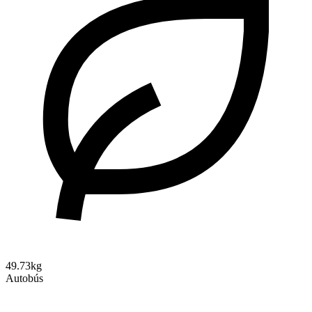
49.73kg
Autobús