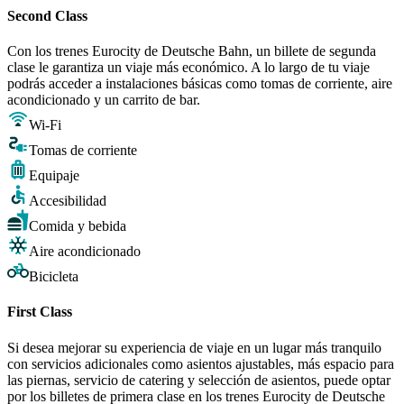
Second Class
Con los trenes Eurocity de Deutsche Bahn, un billete de segunda
clase le garantiza un viaje más económico. A lo largo de tu viaje
podrás acceder a instalaciones básicas como tomas de corriente, aire
acondicionado y un carrito de bar.
Wi-Fi
Tomas de corriente
Equipaje
Accesibilidad
Comida y bebida
Aire acondicionado
Bicicleta
First Class
Si desea mejorar su experiencia de viaje en un lugar más tranquilo
con servicios adicionales como asientos ajustables, más espacio para
las piernas, servicio de catering y selección de asientos, puede optar
por los billetes de primera clase en los trenes Eurocity de Deutsche