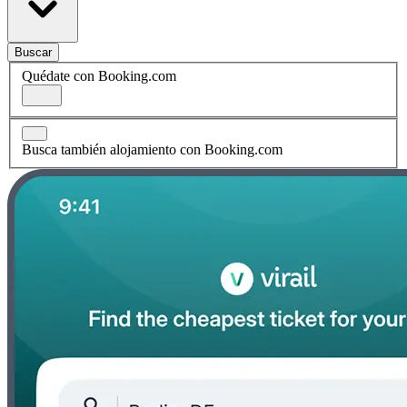
Buscar
Quédate con Booking.com
Busca también alojamiento con Booking.com