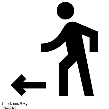
Check-out: 9 Ago
Search