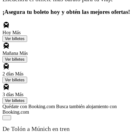
¡Asegura tu boleto hoy y obtén las mejores ofertas!
Hoy
Más
Ver billetes
Mañana
Más
Ver billetes
2 días
Más
Ver billetes
3 días
Más
Ver billetes
Quédate con Booking.com
Busca también alojamiento con
Booking.com
De Tolón a Múnich en tren