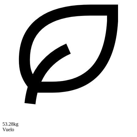
53.28kg
Vuelo