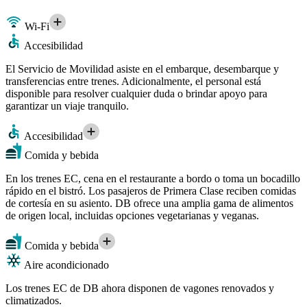
Wi-Fi
Accesibilidad
El Servicio de Movilidad asiste en el embarque, desembarque y
transferencias entre trenes. Adicionalmente, el personal está
disponible para resolver cualquier duda o brindar apoyo para
garantizar un viaje tranquilo.
Accesibilidad
Comida y bebida
En los trenes EC, cena en el restaurante a bordo o toma un bocadillo
rápido en el bistró. Los pasajeros de Primera Clase reciben comidas
de cortesía en su asiento. DB ofrece una amplia gama de alimentos
de origen local, incluidas opciones vegetarianas y veganas.
Comida y bebida
Aire acondicionado
Los trenes EC de DB ahora disponen de vagones renovados y
climatizados.