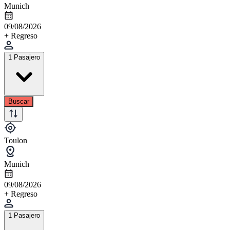
Munich
09/08/2026
+ Regreso
1 Pasajero
Buscar
Toulon
Munich
09/08/2026
+ Regreso
1 Pasajero