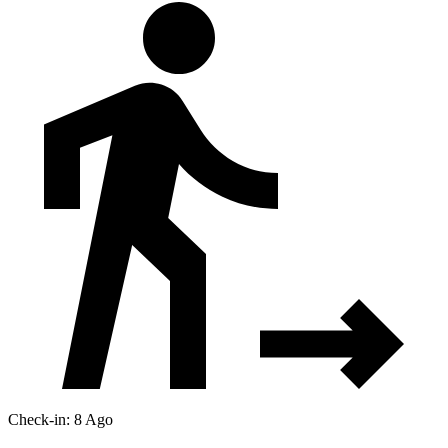
Check-in: 8 Ago