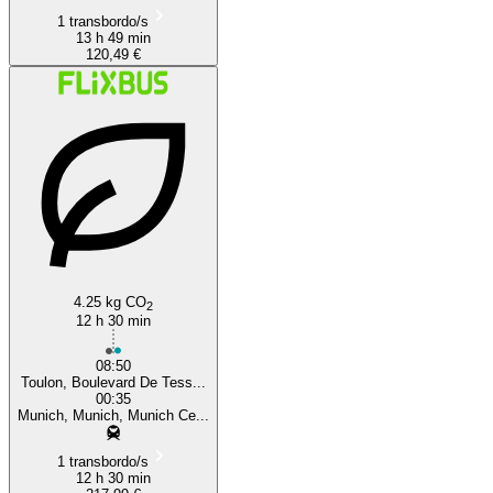
1 transbordo/s
13 h 49 min
120,49 €
4.25 kg CO
2
12 h 30 min
08:50
Toulon, Boulevard De Tess...
00:35
Munich, Munich, Munich Ce...
1 transbordo/s
12 h 30 min