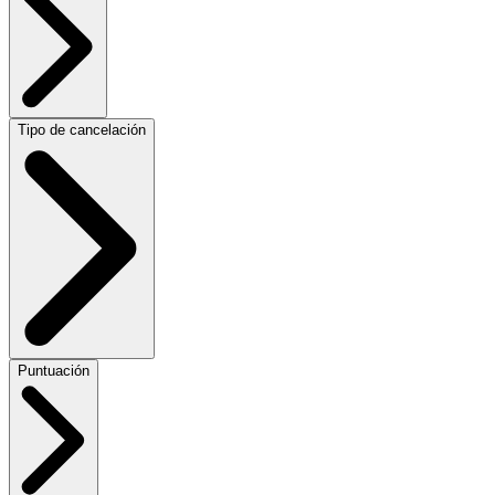
Tipo de cancelación
Puntuación