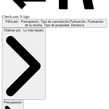
Check-out: 9 Ago
Filtra por:
Presupuesto, Tipo de cancelación,Puntuación, Puntuación
de la reseña, Tipo de propiedad, Distancia
Ordenar por:
Lo más barato
Presupuesto