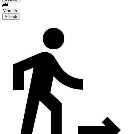
Munich
Search