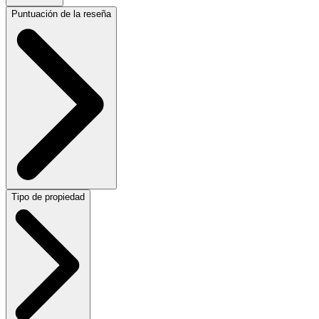
Puntuación de la reseña
Tipo de propiedad