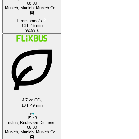
08:00
Munich, Munich, Munich Ce...
1 transbordo/s
13 h 45 min
92,99 €
4.7 kg CO
2
13 h 49 min
15:43
Toulon, Boulevard De Tess...
08:00
Munich, Munich, Munich Ce...