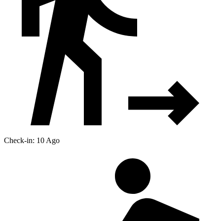
Check-in: 10 Ago