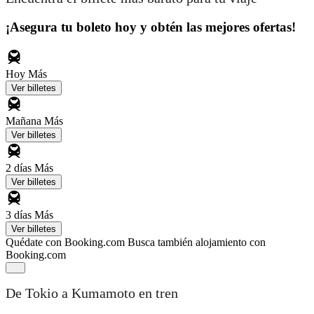
¡Asegura tu boleto hoy y obtén las mejores ofertas!
Hoy
Más
Ver billetes
Mañana
Más
Ver billetes
2 días
Más
Ver billetes
3 días
Más
Ver billetes
Quédate con Booking.com
Busca también alojamiento con
Booking.com
De Tokio a Kumamoto en tren