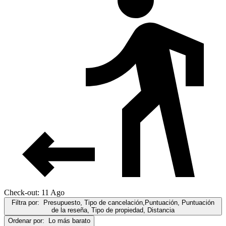
Check-out: 11 Ago
Filtra por:
Presupuesto, Tipo de cancelación,Puntuación, Puntuación
de la reseña, Tipo de propiedad, Distancia
Ordenar por:
Lo más barato