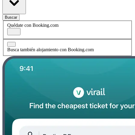
Buscar
Quédate con Booking.com
Busca también alojamiento con Booking.com