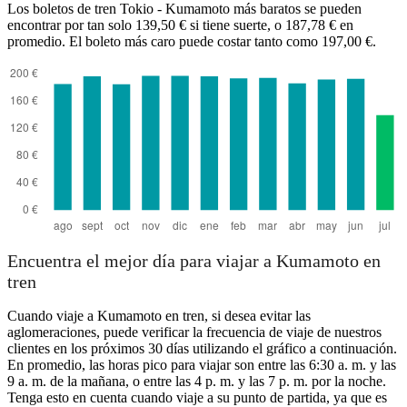
Los boletos de tren Tokio - Kumamoto más baratos se pueden
encontrar por tan solo 139,50 € si tiene suerte, o 187,78 € en
promedio. El boleto más caro puede costar tanto como 197,00 €.
Kumamoto
Encuentra el mejor día para viajar a Kumamoto en
tren
Cuando viaje a Kumamoto en tren, si desea evitar las
aglomeraciones, puede verificar la frecuencia de viaje de nuestros
clientes en los próximos 30 días utilizando el gráfico a continuación.
En promedio, las horas pico para viajar son entre las 6:30 a. m. y las
9 a. m. de la mañana, o entre las 4 p. m. y las 7 p. m. por la noche.
Tenga esto en cuenta cuando viaje a su punto de partida, ya que es