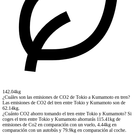
142.04kg
¿Cuáles son las emisiones de CO2 de Tokio a Kumamoto en tren?
Las emisiones de CO2 del tren entre Tokio y Kumamoto son de
62.14kg.
¿Cuánto CO2 ahorro tomando el tren entre Tokio y Kumamoto?
Si
coges el tren entre Tokio y Kumamoto ahorrarás 115.41kg de
emisiones de Co2 en comparación con un vuelo, 4.44kg en
comparación con un autobús y 79.9kg en comparación al coche.