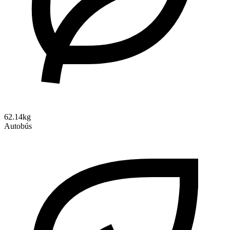
62.14kg
Autobús