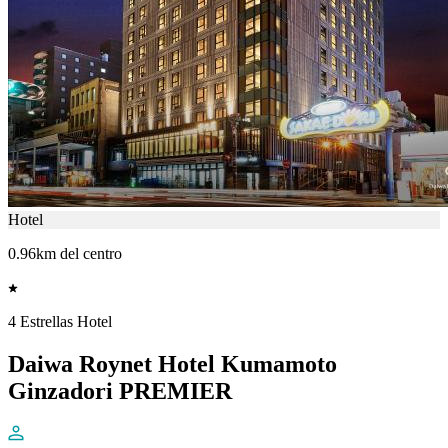
Hotel
0.96km del centro
4 Estrellas Hotel
Daiwa Roynet Hotel Kumamoto
Ginzadori PREMIER