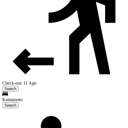
Check-out: 11 Ago
Search
Kumamoto
Search