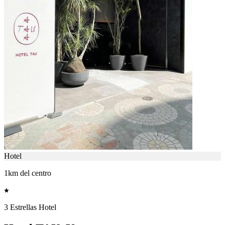
Hotel
1km del centro
3 Estrellas Hotel