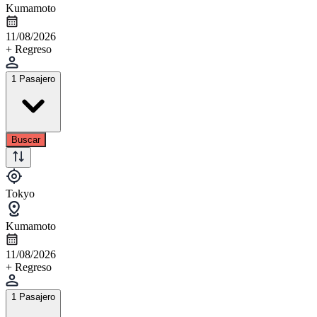
Kumamoto
11/08/2026
+ Regreso
1 Pasajero
Buscar
Tokyo
Kumamoto
11/08/2026
+ Regreso
1 Pasajero