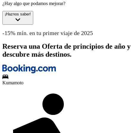
¿Hay algo que podamos mejorar?
¡Haznos saber!
-15% mín. en tu primer viaje de 2025
Reserva una Oferta de principios de año y
descubre más destinos.
Kumamoto