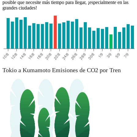
posible que necesite más tiempo para llegar, ¡especialmente en las
grandes ciudades!
Tokio a Kumamoto Emisiones de CO2 por Tren