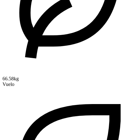
66.58kg
Vuelo