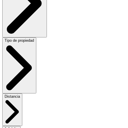
Tipo de propiedad
Distancia