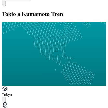
Tokio a Kumamoto Tren
Tokyo