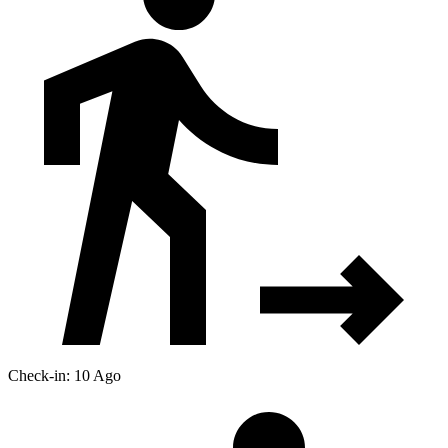
Check-in: 10 Ago