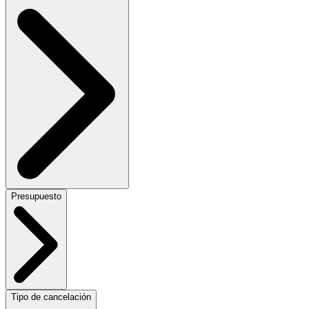
Presupuesto
Tipo de cancelación