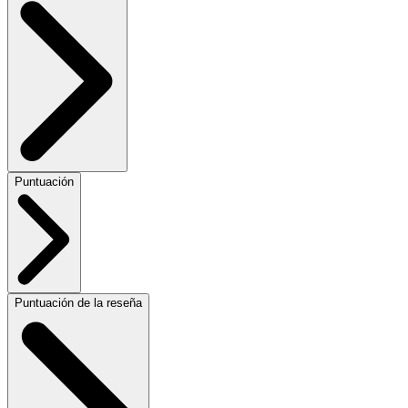
Puntuación
Puntuación de la reseña