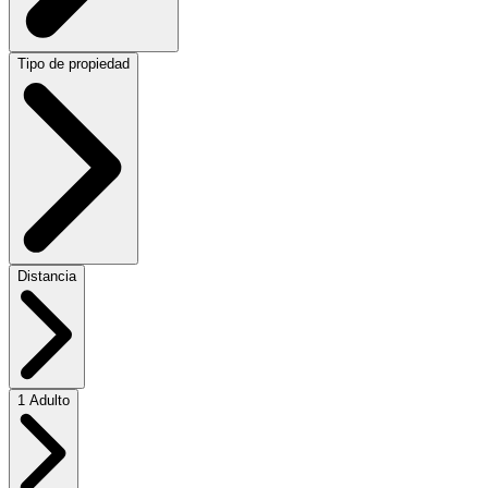
Tipo de propiedad
Distancia
1 Adulto