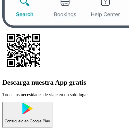
Descarga nuestra App gratis
Todas tus necesidades de viaje en un solo lugar
Consíguelo en
Google Play