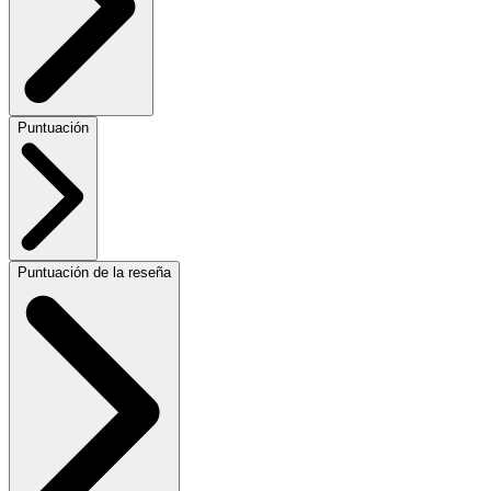
Puntuación
Puntuación de la reseña