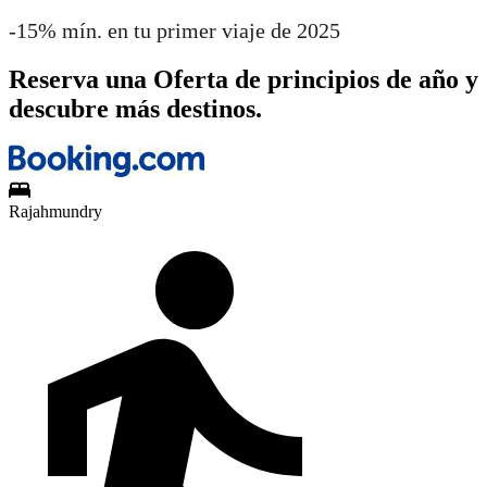
-15% mín. en tu primer viaje de 2025
Reserva una Oferta de principios de año y
descubre más destinos.
Rajahmundry