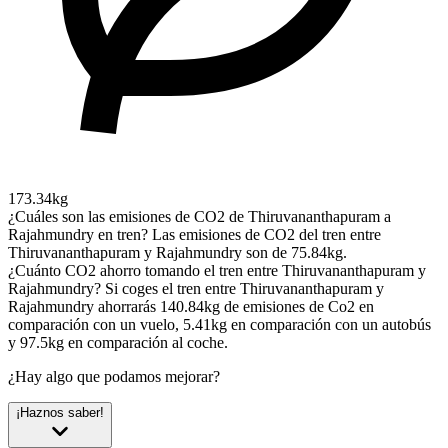
173.34kg
¿Cuáles son las emisiones de CO2 de Thiruvananthapuram a
Rajahmundry en tren?
Las emisiones de CO2 del tren entre
Thiruvananthapuram y Rajahmundry son de 75.84kg.
¿Cuánto CO2 ahorro tomando el tren entre Thiruvananthapuram y
Rajahmundry?
Si coges el tren entre Thiruvananthapuram y
Rajahmundry ahorrarás 140.84kg de emisiones de Co2 en
comparación con un vuelo, 5.41kg en comparación con un autobús
y 97.5kg en comparación al coche.
¿Hay algo que podamos mejorar?
¡Haznos saber!