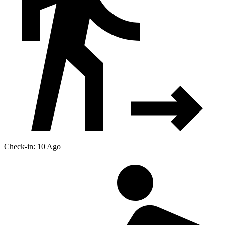
Check-in: 10 Ago