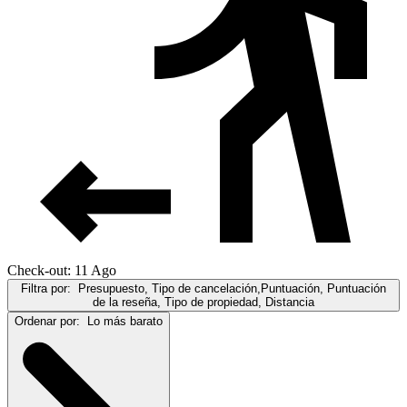
Check-out: 11 Ago
Filtra por:
Presupuesto, Tipo de cancelación,Puntuación, Puntuación
de la reseña, Tipo de propiedad, Distancia
Ordenar por:
Lo más barato