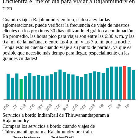
Encuentra el mejor día para viajar a Rajahmundry en
tren
Cuando viaje a Rajahmundry en tren, si desea evitar las
aglomeraciones, puede verificar la frecuencia de viaje de nuestros
clientes en los próximos 30 días utilizando el gráfico a continuación.
En promedio, las horas pico para viajar son entre las 6:30 a. m. y las
9 a. m. de la mañana, o entre las 4 p. m. y las 7 p. m. por la noche.
Tenga esto en cuenta cuando viaje a su punto de partida, ya que es
posible que necesite más tiempo para llegar, ¡especialmente en las
grandes ciudades!
Thiruvananthapuram
Servicios a bordo IndianRail de Thiruvananthapuram a
Rajahmundry
Compara los servicios a bordo cuando viajes de
Thiruvananthapuram a Rajahmundry por train.