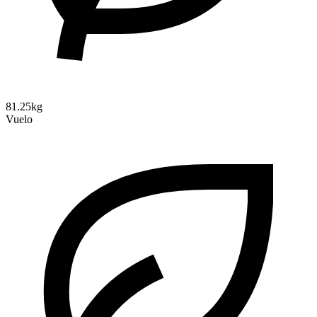
81.25kg
Vuelo