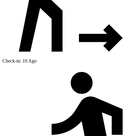
Check-in: 10 Ago