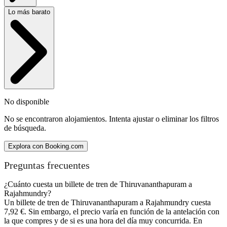
Lo más barato
No disponible
No se encontraron alojamientos. Intenta ajustar o eliminar los filtros
de búsqueda.
Explora con Booking.com
Preguntas frecuentes
¿Cuánto cuesta un billete de tren de Thiruvananthapuram a
Rajahmundry?
Un billete de tren de Thiruvananthapuram a Rajahmundry cuesta
7,92 €. Sin embargo, el precio varía en función de la antelación con
la que compres y de si es una hora del día muy concurrida. En