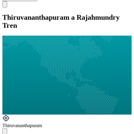
Thiruvananthapuram a Rajahmundry
Tren
Thiruvananthapuram