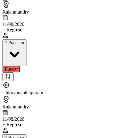
Rajahmundry
11/08/2026
+ Regreso
1 Pasajero
Buscar
Thiruvananthapuram
Rajahmundry
11/08/2026
+ Regreso
1 Pasajero