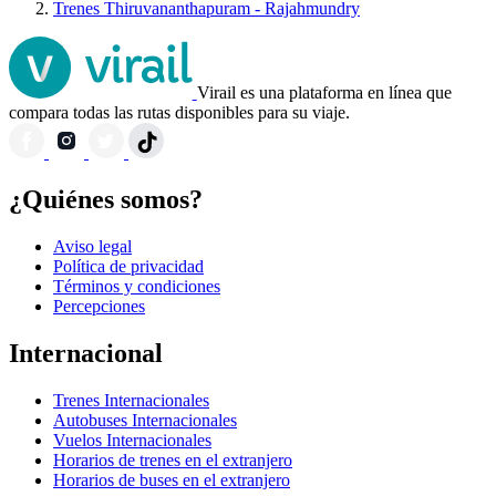
Trenes Thiruvananthapuram - Rajahmundry
Virail es una plataforma en línea que
compara todas las rutas disponibles para su viaje.
¿Quiénes somos?
Aviso legal
Política de privacidad
Términos y condiciones
Percepciones
Internacional
Trenes Internacionales
Autobuses Internacionales
Vuelos Internacionales
Horarios de trenes en el extranjero
Horarios de buses en el extranjero