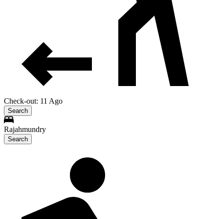
Check-out: 11 Ago
Search
Rajahmundry
Search