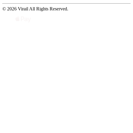
© 2026 Virail All Rights Reserved.