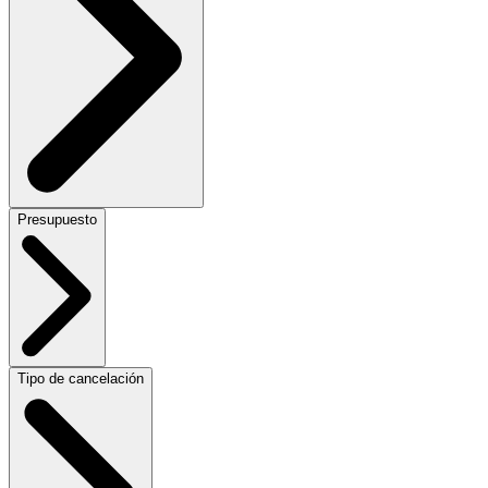
Presupuesto
Tipo de cancelación