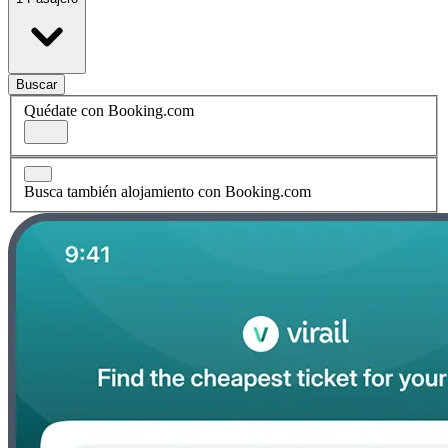
Buscar
Quédate con Booking.com
Busca también alojamiento con Booking.com