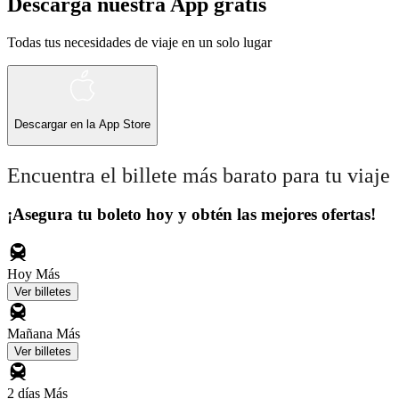
Descarga nuestra App gratis
Todas tus necesidades de viaje en un solo lugar
Descargar en la
App Store
Encuentra el billete más barato para tu viaje
¡Asegura tu boleto hoy y obtén las mejores ofertas!
Hoy
Más
Ver billetes
Mañana
Más
Ver billetes
2 días
Más