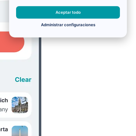
Aceptar todo
Administrar configuraciones