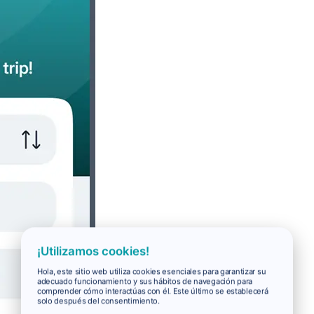
¡Utilizamos cookies!
Hola, este sitio web utiliza cookies esenciales para garantizar su
adecuado funcionamiento y sus hábitos de navegación para
comprender cómo interactúas con él. Este último se establecerá
solo después del consentimiento.