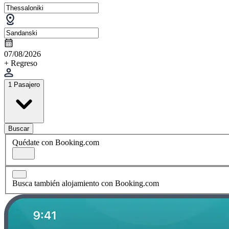
07/08/2026
+ Regreso
1 Pasajero
Buscar
Quédate con Booking.com
Busca también alojamiento con Booking.com