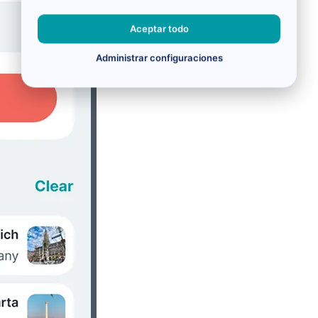
Aceptar todo
Administrar configuraciones