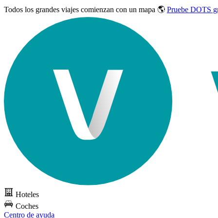
Todos los grandes viajes
comienzan con un mapa 🌎
Pruebe DOTS gr
Hoteles
Coches
Centro de ayuda