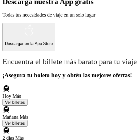
Descarga nuestra App gratis
Todas tus necesidades de viaje en un solo lugar
Descargar en la
App Store
Encuentra el billete más barato para tu viaje
¡Asegura tu boleto hoy y obtén las mejores ofertas!
Hoy
Más
Ver billetes
Mañana
Más
Ver billetes
2 días
Más