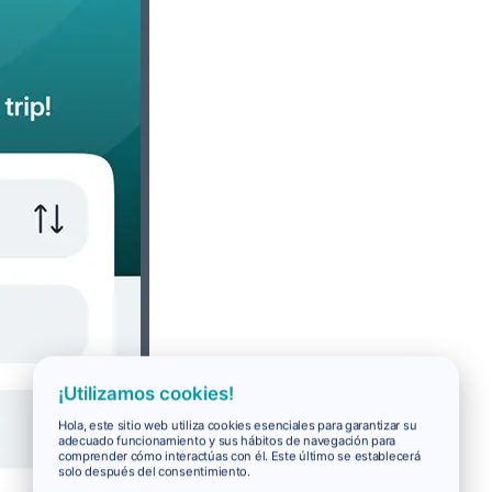
¡Utilizamos cookies!
Hola, este sitio web utiliza cookies esenciales para garantizar su
adecuado funcionamiento y sus hábitos de navegación para
comprender cómo interactúas con él. Este último se establecerá
solo después del consentimiento.