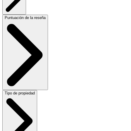
Puntuación de la reseña
Tipo de propiedad