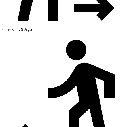
Check-in: 9 Ago