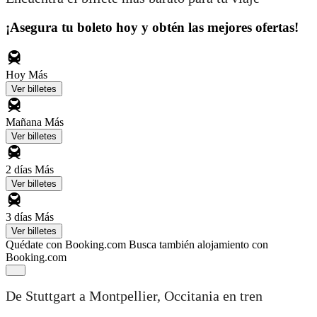
¡Asegura tu boleto hoy y obtén las mejores ofertas!
Hoy
Más
Ver billetes
Mañana
Más
Ver billetes
2 días
Más
Ver billetes
3 días
Más
Ver billetes
Quédate con Booking.com
Busca también alojamiento con
Booking.com
De Stuttgart a Montpellier, Occitania en tren