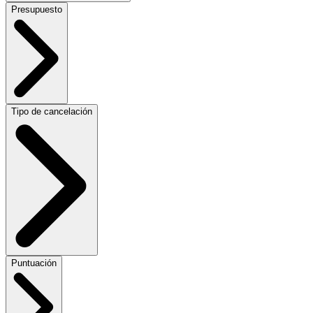
Presupuesto
Tipo de cancelación
Puntuación