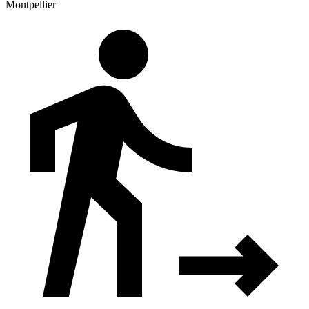
Montpellier