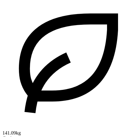
141.09kg