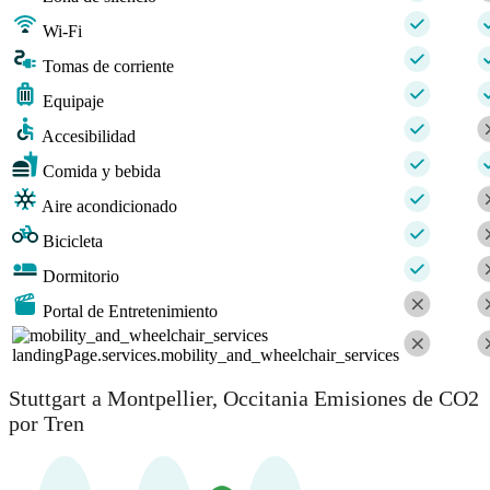
Wi-Fi
Tomas de corriente
Equipaje
Accesibilidad
Comida y bebida
Aire acondicionado
Bicicleta
Dormitorio
Portal de Entretenimiento
landingPage.services.mobility_and_wheelchair_services
Stuttgart a Montpellier, Occitania Emisiones de CO2
por Tren