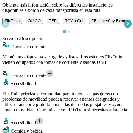
Obtenga más información sobre las diferentes instalaciones
disponibles a bordo de cada transportista en esta ruta.
FlixTrain
OUIGO
TER
TGV inOui
DB - InterCity Express 
Servicios
Descripción
Tomas de corriente
Mantén tus dispositivos cargados y listos. Los asientos FlixTrain
vienen equipados con tomas de corriente y salidas USB.
Tomas de corriente
Accesibilidad
FlixTrain prioriza la comodidad para todos. Los pasajeros con
problemas de movilidad pueden reservar asientos designados y
utilizar transporte gratuito para sillas de ruedas plegables y ayuda
para la movilidad. Comunícate con FlixTrain si necesitas asistencia.
Accesibilidad
Comida y bebida