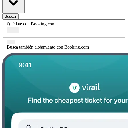
Buscar
Quédate con Booking.com
Busca también alojamiento con Booking.com