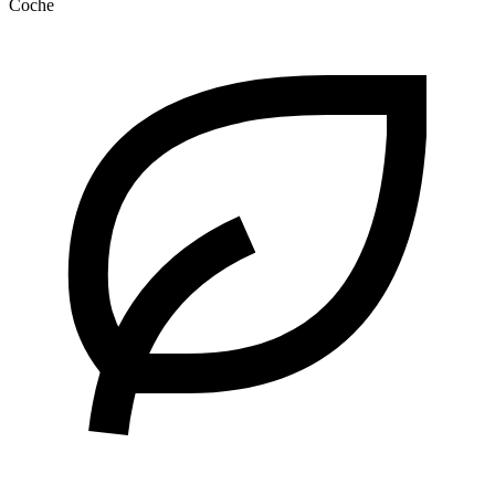
Coche