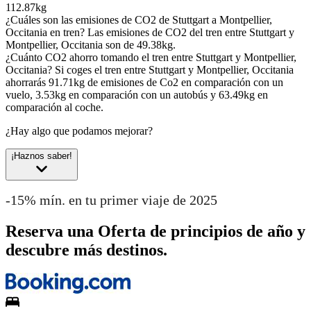
112.87kg
¿Cuáles son las emisiones de CO2 de Stuttgart a Montpellier,
Occitania en tren?
Las emisiones de CO2 del tren entre Stuttgart y
Montpellier, Occitania son de 49.38kg.
¿Cuánto CO2 ahorro tomando el tren entre Stuttgart y Montpellier,
Occitania?
Si coges el tren entre Stuttgart y Montpellier, Occitania
ahorrarás 91.71kg de emisiones de Co2 en comparación con un
vuelo, 3.53kg en comparación con un autobús y 63.49kg en
comparación al coche.
¿Hay algo que podamos mejorar?
¡Haznos saber!
-15% mín. en tu primer viaje de 2025
Reserva una Oferta de principios de año y
descubre más destinos.