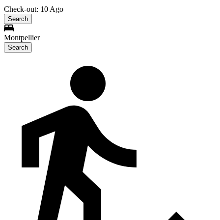
Check-out: 10 Ago
Search
Montpellier
Search