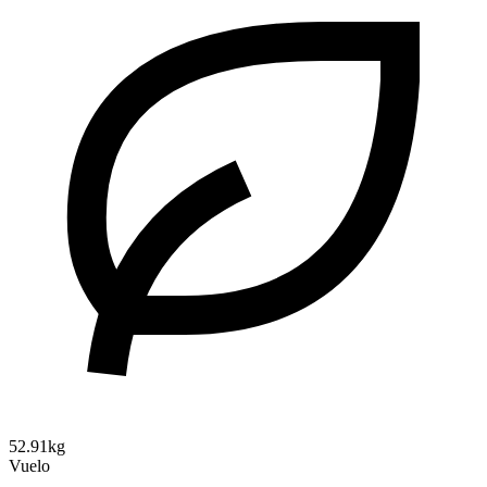
52.91kg
Vuelo