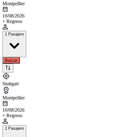
Montpellier
10/08/2026
+ Regreso
1 Pasajero
Buscar
Stuttgart
Montpellier
10/08/2026
+ Regreso
1 Pasajero