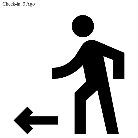
Check-in: 9 Ago