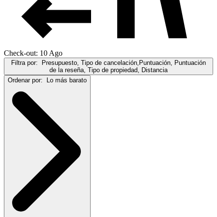
Check-out: 10 Ago
Filtra por:
Presupuesto, Tipo de cancelación,Puntuación, Puntuación
de la reseña, Tipo de propiedad, Distancia
Ordenar por:
Lo más barato