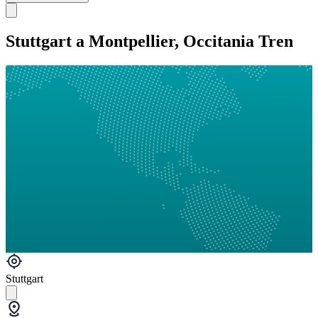
Stuttgart a Montpellier, Occitania Tren
Stuttgart